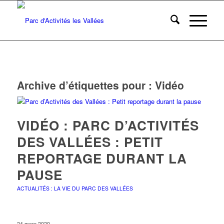
Archive d’étiquettes pour :
Vidéo
VIDÉO : PARC D’ACTIVITÉS
DES VALLÉES : PETIT
REPORTAGE DURANT LA
PAUSE
ACTUALITÉS : LA VIE DU PARC DES VALLÉES
24 mars 2020