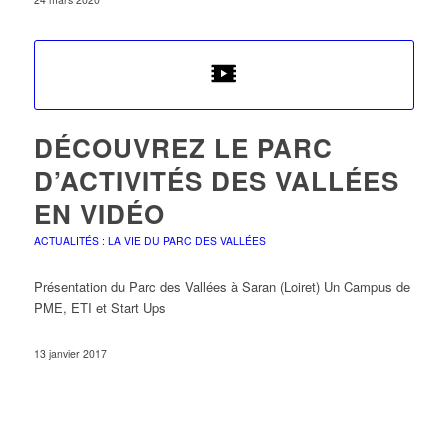
DÉCOUVREZ LE PARC
D’ACTIVITÉS DES VALLÉES
EN VIDÉO
ACTUALITÉS : LA VIE DU PARC DES VALLÉES
Présentation du Parc des Vallées à Saran (Loiret) Un Campus de
PME, ETI et Start Ups
13 janvier 2017