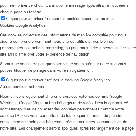
pour mémoriser ce choix. Sans quoi le message apparaitrait à nouveau à
chaque page ou fenêtre.
Cliquer pour autoriser / refuser les cookies essentiels au site.
Cookies Google Analytics
Ces cookies collectent des informations de manière compilée pour nous
aider à comprendre comment notre site est utilisé et combien son
performantes nos actions marketing, ou pour nous aider à personnaliser notre
site afin d’améliorer votre expérience de navigation.
Si vous ne souhaitez pas que votre visite soit pistée sur notre site vous
pouvez bloquer ce pistage dans votre navigateur ici :
Cliquer pour autoriser / refuser le tracking Google Analytics.
Autres services externes
Nous utilisons également différents services externes comme Google
Webfonts, Google Maps, autres hébergeurs de vidéo. Depuis que ces FAI
sont susceptibles de collecter des données personnelles comme votre
adresse IP nous vous permettons de les bloquer ici. merci de prendre
conscience que cela peut hautement réduire certaines fonctionnalités de
notre site. Les changement seront appliqués après rechargement de la page.