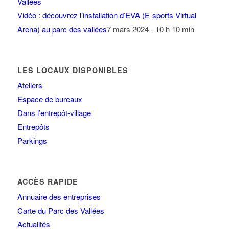
Vidéo : découvrez l’installation d’EVA (E-sports Virtual
Arena) au parc des vallées
7 mars 2024 - 10 h 10 min
LES LOCAUX DISPONIBLES
Ateliers
Espace de bureaux
Dans l’entrepôt-village
Entrepôts
Parkings
ACCÈS RAPIDE
Annuaire des entreprises
Carte du Parc des Vallées
Actualités