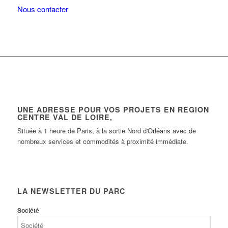
Nous contacter
UNE ADRESSE POUR VOS PROJETS EN RÉGION
CENTRE VAL DE LOIRE,
Située à 1 heure de Paris, à la sortie Nord d'Orléans avec de
nombreux services et commodités à proximité immédiate.
LA NEWSLETTER DU PARC
Société