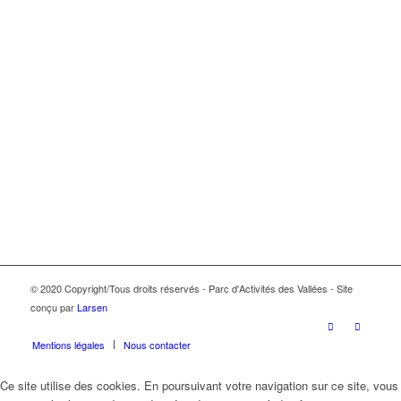
© 2020 Copyright/Tous droits réservés - Parc d'Activités des Vallées - Site
conçu par
Larsen
Mentions légales
Nous contacter
Ce site utilise des cookies. En poursuivant votre navigation sur ce site, vous