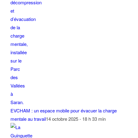
EVCHAM : un espace mobile pour évacuer la charge
mentale au travail
14 octobre 2025 - 18 h 33 min