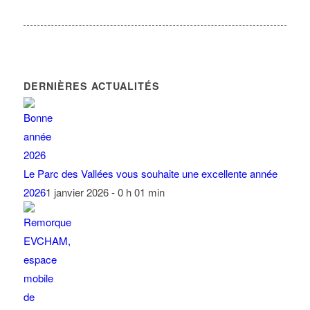
DERNIÈRES ACTUALITÉS
Le Parc des Vallées vous souhaite une excellente année
2026
1 janvier 2026 - 0 h 01 min