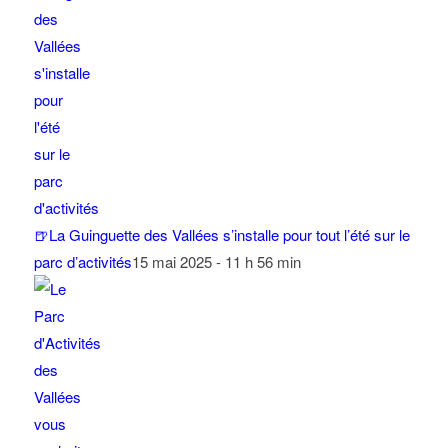
🍺La Guinguette des Vallées s’installe pour tout l’été sur le
parc d’activités
15 mai 2025 - 11 h 56 min