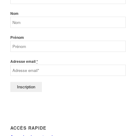
Nom
Prénom
Adresse email
*
ACCÈS RAPIDE