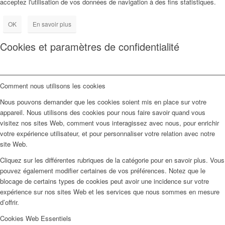
acceptez l'utilisation de vos données de navigation à des fins statistiques.
OK
En savoir plus
Cookies et paramètres de confidentialité
Comment nous utilisons les cookies
Nous pouvons demander que les cookies soient mis en place sur votre
appareil. Nous utilisons des cookies pour nous faire savoir quand vous
visitez nos sites Web, comment vous interagissez avec nous, pour enrichir
votre expérience utilisateur, et pour personnaliser votre relation avec notre
site Web.
Cliquez sur les différentes rubriques de la catégorie pour en savoir plus. Vous
pouvez également modifier certaines de vos préférences. Notez que le
blocage de certains types de cookies peut avoir une incidence sur votre
expérience sur nos sites Web et les services que nous sommes en mesure
d’offrir.
Cookies Web Essentiels