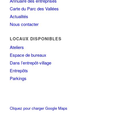
Annuaire des entreprises
Carte du Parc des Vallées
Actualités
Nous contacter
LOCAUX DISPONIBLES
Ateliers
Espace de bureaux
Dans l’entrepôt-village
Entrepôts
Parkings
Cliquez pour charger Google Maps