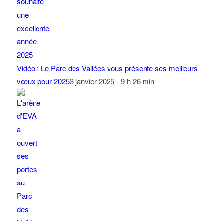
Vidéo : Le Parc des Vallées vous présente ses meilleurs
vœux pour 2025
3 janvier 2025 - 9 h 26 min