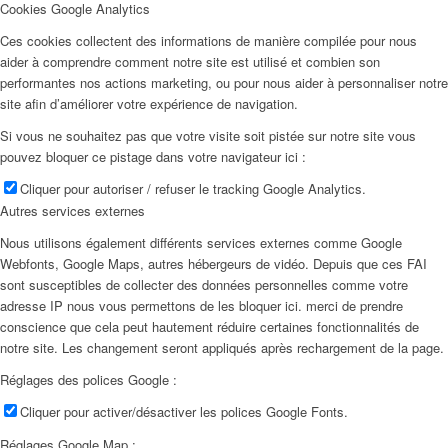
Cookies Google Analytics
Ces cookies collectent des informations de manière compilée pour nous
aider à comprendre comment notre site est utilisé et combien son
performantes nos actions marketing, ou pour nous aider à personnaliser notre
site afin d’améliorer votre expérience de navigation.
Si vous ne souhaitez pas que votre visite soit pistée sur notre site vous
pouvez bloquer ce pistage dans votre navigateur ici :
Cliquer pour autoriser / refuser le tracking Google Analytics.
Autres services externes
Nous utilisons également différents services externes comme Google
Webfonts, Google Maps, autres hébergeurs de vidéo. Depuis que ces FAI
sont susceptibles de collecter des données personnelles comme votre
adresse IP nous vous permettons de les bloquer ici. merci de prendre
conscience que cela peut hautement réduire certaines fonctionnalités de
notre site. Les changement seront appliqués après rechargement de la page.
Réglages des polices Google :
Cliquer pour activer/désactiver les polices Google Fonts.
Réglages Google Map :