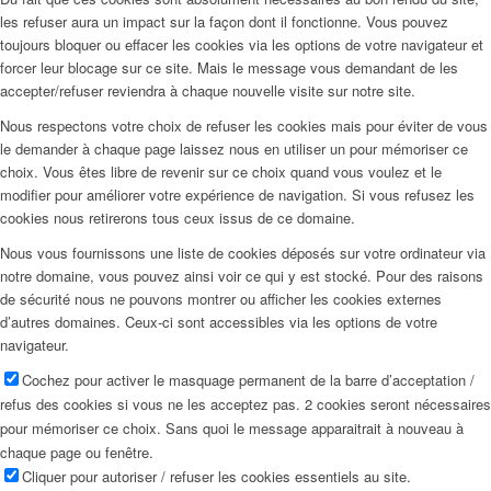
les refuser aura un impact sur la façon dont il fonctionne. Vous pouvez
toujours bloquer ou effacer les cookies via les options de votre navigateur et
forcer leur blocage sur ce site. Mais le message vous demandant de les
accepter/refuser reviendra à chaque nouvelle visite sur notre site.
Nous respectons votre choix de refuser les cookies mais pour éviter de vous
le demander à chaque page laissez nous en utiliser un pour mémoriser ce
choix. Vous êtes libre de revenir sur ce choix quand vous voulez et le
modifier pour améliorer votre expérience de navigation. Si vous refusez les
cookies nous retirerons tous ceux issus de ce domaine.
Nous vous fournissons une liste de cookies déposés sur votre ordinateur via
notre domaine, vous pouvez ainsi voir ce qui y est stocké. Pour des raisons
de sécurité nous ne pouvons montrer ou afficher les cookies externes
d’autres domaines. Ceux-ci sont accessibles via les options de votre
navigateur.
Cochez pour activer le masquage permanent de la barre d’acceptation /
refus des cookies si vous ne les acceptez pas. 2 cookies seront nécessaires
pour mémoriser ce choix. Sans quoi le message apparaitrait à nouveau à
chaque page ou fenêtre.
Cliquer pour autoriser / refuser les cookies essentiels au site.