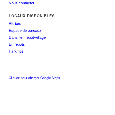
Nous contacter
LOCAUX DISPONIBLES
Ateliers
Espace de bureaux
Dans l’entrepôt-village
Entrepôts
Parkings
Cliquez pour charger Google Maps