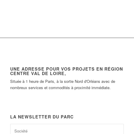
UNE ADRESSE POUR VOS PROJETS EN RÉGION
CENTRE VAL DE LOIRE,
Située à 1 heure de Paris, à la sortie Nord d'Orléans avec de
nombreux services et commodités à proximité immédiate.
LA NEWSLETTER DU PARC