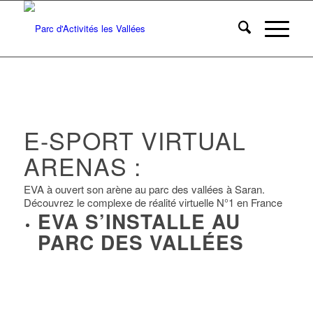
E-SPORT VIRTUAL
ARENAS :
EVA à ouvert son arène au parc des vallées à Saran.
Découvrez le complexe de réalité virtuelle N°1 en France
EVA S’INSTALLE AU
PARC DES VALLÉES