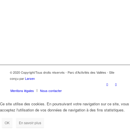
© 2020 Copyright/Tous droits réservés - Parc d'Activités des Vallées - Site
conçu par
Larsen
Mentions légales
Nous contacter
Ce site utilise des cookies. En poursuivant votre navigation sur ce site, vous
acceptez l'utilisation de vos données de navigation à des fins statistiques.
OK
En savoir plus