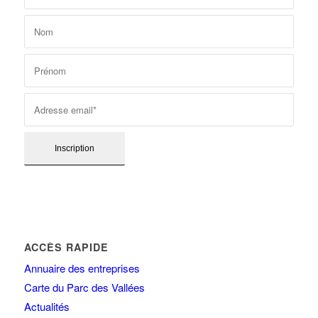
ACCÈS RAPIDE
Annuaire des entreprises
Carte du Parc des Vallées
Actualités