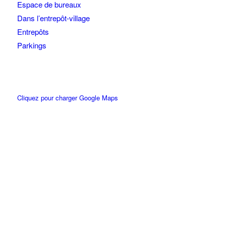
Espace de bureaux
Dans l’entrepôt-village
Entrepôts
Parkings
Cliquez pour charger Google Maps