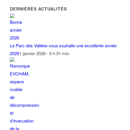
DERNIÈRES ACTUALITÉS
Le Parc des Vallées vous souhaite une excellente année
2026
1 janvier 2026 - 0 h 01 min