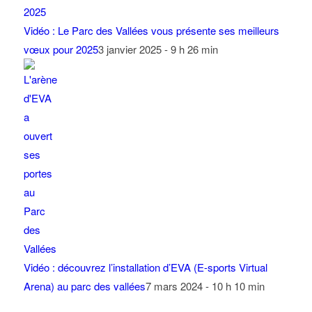
Vidéo : Le Parc des Vallées vous présente ses meilleurs
vœux pour 2025
3 janvier 2025 - 9 h 26 min
Vidéo : découvrez l’installation d’EVA (E-sports Virtual
Arena) au parc des vallées
7 mars 2024 - 10 h 10 min