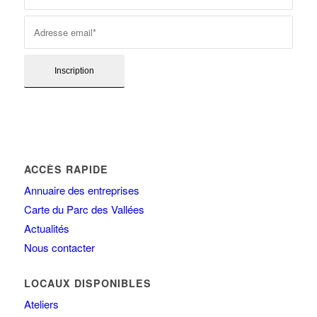
ACCÈS RAPIDE
Annuaire des entreprises
Carte du Parc des Vallées
Actualités
Nous contacter
LOCAUX DISPONIBLES
Ateliers