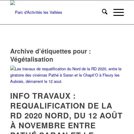
Archive d’étiquettes pour :
Végétalisation
INFO TRAVAUX :
REQUALIFICATION DE LA
RD 2020 NORD, DU 12 AOÛT
À NOVEMBRE ENTRE