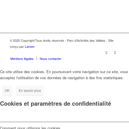
© 2020 Copyright/Tous droits réservés - Parc d'Activités des Vallées - Site
conçu par
Larsen
Mentions légales
Nous contacter
Ce site utilise des cookies. En poursuivant votre navigation sur ce site, vous
acceptez l'utilisation de vos données de navigation à des fins statistiques.
OK
En savoir plus
Cookies et paramètres de confidentialité
Comment nous utilisons les cookies