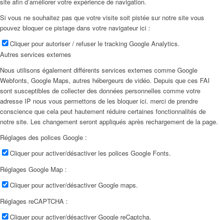
site afin d’améliorer votre expérience de navigation.
Si vous ne souhaitez pas que votre visite soit pistée sur notre site vous
pouvez bloquer ce pistage dans votre navigateur ici :
Cliquer pour autoriser / refuser le tracking Google Analytics.
Autres services externes
Nous utilisons également différents services externes comme Google
Webfonts, Google Maps, autres hébergeurs de vidéo. Depuis que ces FAI
sont susceptibles de collecter des données personnelles comme votre
adresse IP nous vous permettons de les bloquer ici. merci de prendre
conscience que cela peut hautement réduire certaines fonctionnalités de
notre site. Les changement seront appliqués après rechargement de la page.
Réglages des polices Google :
Cliquer pour activer/désactiver les polices Google Fonts.
Réglages Google Map :
Cliquer pour activer/désactiver Google maps.
Réglages reCAPTCHA :
Cliquer pour activer/désactiver Google reCaptcha.