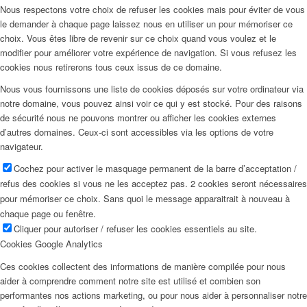
Nous respectons votre choix de refuser les cookies mais pour éviter de vous
le demander à chaque page laissez nous en utiliser un pour mémoriser ce
choix. Vous êtes libre de revenir sur ce choix quand vous voulez et le
modifier pour améliorer votre expérience de navigation. Si vous refusez les
cookies nous retirerons tous ceux issus de ce domaine.
Nous vous fournissons une liste de cookies déposés sur votre ordinateur via
notre domaine, vous pouvez ainsi voir ce qui y est stocké. Pour des raisons
de sécurité nous ne pouvons montrer ou afficher les cookies externes
d’autres domaines. Ceux-ci sont accessibles via les options de votre
navigateur.
Cochez pour activer le masquage permanent de la barre d’acceptation /
refus des cookies si vous ne les acceptez pas. 2 cookies seront nécessaires
pour mémoriser ce choix. Sans quoi le message apparaitrait à nouveau à
chaque page ou fenêtre.
Cliquer pour autoriser / refuser les cookies essentiels au site.
Cookies Google Analytics
Ces cookies collectent des informations de manière compilée pour nous
aider à comprendre comment notre site est utilisé et combien son
performantes nos actions marketing, ou pour nous aider à personnaliser notre