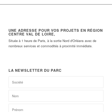
UNE ADRESSE POUR VOS PROJETS EN RÉGION
CENTRE VAL DE LOIRE,
Située à 1 heure de Paris, à la sortie Nord d'Orléans avec de
nombreux services et commodités à proximité immédiate.
LA NEWSLETTER DU PARC