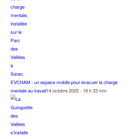
EVCHAM : un espace mobile pour évacuer la charge
mentale au travail
14 octobre 2025 - 18 h 33 min