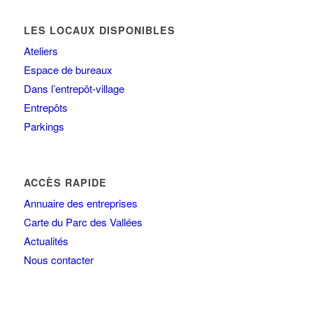
LES LOCAUX DISPONIBLES
Ateliers
Espace de bureaux
Dans l’entrepôt-village
Entrepôts
Parkings
ACCÈS RAPIDE
Annuaire des entreprises
Carte du Parc des Vallées
Actualités
Nous contacter