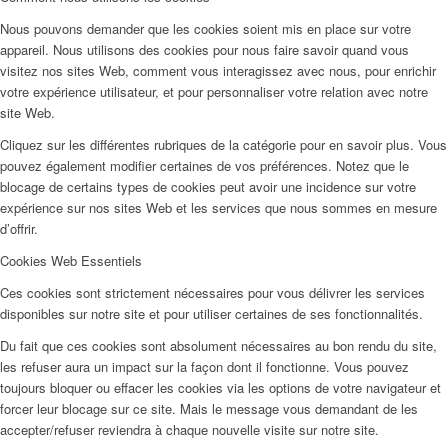
Nous pouvons demander que les cookies soient mis en place sur votre
appareil. Nous utilisons des cookies pour nous faire savoir quand vous
visitez nos sites Web, comment vous interagissez avec nous, pour enrichir
votre expérience utilisateur, et pour personnaliser votre relation avec notre
site Web.
Cliquez sur les différentes rubriques de la catégorie pour en savoir plus. Vous
pouvez également modifier certaines de vos préférences. Notez que le
blocage de certains types de cookies peut avoir une incidence sur votre
expérience sur nos sites Web et les services que nous sommes en mesure
d’offrir.
Cookies Web Essentiels
Ces cookies sont strictement nécessaires pour vous délivrer les services
disponibles sur notre site et pour utiliser certaines de ses fonctionnalités.
Du fait que ces cookies sont absolument nécessaires au bon rendu du site,
les refuser aura un impact sur la façon dont il fonctionne. Vous pouvez
toujours bloquer ou effacer les cookies via les options de votre navigateur et
forcer leur blocage sur ce site. Mais le message vous demandant de les
accepter/refuser reviendra à chaque nouvelle visite sur notre site.