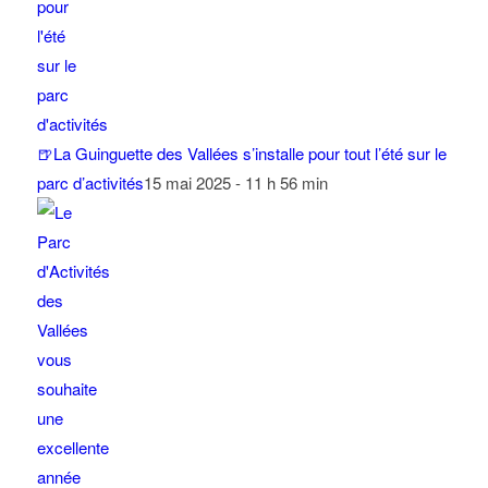
🍺La Guinguette des Vallées s’installe pour tout l’été sur le
parc d’activités
15 mai 2025 - 11 h 56 min