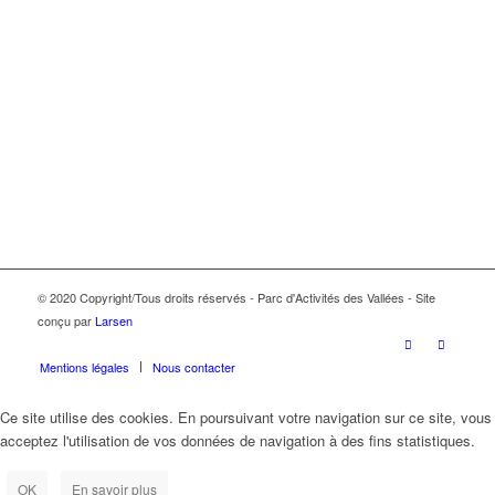
© 2020 Copyright/Tous droits réservés - Parc d'Activités des Vallées - Site
conçu par
Larsen
Mentions légales
Nous contacter
Ce site utilise des cookies. En poursuivant votre navigation sur ce site, vous
acceptez l'utilisation de vos données de navigation à des fins statistiques.
OK
En savoir plus