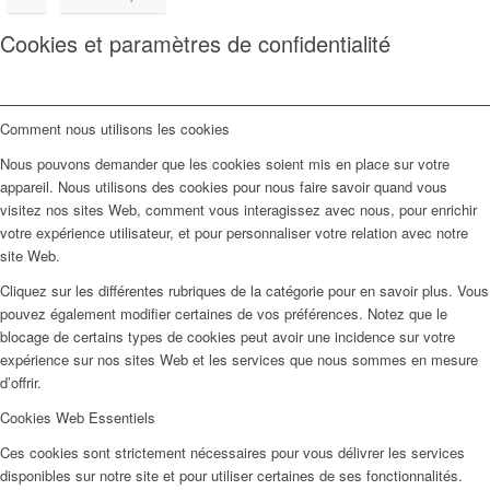
Cookies et paramètres de confidentialité
Comment nous utilisons les cookies
Nous pouvons demander que les cookies soient mis en place sur votre
appareil. Nous utilisons des cookies pour nous faire savoir quand vous
visitez nos sites Web, comment vous interagissez avec nous, pour enrichir
votre expérience utilisateur, et pour personnaliser votre relation avec notre
site Web.
Cliquez sur les différentes rubriques de la catégorie pour en savoir plus. Vous
pouvez également modifier certaines de vos préférences. Notez que le
blocage de certains types de cookies peut avoir une incidence sur votre
expérience sur nos sites Web et les services que nous sommes en mesure
d’offrir.
Cookies Web Essentiels
Ces cookies sont strictement nécessaires pour vous délivrer les services
disponibles sur notre site et pour utiliser certaines de ses fonctionnalités.