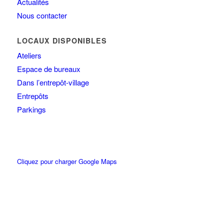
Actualités
Nous contacter
LOCAUX DISPONIBLES
Ateliers
Espace de bureaux
Dans l’entrepôt-village
Entrepôts
Parkings
Cliquez pour charger Google Maps