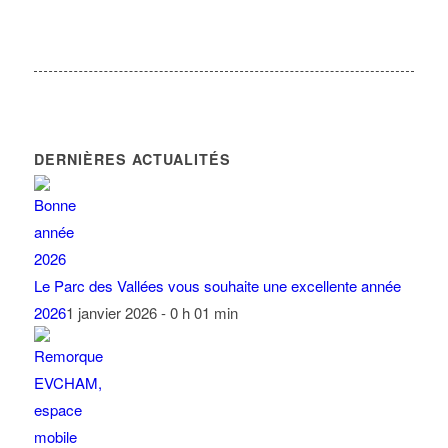
DERNIÈRES ACTUALITÉS
Le Parc des Vallées vous souhaite une excellente année
2026
1 janvier 2026 - 0 h 01 min