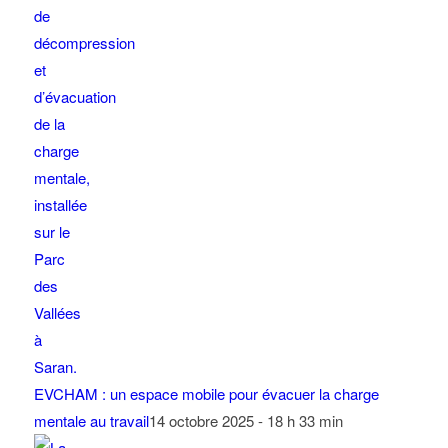
EVCHAM : un espace mobile pour évacuer la charge
mentale au travail
14 octobre 2025 - 18 h 33 min