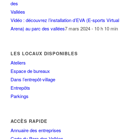
Vidéo : découvrez l’installation d’EVA (E-sports Virtual
Arena) au parc des vallées
7 mars 2024 - 10 h 10 min
LES LOCAUX DISPONIBLES
Ateliers
Espace de bureaux
Dans l’entrepôt-village
Entrepôts
Parkings
ACCÈS RAPIDE
Annuaire des entreprises
Carte du Parc des Vallées