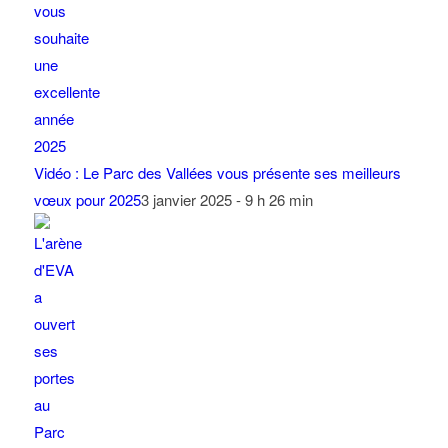
Vidéo : Le Parc des Vallées vous présente ses meilleurs
vœux pour 2025
3 janvier 2025 - 9 h 26 min