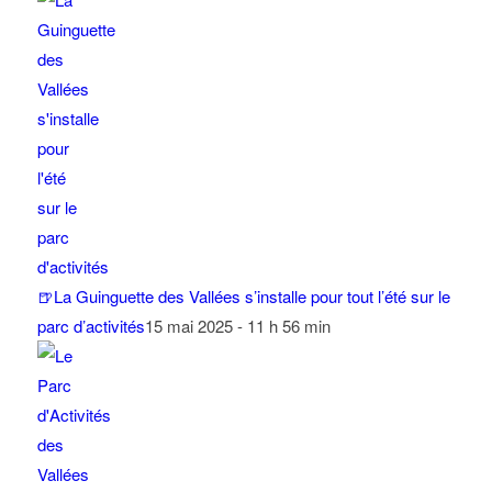
🍺La Guinguette des Vallées s’installe pour tout l’été sur le
parc d’activités
15 mai 2025 - 11 h 56 min