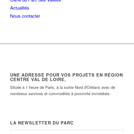
Actualités
Nous contacter
UNE ADRESSE POUR VOS PROJETS EN RÉGION
CENTRE VAL DE LOIRE,
Située à 1 heure de Paris, à la sortie Nord d'Orléans avec de
nombreux services et commodités à proximité immédiate.
LA NEWSLETTER DU PARC