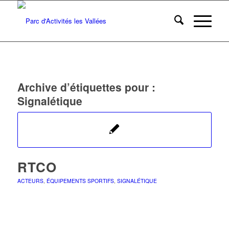
Archive d’étiquettes pour :
Signalétique
RTCO
ACTEURS
,
ÉQUIPEMENTS SPORTIFS
,
SIGNALÉTIQUE