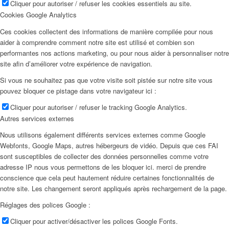
Cliquer pour autoriser / refuser les cookies essentiels au site.
Cookies Google Analytics
Ces cookies collectent des informations de manière compilée pour nous
aider à comprendre comment notre site est utilisé et combien son
performantes nos actions marketing, ou pour nous aider à personnaliser notre
site afin d’améliorer votre expérience de navigation.
Si vous ne souhaitez pas que votre visite soit pistée sur notre site vous
pouvez bloquer ce pistage dans votre navigateur ici :
Cliquer pour autoriser / refuser le tracking Google Analytics.
Autres services externes
Nous utilisons également différents services externes comme Google
Webfonts, Google Maps, autres hébergeurs de vidéo. Depuis que ces FAI
sont susceptibles de collecter des données personnelles comme votre
adresse IP nous vous permettons de les bloquer ici. merci de prendre
conscience que cela peut hautement réduire certaines fonctionnalités de
notre site. Les changement seront appliqués après rechargement de la page.
Réglages des polices Google :
Cliquer pour activer/désactiver les polices Google Fonts.