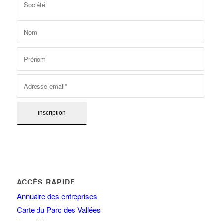
ACCÈS RAPIDE
Annuaire des entreprises
Carte du Parc des Vallées