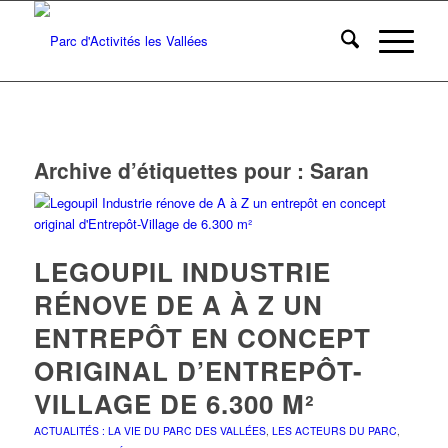
Archive d’étiquettes pour :
Saran
LEGOUPIL INDUSTRIE
RÉNOVE DE A À Z UN
ENTREPÔT EN CONCEPT
ORIGINAL D’ENTREPÔT-
VILLAGE DE 6.300 M²
ACTUALITÉS : LA VIE DU PARC DES VALLÉES
,
LES ACTEURS DU PARC
,