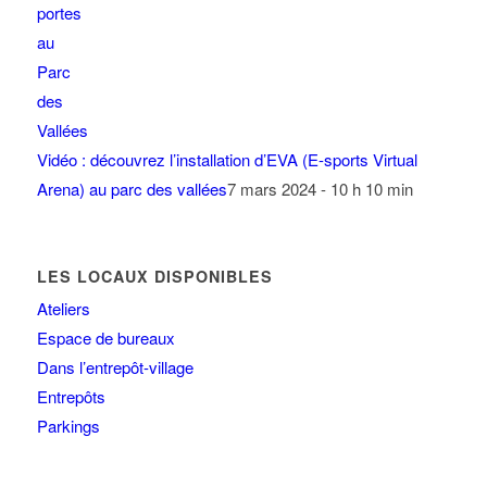
Vidéo : découvrez l’installation d’EVA (E-sports Virtual
Arena) au parc des vallées
7 mars 2024 - 10 h 10 min
LES LOCAUX DISPONIBLES
Ateliers
Espace de bureaux
Dans l’entrepôt-village
Entrepôts
Parkings