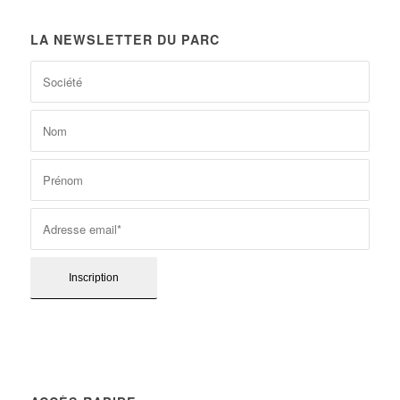
LA NEWSLETTER DU PARC