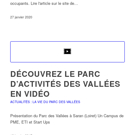
occupants. Lire l'article sur le site de…
27 janvier 2020
DÉCOUVREZ LE PARC
D’ACTIVITÉS DES VALLÉES
EN VIDÉO
ACTUALITÉS : LA VIE DU PARC DES VALLÉES
Présentation du Parc des Vallées à Saran (Loiret) Un Campus de
PME, ETI et Start Ups