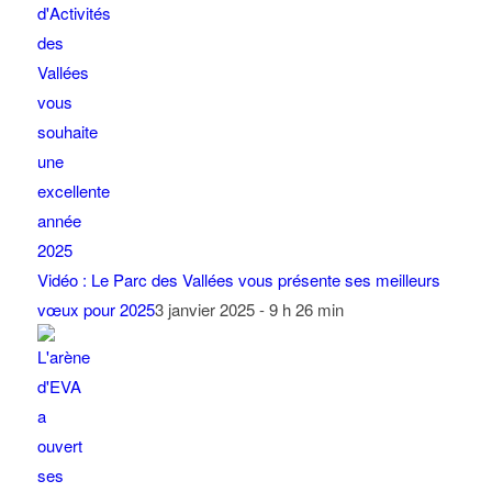
Vidéo : Le Parc des Vallées vous présente ses meilleurs
vœux pour 2025
3 janvier 2025 - 9 h 26 min