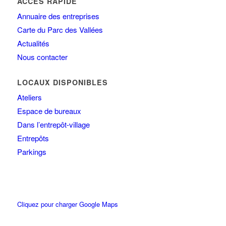
ACCÈS RAPIDE
Annuaire des entreprises
Carte du Parc des Vallées
Actualités
Nous contacter
LOCAUX DISPONIBLES
Ateliers
Espace de bureaux
Dans l’entrepôt-village
Entrepôts
Parkings
Cliquez pour charger Google Maps