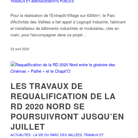
TRAVAUX ET AMÉNAGEMENTS PUBLICS
Pour la réalisation de l'Entrepôt-Village sur 6300m², le Parc
d'Activités des Vallées a fait appel à Legoupil Industrie, fabricant
et installateur de bâtiments industriels et modulaires, clés en
main, pour l'accompagner dans ce projet…
23 avril 2020
LES TRAVAUX DE
REQUALIFICATION DE LA
RD 2020 NORD SE
POURSUIVRONT JUSQU’EN
JUILLET
ACTUALITÉS : LA VIE DU PARC DES VALLÉES
,
TRAVAUX ET