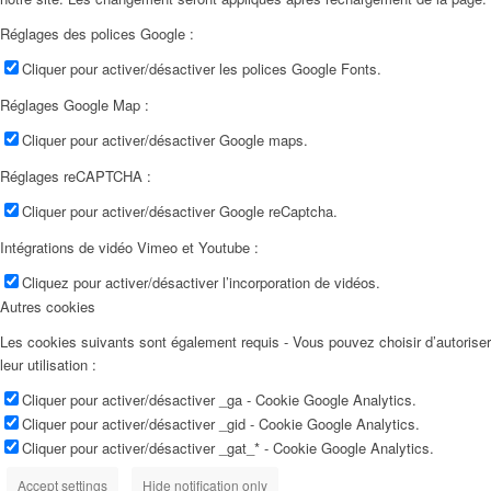
Réglages des polices Google :
Cliquer pour activer/désactiver les polices Google Fonts.
Réglages Google Map :
Cliquer pour activer/désactiver Google maps.
Réglages reCAPTCHA :
Cliquer pour activer/désactiver Google reCaptcha.
Intégrations de vidéo Vimeo et Youtube :
Cliquez pour activer/désactiver l’incorporation de vidéos.
Autres cookies
Les cookies suivants sont également requis - Vous pouvez choisir d’autoriser
leur utilisation :
Cliquer pour activer/désactiver _ga - Cookie Google Analytics.
Cliquer pour activer/désactiver _gid - Cookie Google Analytics.
Cliquer pour activer/désactiver _gat_* - Cookie Google Analytics.
Accept settings
Hide notification only