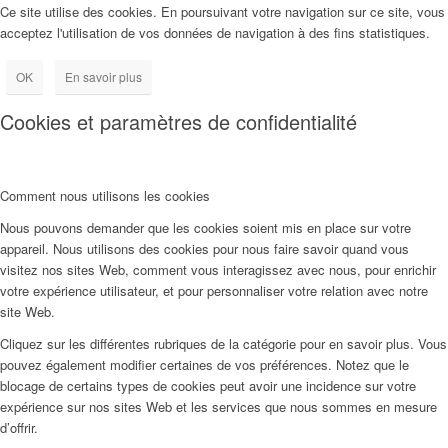
Ce site utilise des cookies. En poursuivant votre navigation sur ce site, vous
acceptez l'utilisation de vos données de navigation à des fins statistiques.
OK
En savoir plus
Cookies et paramètres de confidentialité
Comment nous utilisons les cookies
Nous pouvons demander que les cookies soient mis en place sur votre
appareil. Nous utilisons des cookies pour nous faire savoir quand vous
visitez nos sites Web, comment vous interagissez avec nous, pour enrichir
votre expérience utilisateur, et pour personnaliser votre relation avec notre
site Web.
Cliquez sur les différentes rubriques de la catégorie pour en savoir plus. Vous
pouvez également modifier certaines de vos préférences. Notez que le
blocage de certains types de cookies peut avoir une incidence sur votre
expérience sur nos sites Web et les services que nous sommes en mesure
d’offrir.