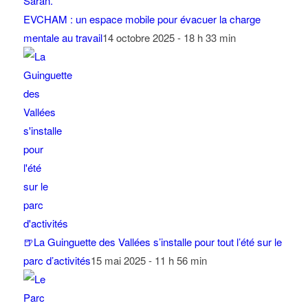
EVCHAM : un espace mobile pour évacuer la charge
mentale au travail
14 octobre 2025 - 18 h 33 min
🍺La Guinguette des Vallées s’installe pour tout l’été sur le
parc d’activités
15 mai 2025 - 11 h 56 min