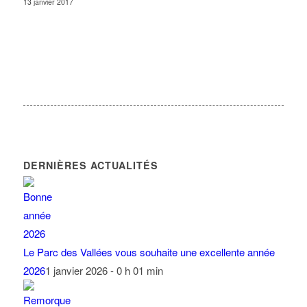
13 janvier 2017
DERNIÈRES ACTUALITÉS
Le Parc des Vallées vous souhaite une excellente année
2026
1 janvier 2026 - 0 h 01 min