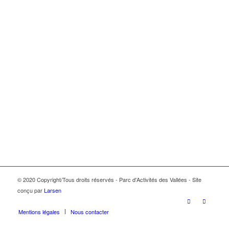
© 2020 Copyright/Tous droits réservés - Parc d'Activités des Vallées - Site
conçu par
Larsen
Mentions légales
Nous contacter