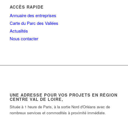
ACCÈS RAPIDE
Annuaire des entreprises
Carte du Parc des Vallées
Actualités
Nous contacter
UNE ADRESSE POUR VOS PROJETS EN RÉGION
CENTRE VAL DE LOIRE,
Située à 1 heure de Paris, à la sortie Nord d'Orléans avec de
nombreux services et commodités à proximité immédiate.