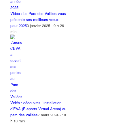
Vidéo : Le Parc des Vallées vous
présente ses meilleurs vœux
pour 2025
3 janvier 2025 - 9 h 26
min
Vidéo : découvrez l’installation
d’EVA (E-sports Virtual Arena) au
parc des vallées
7 mars 2024 - 10
h 10 min