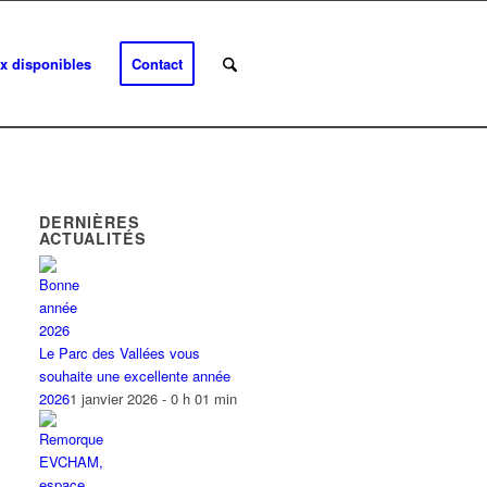
x disponibles
Contact
DERNIÈRES
ACTUALITÉS
Le Parc des Vallées vous
souhaite une excellente année
2026
1 janvier 2026 - 0 h 01 min