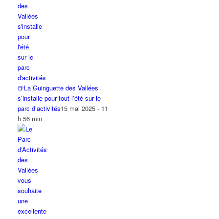
🍺La Guinguette des Vallées
s’installe pour tout l’été sur le
parc d’activités
15 mai 2025 - 11
h 56 min