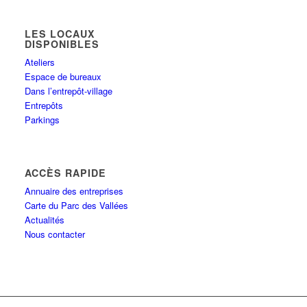
LES LOCAUX
DISPONIBLES
Ateliers
Espace de bureaux
Dans l’entrepôt-village
Entrepôts
Parkings
ACCÈS RAPIDE
Annuaire des entreprises
Carte du Parc des Vallées
Actualités
Nous contacter