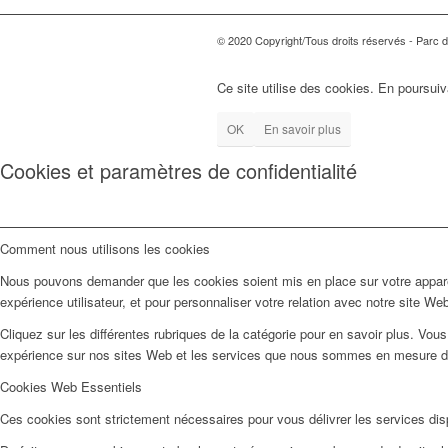
© 2020 Copyright/Tous droits réservés - Parc d'
Ce site utilise des cookies. En poursuiv
OK
En savoir plus
Cookies et paramètres de confidentialité
Comment nous utilisons les cookies
Nous pouvons demander que les cookies soient mis en place sur votre apparei
expérience utilisateur, et pour personnaliser votre relation avec notre site We
Cliquez sur les différentes rubriques de la catégorie pour en savoir plus. Vo
expérience sur nos sites Web et les services que nous sommes en mesure d’o
Cookies Web Essentiels
Ces cookies sont strictement nécessaires pour vous délivrer les services dispo