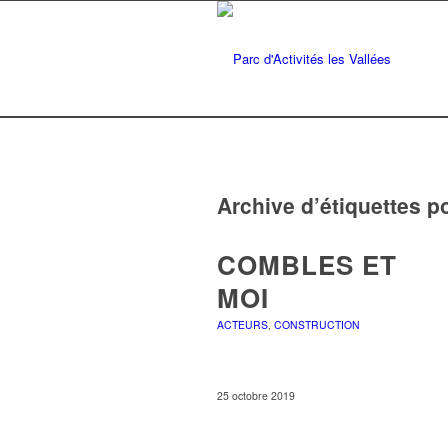
Archive d’étiquettes p
COMBLES ET
MOI
ACTEURS
,
CONSTRUCTION
25 octobre 2019