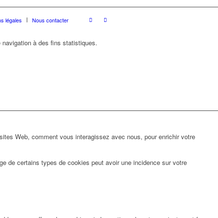
s légales
Nous contacter
 navigation à des fins statistiques.
 sites Web, comment vous interagissez avec nous, pour enrichir votre
ge de certains types de cookies peut avoir une incidence sur votre