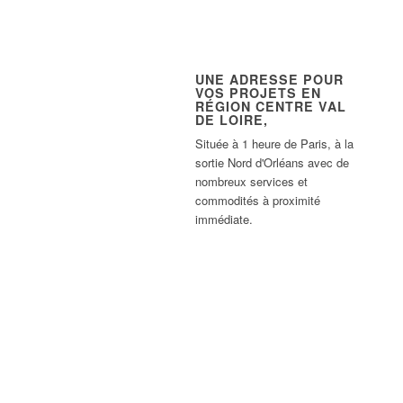
UNE ADRESSE POUR
VOS PROJETS EN
RÉGION CENTRE VAL
DE LOIRE,
Située à 1 heure de Paris, à la
sortie Nord d'Orléans avec de
nombreux services et
commodités à proximité
immédiate.