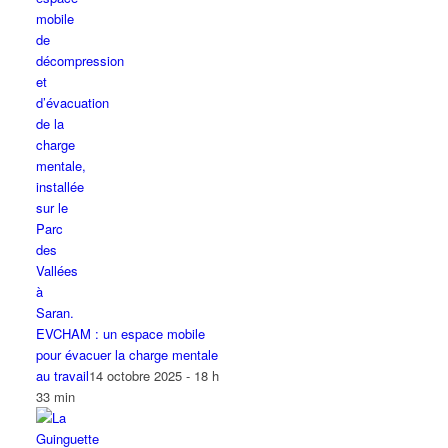
EVCHAM : un espace mobile
pour évacuer la charge mentale
au travail
14 octobre 2025 - 18 h
33 min