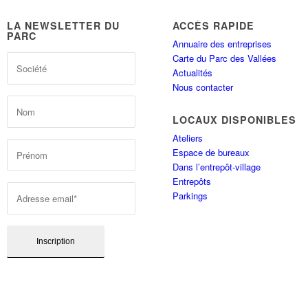
LA NEWSLETTER DU
ACCÈS RAPIDE
PARC
Annuaire des entreprises
Carte du Parc des Vallées
Actualités
Nous contacter
LOCAUX DISPONIBLES
Ateliers
Espace de bureaux
Dans l’entrepôt-village
Entrepôts
Parkings