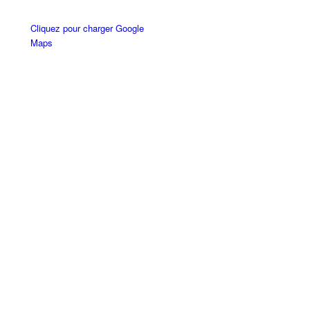
Cliquez pour charger Google
Maps