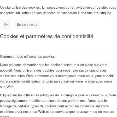
Ce site utilise des cookies. En poursuivant votre navigation sur ce site, vous
acceptez l'utilisation de vos données de navigation à des fins statistiques.
OK
En savoir plus
Cookies et paramètres de confidentialité
Comment nous utilisons les cookies
Nous pouvons demander que les cookies soient mis en place sur votre
appareil. Nous utilisons des cookies pour nous faire savoir quand vous
visitez nos sites Web, comment vous interagissez avec nous, pour enrichir
votre expérience utilisateur, et pour personnaliser votre relation avec notre
site Web.
Cliquez sur les différentes rubriques de la catégorie pour en savoir plus. Vous
pouvez également modifier certaines de vos préférences. Notez que le
blocage de certains types de cookies peut avoir une incidence sur votre
expérience sur nos sites Web et les services que nous sommes en mesure
d’offrir.