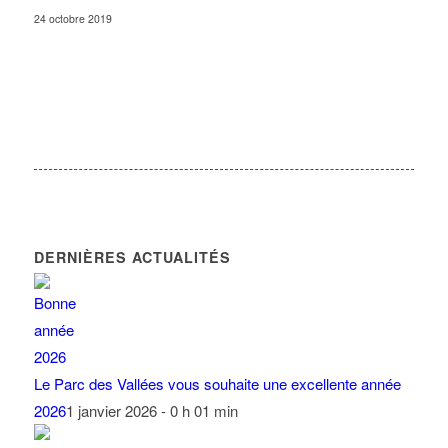
24 octobre 2019
DERNIÈRES ACTUALITÉS
Le Parc des Vallées vous souhaite une excellente année
2026
1 janvier 2026 - 0 h 01 min