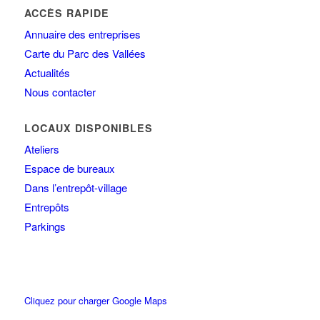
ACCÈS RAPIDE
Annuaire des entreprises
Carte du Parc des Vallées
Actualités
Nous contacter
LOCAUX DISPONIBLES
Ateliers
Espace de bureaux
Dans l’entrepôt-village
Entrepôts
Parkings
Cliquez pour charger Google Maps