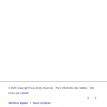
© 2020 Copyright/Tous droits réservés - Parc d'Activités des Vallées - Site
conçu par
Larsen
Mentions légales
Nous contacter