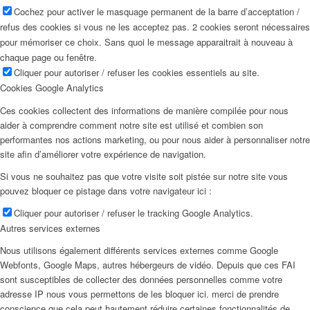
Cochez pour activer le masquage permanent de la barre d’acceptation /
refus des cookies si vous ne les acceptez pas. 2 cookies seront nécessaires
pour mémoriser ce choix. Sans quoi le message apparaitrait à nouveau à
chaque page ou fenêtre.
Cliquer pour autoriser / refuser les cookies essentiels au site.
Cookies Google Analytics
Ces cookies collectent des informations de manière compilée pour nous
aider à comprendre comment notre site est utilisé et combien son
performantes nos actions marketing, ou pour nous aider à personnaliser notre
site afin d’améliorer votre expérience de navigation.
Si vous ne souhaitez pas que votre visite soit pistée sur notre site vous
pouvez bloquer ce pistage dans votre navigateur ici :
Cliquer pour autoriser / refuser le tracking Google Analytics.
Autres services externes
Nous utilisons également différents services externes comme Google
Webfonts, Google Maps, autres hébergeurs de vidéo. Depuis que ces FAI
sont susceptibles de collecter des données personnelles comme votre
adresse IP nous vous permettons de les bloquer ici. merci de prendre
conscience que cela peut hautement réduire certaines fonctionnalités de