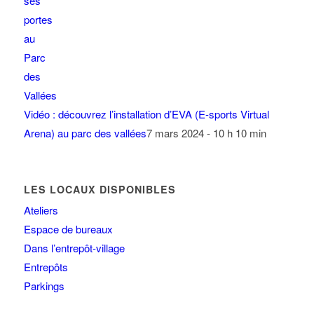
Vidéo : découvrez l’installation d’EVA (E-sports Virtual
Arena) au parc des vallées
7 mars 2024 - 10 h 10 min
LES LOCAUX DISPONIBLES
Ateliers
Espace de bureaux
Dans l’entrepôt-village
Entrepôts
Parkings