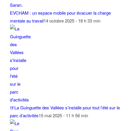
EVCHAM : un espace mobile pour évacuer la charge
mentale au travail
14 octobre 2025 - 18 h 33 min
🍺La Guinguette des Vallées s’installe pour tout l’été sur le
parc d’activités
15 mai 2025 - 11 h 56 min