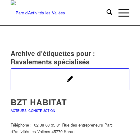
Archive d’étiquettes pour :
Ravalements spécialisés
BZT HABITAT
ACTEURS
,
CONSTRUCTION
Téléphone : 02 38 68 33 81 Rue des entrepreneurs Parc
d'Activités les Vallées 45770 Saran