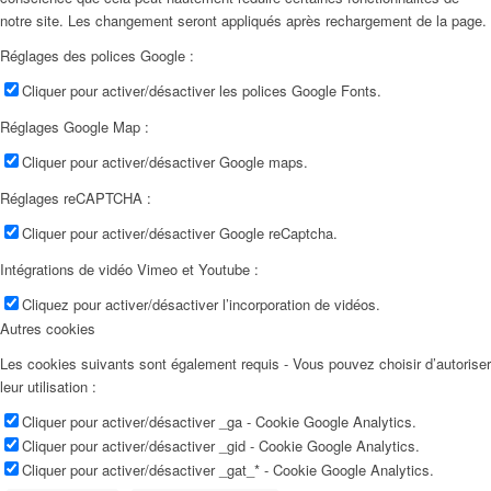
notre site. Les changement seront appliqués après rechargement de la page.
Réglages des polices Google :
Cliquer pour activer/désactiver les polices Google Fonts.
Réglages Google Map :
Cliquer pour activer/désactiver Google maps.
Réglages reCAPTCHA :
Cliquer pour activer/désactiver Google reCaptcha.
Intégrations de vidéo Vimeo et Youtube :
Cliquez pour activer/désactiver l’incorporation de vidéos.
Autres cookies
Les cookies suivants sont également requis - Vous pouvez choisir d’autoriser
leur utilisation :
Cliquer pour activer/désactiver _ga - Cookie Google Analytics.
Cliquer pour activer/désactiver _gid - Cookie Google Analytics.
Cliquer pour activer/désactiver _gat_* - Cookie Google Analytics.