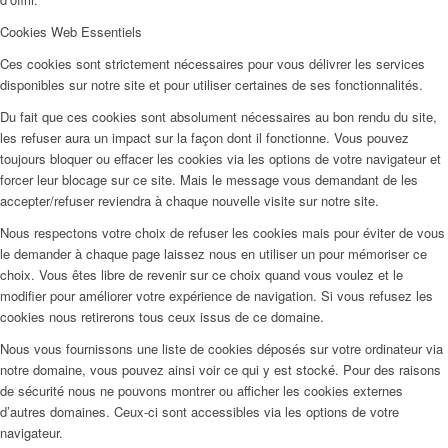
Cookies Web Essentiels
Ces cookies sont strictement nécessaires pour vous délivrer les services
disponibles sur notre site et pour utiliser certaines de ses fonctionnalités.
Du fait que ces cookies sont absolument nécessaires au bon rendu du site,
les refuser aura un impact sur la façon dont il fonctionne. Vous pouvez
toujours bloquer ou effacer les cookies via les options de votre navigateur et
forcer leur blocage sur ce site. Mais le message vous demandant de les
accepter/refuser reviendra à chaque nouvelle visite sur notre site.
Nous respectons votre choix de refuser les cookies mais pour éviter de vous
le demander à chaque page laissez nous en utiliser un pour mémoriser ce
choix. Vous êtes libre de revenir sur ce choix quand vous voulez et le
modifier pour améliorer votre expérience de navigation. Si vous refusez les
cookies nous retirerons tous ceux issus de ce domaine.
Nous vous fournissons une liste de cookies déposés sur votre ordinateur via
notre domaine, vous pouvez ainsi voir ce qui y est stocké. Pour des raisons
de sécurité nous ne pouvons montrer ou afficher les cookies externes
d’autres domaines. Ceux-ci sont accessibles via les options de votre
navigateur.