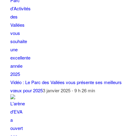
Vidéo : Le Parc des Vallées vous présente ses meilleurs
vœux pour 2025
3 janvier 2025 - 9 h 26 min