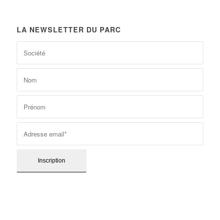
LA NEWSLETTER DU PARC