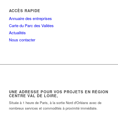
ACCÈS RAPIDE
Annuaire des entreprises
Carte du Parc des Vallées
Actualités
Nous contacter
UNE ADRESSE POUR VOS PROJETS EN RÉGION
CENTRE VAL DE LOIRE,
Située à 1 heure de Paris, à la sortie Nord d'Orléans avec de
nombreux services et commodités à proximité immédiate.