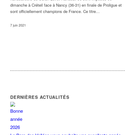
dimanche à Créteil face à Nancy (36-31) en finale de Proligue et
sont officiellement champions de France. Ce titre…
7 juin 2021
DERNIÈRES ACTUALITÉS