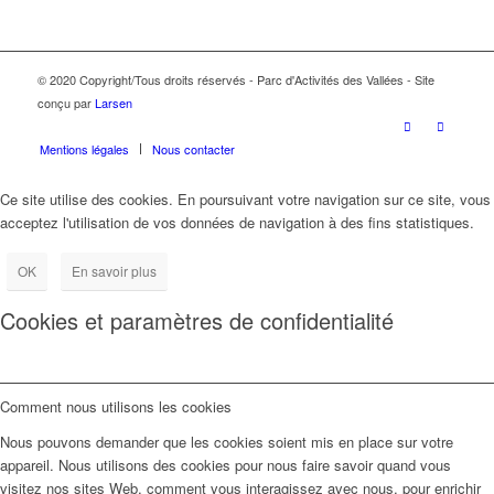
© 2020 Copyright/Tous droits réservés - Parc d'Activités des Vallées - Site
conçu par
Larsen
Mentions légales
Nous contacter
Ce site utilise des cookies. En poursuivant votre navigation sur ce site, vous
acceptez l'utilisation de vos données de navigation à des fins statistiques.
OK
En savoir plus
Cookies et paramètres de confidentialité
Comment nous utilisons les cookies
Nous pouvons demander que les cookies soient mis en place sur votre
appareil. Nous utilisons des cookies pour nous faire savoir quand vous
visitez nos sites Web, comment vous interagissez avec nous, pour enrichir