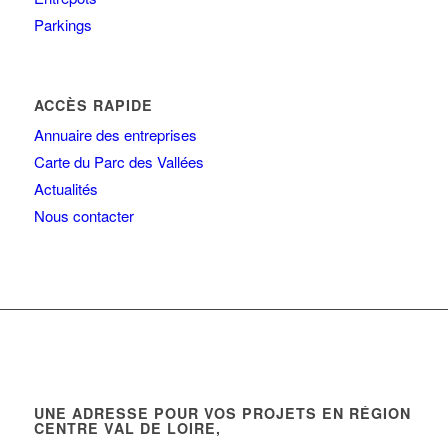
Parkings
ACCÈS RAPIDE
Annuaire des entreprises
Carte du Parc des Vallées
Actualités
Nous contacter
UNE ADRESSE POUR VOS PROJETS EN RÉGION
CENTRE VAL DE LOIRE,