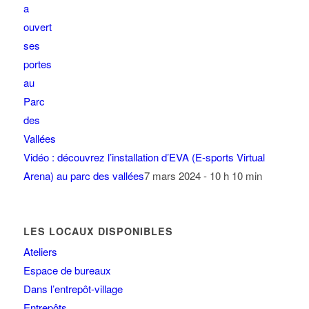
Vidéo : découvrez l’installation d’EVA (E-sports Virtual
Arena) au parc des vallées
7 mars 2024 - 10 h 10 min
LES LOCAUX DISPONIBLES
Ateliers
Espace de bureaux
Dans l’entrepôt-village
Entrepôts