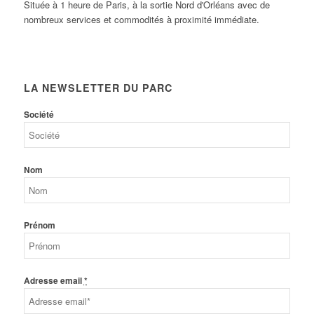
Située à 1 heure de Paris, à la sortie Nord d'Orléans avec de
nombreux services et commodités à proximité immédiate.
LA NEWSLETTER DU PARC
Société
Nom
Prénom
Adresse email
*