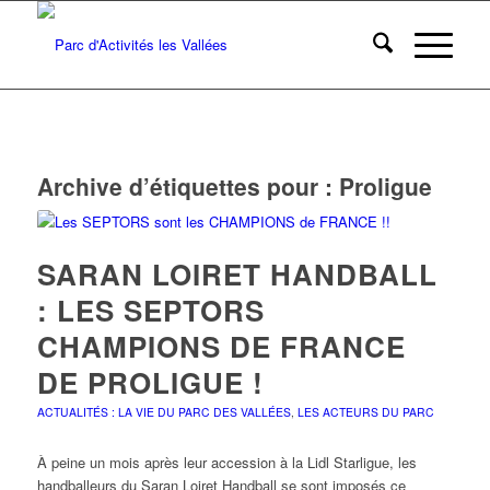
Archive d’étiquettes pour :
Proligue
SARAN LOIRET HANDBALL
: LES SEPTORS
CHAMPIONS DE FRANCE
DE PROLIGUE !
ACTUALITÉS : LA VIE DU PARC DES VALLÉES
,
LES ACTEURS DU PARC
À peine un mois après leur accession à la Lidl Starligue, les
handballeurs du Saran Loiret Handball se sont imposés ce