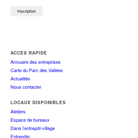
ACCÈS RAPIDE
Annuaire des entreprises
Carte du Parc des Vallées
Actualités
Nous contacter
LOCAUX DISPONIBLES
Ateliers
Espace de bureaux
Dans l’entrepôt-village
Entrepôts