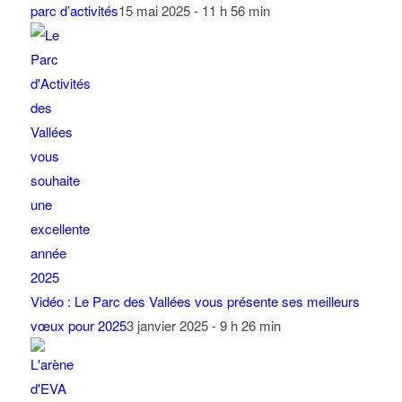
parc d’activités
15 mai 2025 - 11 h 56 min
Vidéo : Le Parc des Vallées vous présente ses meilleurs
vœux pour 2025
3 janvier 2025 - 9 h 26 min