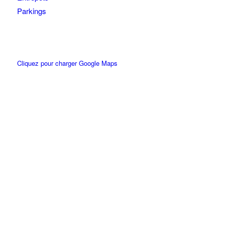
Parkings
Cliquez pour charger Google Maps