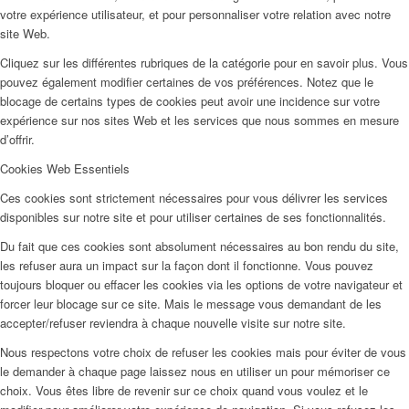
votre expérience utilisateur, et pour personnaliser votre relation avec notre
site Web.
Cliquez sur les différentes rubriques de la catégorie pour en savoir plus. Vous
pouvez également modifier certaines de vos préférences. Notez que le
blocage de certains types de cookies peut avoir une incidence sur votre
expérience sur nos sites Web et les services que nous sommes en mesure
d’offrir.
Cookies Web Essentiels
Ces cookies sont strictement nécessaires pour vous délivrer les services
disponibles sur notre site et pour utiliser certaines de ses fonctionnalités.
Du fait que ces cookies sont absolument nécessaires au bon rendu du site,
les refuser aura un impact sur la façon dont il fonctionne. Vous pouvez
toujours bloquer ou effacer les cookies via les options de votre navigateur et
forcer leur blocage sur ce site. Mais le message vous demandant de les
accepter/refuser reviendra à chaque nouvelle visite sur notre site.
Nous respectons votre choix de refuser les cookies mais pour éviter de vous
le demander à chaque page laissez nous en utiliser un pour mémoriser ce
choix. Vous êtes libre de revenir sur ce choix quand vous voulez et le