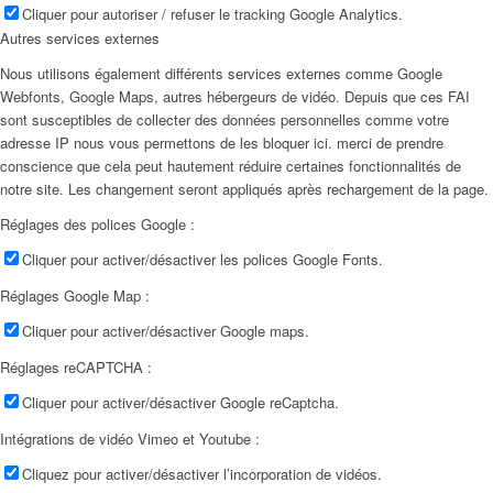
Cliquer pour autoriser / refuser le tracking Google Analytics.
Autres services externes
Nous utilisons également différents services externes comme Google
Webfonts, Google Maps, autres hébergeurs de vidéo. Depuis que ces FAI
sont susceptibles de collecter des données personnelles comme votre
adresse IP nous vous permettons de les bloquer ici. merci de prendre
conscience que cela peut hautement réduire certaines fonctionnalités de
notre site. Les changement seront appliqués après rechargement de la page.
Réglages des polices Google :
Cliquer pour activer/désactiver les polices Google Fonts.
Réglages Google Map :
Cliquer pour activer/désactiver Google maps.
Réglages reCAPTCHA :
Cliquer pour activer/désactiver Google reCaptcha.
Intégrations de vidéo Vimeo et Youtube :
Cliquez pour activer/désactiver l’incorporation de vidéos.