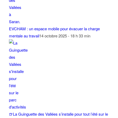
EVCHAM : un espace mobile pour évacuer la charge
mentale au travail
14 octobre 2025 - 18 h 33 min
🍺La Guinguette des Vallées s’installe pour tout l’été sur le