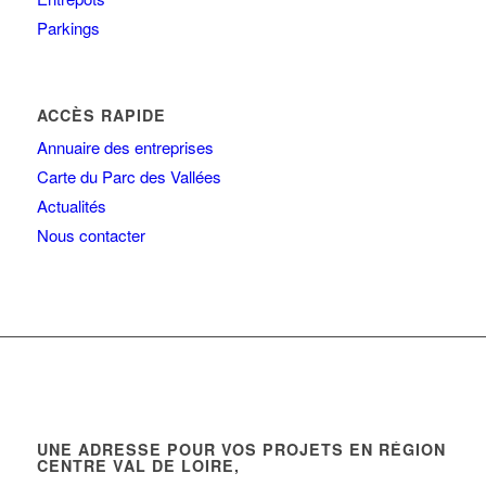
Parkings
ACCÈS RAPIDE
Annuaire des entreprises
Carte du Parc des Vallées
Actualités
Nous contacter
UNE ADRESSE POUR VOS PROJETS EN RÉGION
CENTRE VAL DE LOIRE,