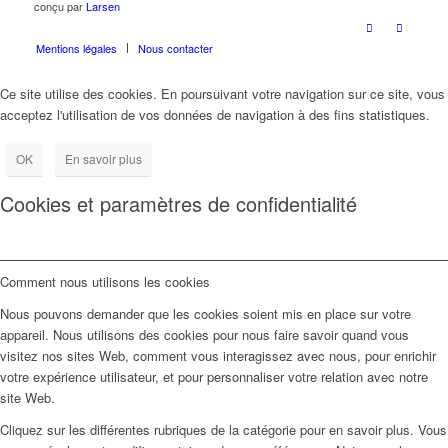
conçu par
Larsen
Mentions légales
Nous contacter
Ce site utilise des cookies. En poursuivant votre navigation sur ce site, vous
acceptez l'utilisation de vos données de navigation à des fins statistiques.
OK
En savoir plus
Cookies et paramètres de confidentialité
Comment nous utilisons les cookies
Nous pouvons demander que les cookies soient mis en place sur votre
appareil. Nous utilisons des cookies pour nous faire savoir quand vous
visitez nos sites Web, comment vous interagissez avec nous, pour enrichir
votre expérience utilisateur, et pour personnaliser votre relation avec notre
site Web.
Cliquez sur les différentes rubriques de la catégorie pour en savoir plus. Vous