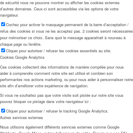
de sécurité nous ne pouvons montrer ou afficher les cookies externes
d’autres domaines. Ceux-ci sont accessibles via les options de votre
navigateur.
Cochez pour activer le masquage permanent de la barre d’acceptation /
refus des cookies si vous ne les acceptez pas. 2 cookies seront nécessaires
pour mémoriser ce choix. Sans quoi le message apparaitrait à nouveau à
chaque page ou fenêtre.
Cliquer pour autoriser / refuser les cookies essentiels au site.
Cookies Google Analytics
Ces cookies collectent des informations de manière compilée pour nous
aider à comprendre comment notre site est utilisé et combien son
performantes nos actions marketing, ou pour nous aider à personnaliser notre
site afin d’améliorer votre expérience de navigation.
Si vous ne souhaitez pas que votre visite soit pistée sur notre site vous
pouvez bloquer ce pistage dans votre navigateur ici :
Cliquer pour autoriser / refuser le tracking Google Analytics.
Autres services externes
Nous utilisons également différents services externes comme Google