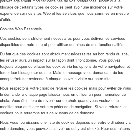
pouvez également modifier certaines de vos préférences. Notez que le
blocage de certains types de cookies peut avoir une incidence sur votre
expérience sur nos sites Web et les services que nous sommes en mesure
d’offrir.
Cookies Web Essentiels
Ces cookies sont strictement nécessaires pour vous délivrer les services
disponibles sur notre site et pour utiliser certaines de ses fonctionnalités.
Du fait que ces cookies sont absolument nécessaires au bon rendu du site,
les refuser aura un impact sur la façon dont il fonctionne. Vous pouvez
toujours bloquer ou effacer les cookies via les options de votre navigateur et
forcer leur blocage sur ce site. Mais le message vous demandant de les
accepter/refuser reviendra à chaque nouvelle visite sur notre site.
Nous respectons votre choix de refuser les cookies mais pour éviter de vous
le demander à chaque page laissez nous en utiliser un pour mémoriser ce
choix. Vous êtes libre de revenir sur ce choix quand vous voulez et le
modifier pour améliorer votre expérience de navigation. Si vous refusez les
cookies nous retirerons tous ceux issus de ce domaine.
Nous vous fournissons une liste de cookies déposés sur votre ordinateur via
notre domaine, vous pouvez ainsi voir ce qui y est stocké. Pour des raisons