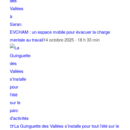
EVCHAM : un espace mobile pour évacuer la charge
mentale au travail
14 octobre 2025 - 18 h 33 min
🍺La Guinguette des Vallées s’installe pour tout l’été sur le