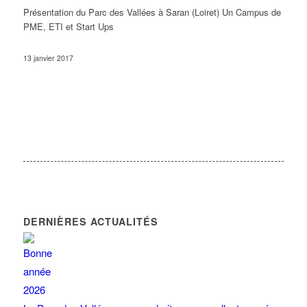
Présentation du Parc des Vallées à Saran (Loiret) Un Campus de
PME, ETI et Start Ups
13 janvier 2017
DERNIÈRES ACTUALITÉS