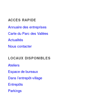
ACCÈS RAPIDE
Annuaire des entreprises
Carte du Parc des Vallées
Actualités
Nous contacter
LOCAUX DISPONIBLES
Ateliers
Espace de bureaux
Dans l’entrepôt-village
Entrepôts
Parkings