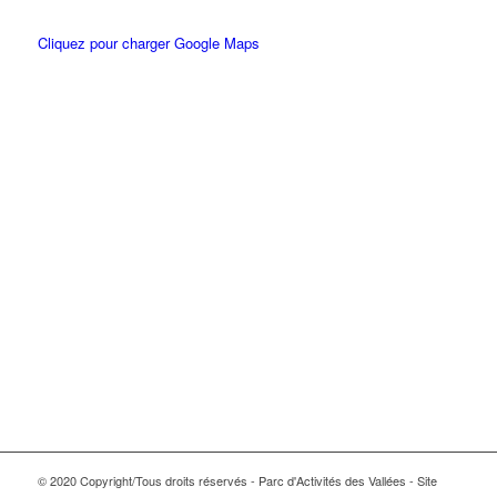
Cliquez pour charger Google Maps
© 2020 Copyright/Tous droits réservés - Parc d'Activités des Vallées - Site