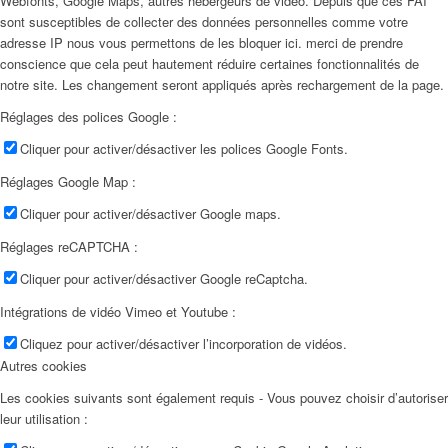
Webfonts, Google Maps, autres hébergeurs de vidéo. Depuis que ces FAI
sont susceptibles de collecter des données personnelles comme votre
adresse IP nous vous permettons de les bloquer ici. merci de prendre
conscience que cela peut hautement réduire certaines fonctionnalités de
notre site. Les changement seront appliqués après rechargement de la page.
Réglages des polices Google :
Cliquer pour activer/désactiver les polices Google Fonts.
Réglages Google Map :
Cliquer pour activer/désactiver Google maps.
Réglages reCAPTCHA :
Cliquer pour activer/désactiver Google reCaptcha.
Intégrations de vidéo Vimeo et Youtube :
Cliquez pour activer/désactiver l’incorporation de vidéos.
Autres cookies
Les cookies suivants sont également requis - Vous pouvez choisir d’autoriser
leur utilisation :