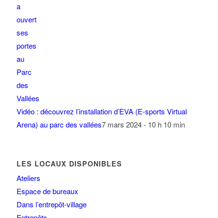
Vidéo : découvrez l’installation d’EVA (E-sports Virtual
Arena) au parc des vallées
7 mars 2024 - 10 h 10 min
LES LOCAUX DISPONIBLES
Ateliers
Espace de bureaux
Dans l’entrepôt-village
Entrepôts