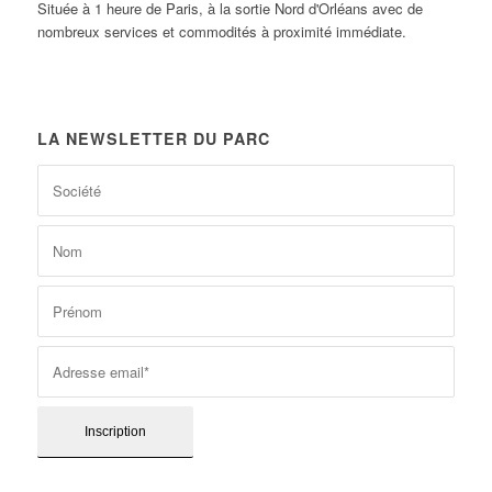
Située à 1 heure de Paris, à la sortie Nord d'Orléans avec de
nombreux services et commodités à proximité immédiate.
LA NEWSLETTER DU PARC