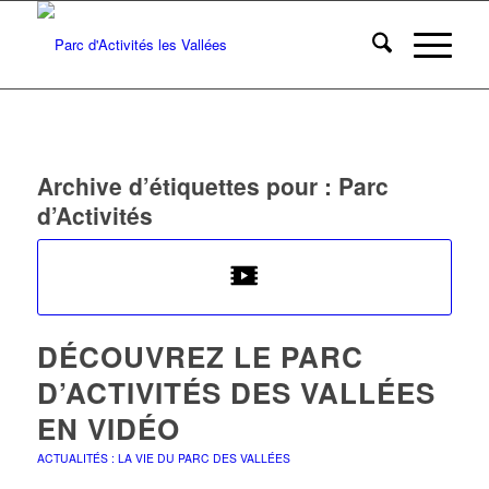
Archive d’étiquettes pour :
Parc
d’Activités
DÉCOUVREZ LE PARC
D’ACTIVITÉS DES VALLÉES
EN VIDÉO
ACTUALITÉS : LA VIE DU PARC DES VALLÉES