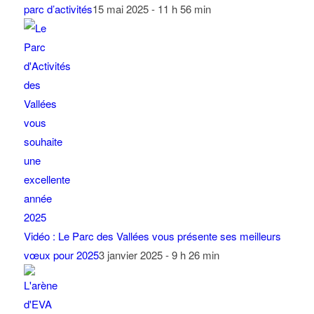
parc d’activités
15 mai 2025 - 11 h 56 min
Vidéo : Le Parc des Vallées vous présente ses meilleurs
vœux pour 2025
3 janvier 2025 - 9 h 26 min