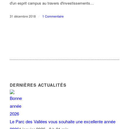
d'un esprit campus au travers d'investissements…
31 décembre 2018
/
1 Commentaire
DERNIÈRES ACTUALITÉS
Le Parc des Vallées vous souhaite une excellente année