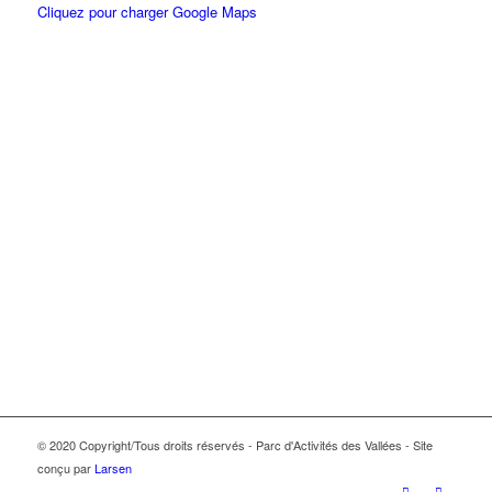
Cliquez pour charger Google Maps
© 2020 Copyright/Tous droits réservés - Parc d'Activités des Vallées - Site
conçu par
Larsen