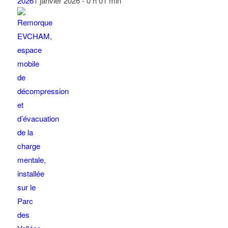
2026
1 janvier 2026 - 0 h 01 min