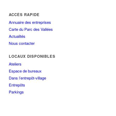
ACCÈS RAPIDE
Annuaire des entreprises
Carte du Parc des Vallées
Actualités
Nous contacter
LOCAUX DISPONIBLES
Ateliers
Espace de bureaux
Dans l’entrepôt-village
Entrepôts
Parkings