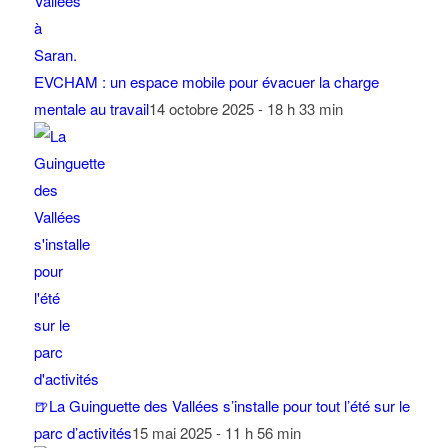
EVCHAM : un espace mobile pour évacuer la charge
mentale au travail
14 octobre 2025 - 18 h 33 min
🍺La Guinguette des Vallées s’installe pour tout l’été sur le
parc d’activités
15 mai 2025 - 11 h 56 min