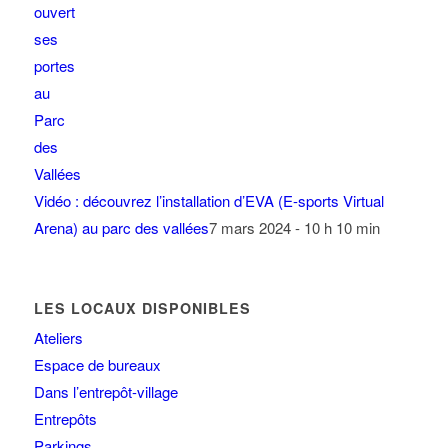
Vidéo : découvrez l’installation d’EVA (E-sports Virtual
Arena) au parc des vallées
7 mars 2024 - 10 h 10 min
LES LOCAUX DISPONIBLES
Ateliers
Espace de bureaux
Dans l’entrepôt-village
Entrepôts
Parkings