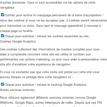
d’autres domaines. Ceux-ci sont accessibles via les options de votre
navigateur.
Cochez pour activer le masquage permanent de la barre d’acceptation /
refus des cookies si vous ne les acceptez pas. 2 cookies seront nécessaires
pour mémoriser ce choix. Sans quoi le message apparaitrait à nouveau à
chaque page ou fenêtre.
Cliquer pour autoriser / refuser les cookies essentiels au site.
Cookies Google Analytics
Ces cookies collectent des informations de manière compilée pour nous
aider à comprendre comment notre site est utilisé et combien son
performantes nos actions marketing, ou pour nous aider à personnaliser notre
site afin d’améliorer votre expérience de navigation.
Si vous ne souhaitez pas que votre visite soit pistée sur notre site vous
pouvez bloquer ce pistage dans votre navigateur ici :
Cliquer pour autoriser / refuser le tracking Google Analytics.
Autres services externes
Nous utilisons également différents services externes comme Google
Webfonts, Google Maps, autres hébergeurs de vidéo. Depuis que ces FAI