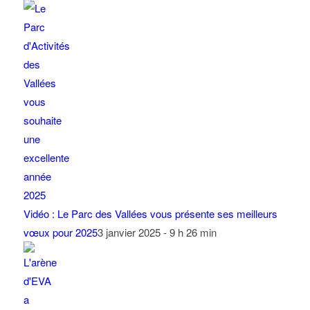
Vidéo : Le Parc des Vallées vous présente ses meilleurs
vœux pour 2025
3 janvier 2025 - 9 h 26 min