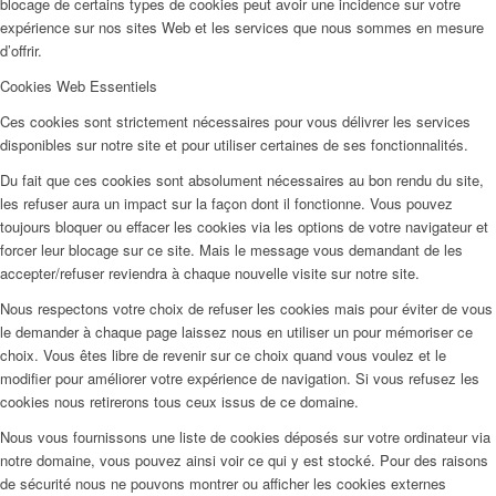
blocage de certains types de cookies peut avoir une incidence sur votre
expérience sur nos sites Web et les services que nous sommes en mesure
d’offrir.
Cookies Web Essentiels
Ces cookies sont strictement nécessaires pour vous délivrer les services
disponibles sur notre site et pour utiliser certaines de ses fonctionnalités.
Du fait que ces cookies sont absolument nécessaires au bon rendu du site,
les refuser aura un impact sur la façon dont il fonctionne. Vous pouvez
toujours bloquer ou effacer les cookies via les options de votre navigateur et
forcer leur blocage sur ce site. Mais le message vous demandant de les
accepter/refuser reviendra à chaque nouvelle visite sur notre site.
Nous respectons votre choix de refuser les cookies mais pour éviter de vous
le demander à chaque page laissez nous en utiliser un pour mémoriser ce
choix. Vous êtes libre de revenir sur ce choix quand vous voulez et le
modifier pour améliorer votre expérience de navigation. Si vous refusez les
cookies nous retirerons tous ceux issus de ce domaine.
Nous vous fournissons une liste de cookies déposés sur votre ordinateur via
notre domaine, vous pouvez ainsi voir ce qui y est stocké. Pour des raisons
de sécurité nous ne pouvons montrer ou afficher les cookies externes