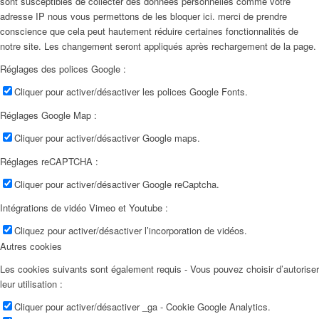
sont susceptibles de collecter des données personnelles comme votre
adresse IP nous vous permettons de les bloquer ici. merci de prendre
conscience que cela peut hautement réduire certaines fonctionnalités de
notre site. Les changement seront appliqués après rechargement de la page.
Réglages des polices Google :
Cliquer pour activer/désactiver les polices Google Fonts.
Réglages Google Map :
Cliquer pour activer/désactiver Google maps.
Réglages reCAPTCHA :
Cliquer pour activer/désactiver Google reCaptcha.
Intégrations de vidéo Vimeo et Youtube :
Cliquez pour activer/désactiver l’incorporation de vidéos.
Autres cookies
Les cookies suivants sont également requis - Vous pouvez choisir d’autoriser
leur utilisation :
Cliquer pour activer/désactiver _ga - Cookie Google Analytics.