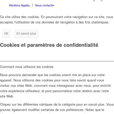
Mentions légales
Nous contacter
Ce site utilise des cookies. En poursuivant votre navigation sur ce site, vous
acceptez l'utilisation de vos données de navigation à des fins statistiques.
OK
En savoir plus
Cookies et paramètres de confidentialité
Comment nous utilisons les cookies
Nous pouvons demander que les cookies soient mis en place sur votre
appareil. Nous utilisons des cookies pour nous faire savoir quand vous
visitez nos sites Web, comment vous interagissez avec nous, pour enrichir
votre expérience utilisateur, et pour personnaliser votre relation avec notre
site Web.
Cliquez sur les différentes rubriques de la catégorie pour en savoir plus. Vous
pouvez également modifier certaines de vos préférences. Notez que le