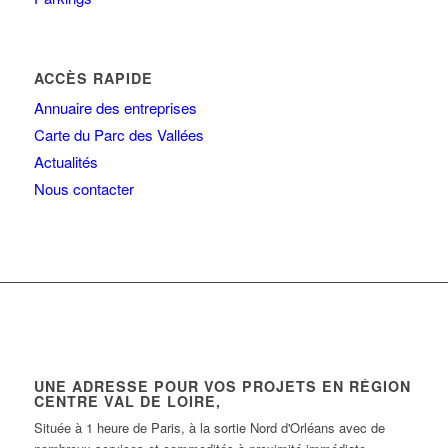
ACCÈS RAPIDE
Annuaire des entreprises
Carte du Parc des Vallées
Actualités
Nous contacter
UNE ADRESSE POUR VOS PROJETS EN RÉGION
CENTRE VAL DE LOIRE,
Située à 1 heure de Paris, à la sortie Nord d'Orléans avec de