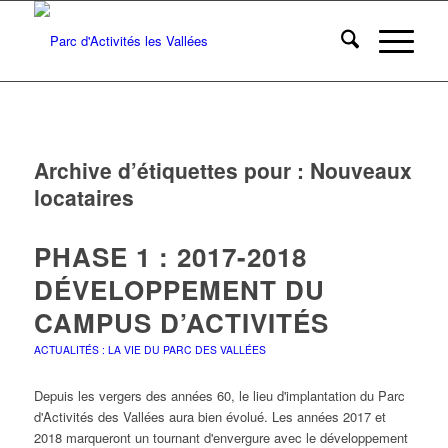
Archive d’étiquettes pour :
Nouveaux
locataires
PHASE 1 : 2017-2018
DÉVELOPPEMENT DU
CAMPUS D’ACTIVITÉS
ACTUALITÉS : LA VIE DU PARC DES VALLÉES
Depuis les vergers des années 60, le lieu d'implantation du Parc
d'Activités des Vallées aura bien évolué. Les années 2017 et
2018 marqueront un tournant d'envergure avec le développement