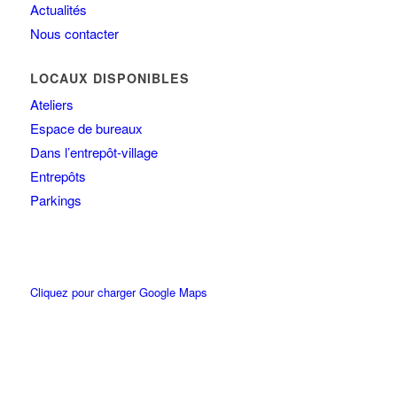
Actualités
Nous contacter
LOCAUX DISPONIBLES
Ateliers
Espace de bureaux
Dans l’entrepôt-village
Entrepôts
Parkings
Cliquez pour charger Google Maps