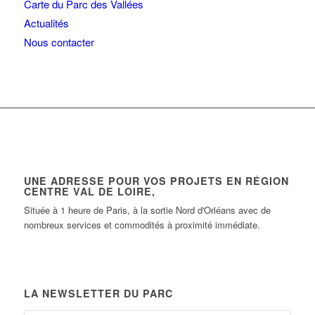
Carte du Parc des Vallées
Actualités
Nous contacter
UNE ADRESSE POUR VOS PROJETS EN RÉGION
CENTRE VAL DE LOIRE,
Située à 1 heure de Paris, à la sortie Nord d'Orléans avec de
nombreux services et commodités à proximité immédiate.
LA NEWSLETTER DU PARC