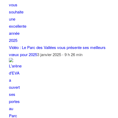
Vidéo : Le Parc des Vallées vous présente ses meilleurs
vœux pour 2025
3 janvier 2025 - 9 h 26 min