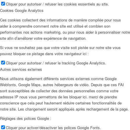
Cliquer pour autoriser / refuser les cookies essentiels au site.
Cookies Google Analytics
Ces cookies collectent des informations de manière compilée pour nous
aider à comprendre comment notre site est utilisé et combien son
performantes nos actions marketing, ou pour nous aider à personnaliser notre
site afin d’améliorer votre expérience de navigation.
Si vous ne souhaitez pas que votre visite soit pistée sur notre site vous
pouvez bloquer ce pistage dans votre navigateur ici :
Cliquer pour autoriser / refuser le tracking Google Analytics.
Autres services externes
Nous utilisons également différents services externes comme Google
Webfonts, Google Maps, autres hébergeurs de vidéo. Depuis que ces FAI
sont susceptibles de collecter des données personnelles comme votre
adresse IP nous vous permettons de les bloquer ici. merci de prendre
conscience que cela peut hautement réduire certaines fonctionnalités de
notre site. Les changement seront appliqués après rechargement de la page.
Réglages des polices Google :
Cliquer pour activer/désactiver les polices Google Fonts.