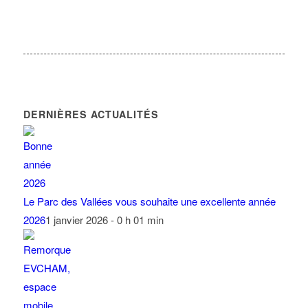
DERNIÈRES ACTUALITÉS
Le Parc des Vallées vous souhaite une excellente année
2026
1 janvier 2026 - 0 h 01 min