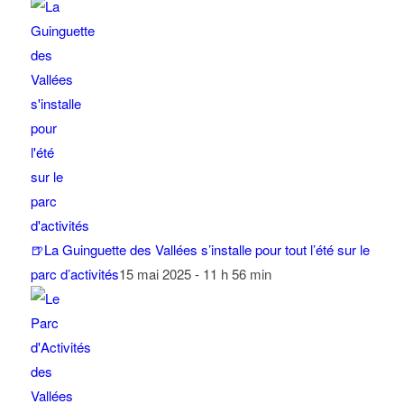
🍺La Guinguette des Vallées s’installe pour tout l’été sur le
parc d’activités
15 mai 2025 - 11 h 56 min