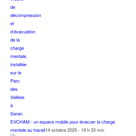
EVCHAM : un espace mobile pour évacuer la charge
mentale au travail
14 octobre 2025 - 18 h 33 min