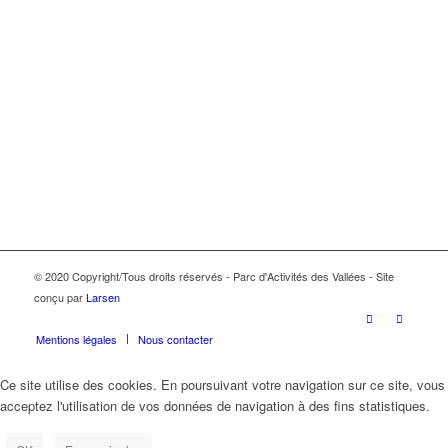
© 2020 Copyright/Tous droits réservés - Parc d'Activités des Vallées - Site
conçu par
Larsen
Mentions légales
Nous contacter
Ce site utilise des cookies. En poursuivant votre navigation sur ce site, vous
acceptez l'utilisation de vos données de navigation à des fins statistiques.