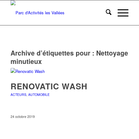
Archive d’étiquettes pour :
Nettoyage
minutieux
RENOVATIC WASH
ACTEURS
,
AUTOMOBILE
24 octobre 2019