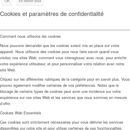
OK
En savoir plus
Cookies et paramètres de confidentialité
Comment nous utilisons les cookies
Nous pouvons demander que les cookies soient mis en place sur votre
appareil. Nous utilisons des cookies pour nous faire savoir quand vous
visitez nos sites Web, comment vous interagissez avec nous, pour enrichir
votre expérience utilisateur, et pour personnaliser votre relation avec notre
site Web.
Cliquez sur les différentes rubriques de la catégorie pour en savoir plus. Vous
pouvez également modifier certaines de vos préférences. Notez que le
blocage de certains types de cookies peut avoir une incidence sur votre
expérience sur nos sites Web et les services que nous sommes en mesure
d’offrir.
Cookies Web Essentiels
Ces cookies sont strictement nécessaires pour vous délivrer les services
disponibles sur notre site et pour utiliser certaines de ses fonctionnalités.