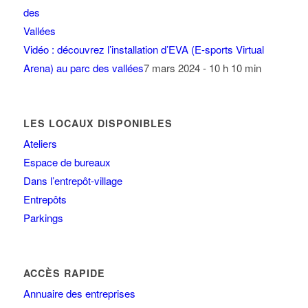
Vidéo : découvrez l’installation d’EVA (E-sports Virtual
Arena) au parc des vallées
7 mars 2024 - 10 h 10 min
LES LOCAUX DISPONIBLES
Ateliers
Espace de bureaux
Dans l’entrepôt-village
Entrepôts
Parkings
ACCÈS RAPIDE
Annuaire des entreprises