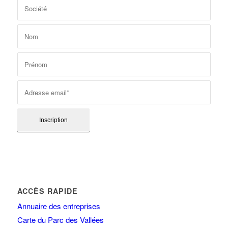
ACCÈS RAPIDE
Annuaire des entreprises
Carte du Parc des Vallées