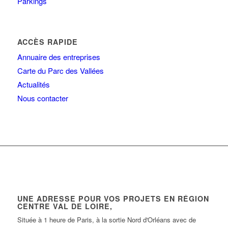
Parkings
ACCÈS RAPIDE
Annuaire des entreprises
Carte du Parc des Vallées
Actualités
Nous contacter
UNE ADRESSE POUR VOS PROJETS EN RÉGION
CENTRE VAL DE LOIRE,
Située à 1 heure de Paris, à la sortie Nord d'Orléans avec de