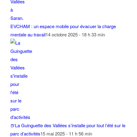
EVCHAM : un espace mobile pour évacuer la charge
mentale au travail
14 octobre 2025 - 18 h 33 min
🍺La Guinguette des Vallées s’installe pour tout l’été sur le
parc d’activités
15 mai 2025 - 11 h 56 min