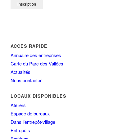
ACCÈS RAPIDE
Annuaire des entreprises
Carte du Parc des Vallées
Actualités
Nous contacter
LOCAUX DISPONIBLES
Ateliers
Espace de bureaux
Dans l’entrepôt-village
Entrepôts
Parkings