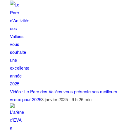
Vidéo : Le Parc des Vallées vous présente ses meilleurs
vœux pour 2025
3 janvier 2025 - 9 h 26 min