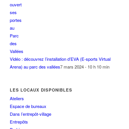
Vidéo : découvrez l’installation d’EVA (E-sports Virtual
Arena) au parc des vallées
7 mars 2024 - 10 h 10 min
LES LOCAUX DISPONIBLES
Ateliers
Espace de bureaux
Dans l’entrepôt-village
Entrepôts