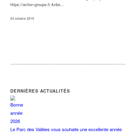
https://action-groupe.fr &nbs…
24 octobre 2019
DERNIÈRES ACTUALITÉS
Le Parc des Vallées vous souhaite une excellente année