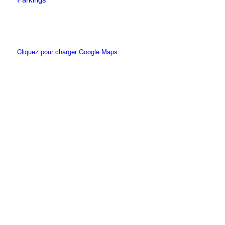
Cliquez pour charger Google Maps