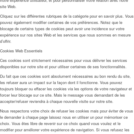
votre expérience utilisateur, et pour personnaliser votre relation avec notre
site Web.
Cliquez sur les différentes rubriques de la catégorie pour en savoir plus. Vous
pouvez également modifier certaines de vos préférences. Notez que le
blocage de certains types de cookies peut avoir une incidence sur votre
expérience sur nos sites Web et les services que nous sommes en mesure
d’offrir.
Cookies Web Essentiels
Ces cookies sont strictement nécessaires pour vous délivrer les services
disponibles sur notre site et pour utiliser certaines de ses fonctionnalités.
Du fait que ces cookies sont absolument nécessaires au bon rendu du site,
les refuser aura un impact sur la façon dont il fonctionne. Vous pouvez
toujours bloquer ou effacer les cookies via les options de votre navigateur et
forcer leur blocage sur ce site. Mais le message vous demandant de les
accepter/refuser reviendra à chaque nouvelle visite sur notre site.
Nous respectons votre choix de refuser les cookies mais pour éviter de vous
le demander à chaque page laissez nous en utiliser un pour mémoriser ce
choix. Vous êtes libre de revenir sur ce choix quand vous voulez et le
modifier pour améliorer votre expérience de navigation. Si vous refusez les