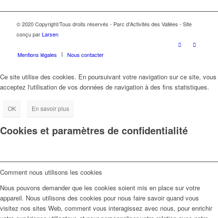
© 2020 Copyright/Tous droits réservés - Parc d'Activités des Vallées - Site
conçu par
Larsen
Mentions légales
Nous contacter
Ce site utilise des cookies. En poursuivant votre navigation sur ce site, vous
acceptez l'utilisation de vos données de navigation à des fins statistiques.
OK
En savoir plus
Cookies et paramètres de confidentialité
Comment nous utilisons les cookies
Nous pouvons demander que les cookies soient mis en place sur votre
appareil. Nous utilisons des cookies pour nous faire savoir quand vous
visitez nos sites Web, comment vous interagissez avec nous, pour enrichir