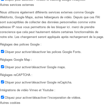
Autres services externes
Nous utilisons également différents services externes comme Google
Webfonts, Google Maps, autres hébergeurs de vidéo. Depuis que ces FAI
sont susceptibles de collecter des données personnelles comme votre
adresse IP nous vous permettons de les bloquer ici. merci de prendre
conscience que cela peut hautement réduire certaines fonctionnalités de
notre site. Les changement seront appliqués après rechargement de la page.
Réglages des polices Google :
Cliquer pour activer/désactiver les polices Google Fonts.
Réglages Google Map :
Cliquer pour activer/désactiver Google maps.
Réglages reCAPTCHA :
Cliquer pour activer/désactiver Google reCaptcha.
Intégrations de vidéo Vimeo et Youtube :
Cliquez pour activer/désactiver l’incorporation de vidéos.
Autres cookies