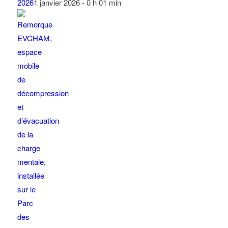
2026
1 janvier 2026 - 0 h 01 min