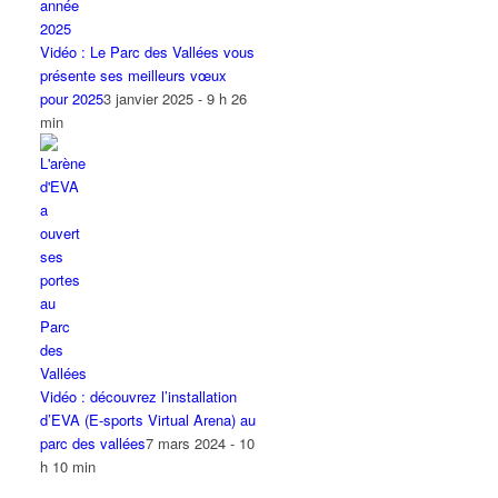
Vidéo : Le Parc des Vallées vous
présente ses meilleurs vœux
pour 2025
3 janvier 2025 - 9 h 26
min
Vidéo : découvrez l’installation
d’EVA (E-sports Virtual Arena) au
parc des vallées
7 mars 2024 - 10
h 10 min