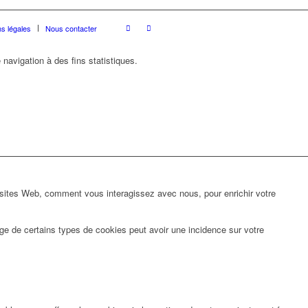
s légales
Nous contacter
 navigation à des fins statistiques.
 sites Web, comment vous interagissez avec nous, pour enrichir votre
ge de certains types de cookies peut avoir une incidence sur votre