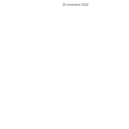
20 novembre 2023