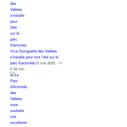
🍺La Guinguette des Vallées
s’installe pour tout l’été sur le
parc d’activités
15 mai 2025 - 11
h 56 min