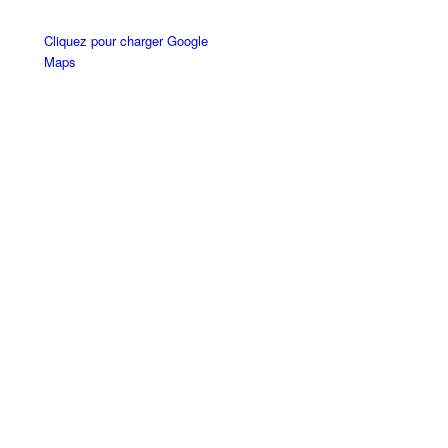
Cliquez pour charger Google
Maps