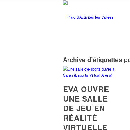
Archive d’étiquettes p
EVA OUVRE
UNE SALLE
DE JEU EN
RÉALITÉ
VIRTUELLE