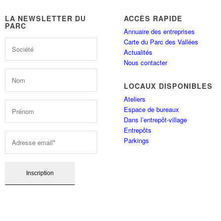
LA NEWSLETTER DU
ACCÈS RAPIDE
PARC
Annuaire des entreprises
Carte du Parc des Vallées
Actualités
Nous contacter
LOCAUX DISPONIBLES
Ateliers
Espace de bureaux
Dans l’entrepôt-village
Entrepôts
Parkings