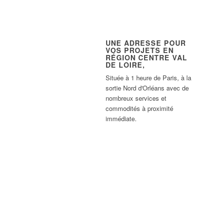
UNE ADRESSE POUR
VOS PROJETS EN
RÉGION CENTRE VAL
DE LOIRE,
Située à 1 heure de Paris, à la
sortie Nord d'Orléans avec de
nombreux services et
commodités à proximité
immédiate.