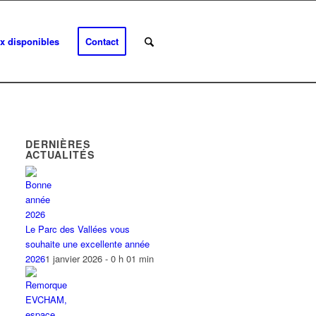
x disponibles
Contact
DERNIÈRES
ACTUALITÉS
Le Parc des Vallées vous
souhaite une excellente année
2026
1 janvier 2026 - 0 h 01 min