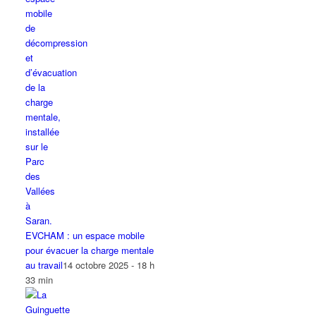
EVCHAM : un espace mobile
pour évacuer la charge mentale
au travail
14 octobre 2025 - 18 h
33 min