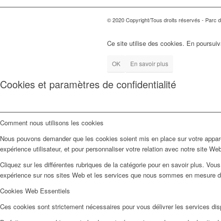
© 2020 Copyright/Tous droits réservés - Parc d'
Ce site utilise des cookies. En poursuiv
OK
En savoir plus
Cookies et paramètres de confidentialité
Comment nous utilisons les cookies
Nous pouvons demander que les cookies soient mis en place sur votre apparei
expérience utilisateur, et pour personnaliser votre relation avec notre site We
Cliquez sur les différentes rubriques de la catégorie pour en savoir plus. Vo
expérience sur nos sites Web et les services que nous sommes en mesure d’o
Cookies Web Essentiels
Ces cookies sont strictement nécessaires pour vous délivrer les services dispo