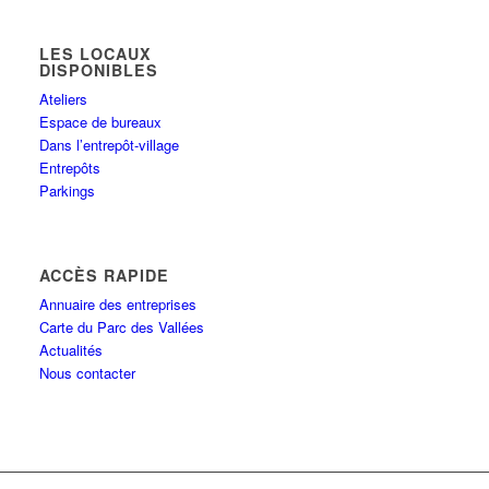
LES LOCAUX
DISPONIBLES
Ateliers
Espace de bureaux
Dans l’entrepôt-village
Entrepôts
Parkings
ACCÈS RAPIDE
Annuaire des entreprises
Carte du Parc des Vallées
Actualités
Nous contacter