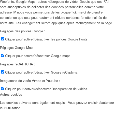
Webfonts, Google Maps, autres hébergeurs de vidéo. Depuis que ces FAI
sont susceptibles de collecter des données personnelles comme votre
adresse IP nous vous permettons de les bloquer ici. merci de prendre
conscience que cela peut hautement réduire certaines fonctionnalités de
notre site. Les changement seront appliqués après rechargement de la page.
Réglages des polices Google :
Cliquer pour activer/désactiver les polices Google Fonts.
Réglages Google Map :
Cliquer pour activer/désactiver Google maps.
Réglages reCAPTCHA :
Cliquer pour activer/désactiver Google reCaptcha.
Intégrations de vidéo Vimeo et Youtube :
Cliquez pour activer/désactiver l’incorporation de vidéos.
Autres cookies
Les cookies suivants sont également requis - Vous pouvez choisir d’autoriser
leur utilisation :