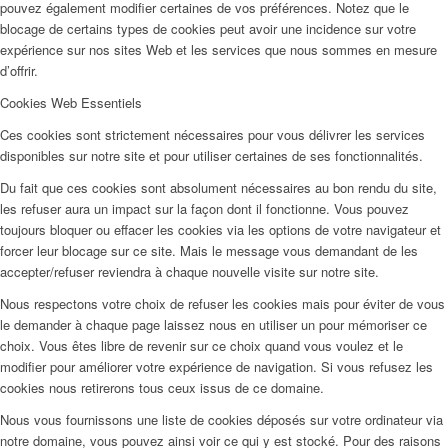
pouvez également modifier certaines de vos préférences. Notez que le
blocage de certains types de cookies peut avoir une incidence sur votre
expérience sur nos sites Web et les services que nous sommes en mesure
d’offrir.
Cookies Web Essentiels
Ces cookies sont strictement nécessaires pour vous délivrer les services
disponibles sur notre site et pour utiliser certaines de ses fonctionnalités.
Du fait que ces cookies sont absolument nécessaires au bon rendu du site,
les refuser aura un impact sur la façon dont il fonctionne. Vous pouvez
toujours bloquer ou effacer les cookies via les options de votre navigateur et
forcer leur blocage sur ce site. Mais le message vous demandant de les
accepter/refuser reviendra à chaque nouvelle visite sur notre site.
Nous respectons votre choix de refuser les cookies mais pour éviter de vous
le demander à chaque page laissez nous en utiliser un pour mémoriser ce
choix. Vous êtes libre de revenir sur ce choix quand vous voulez et le
modifier pour améliorer votre expérience de navigation. Si vous refusez les
cookies nous retirerons tous ceux issus de ce domaine.
Nous vous fournissons une liste de cookies déposés sur votre ordinateur via
notre domaine, vous pouvez ainsi voir ce qui y est stocké. Pour des raisons