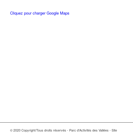
Cliquez pour charger Google Maps
© 2020 Copyright/Tous droits réservés - Parc d'Activités des Vallées - Site