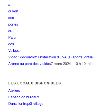
Vidéo : découvrez l’installation d’EVA (E-sports Virtual
Arena) au parc des vallées
7 mars 2024 - 10 h 10 min
LES LOCAUX DISPONIBLES
Ateliers
Espace de bureaux
Dans l’entrepôt-village