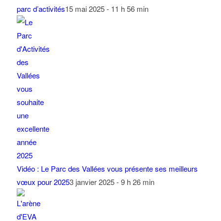
parc d’activités
15 mai 2025 - 11 h 56 min
Vidéo : Le Parc des Vallées vous présente ses meilleurs
vœux pour 2025
3 janvier 2025 - 9 h 26 min