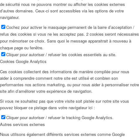
de sécurité nous ne pouvons montrer ou afficher les cookies externes
d’autres domaines. Ceux-ci sont accessibles via les options de votre
navigateur.
Cochez pour activer le masquage permanent de la barre d’acceptation /
refus des cookies si vous ne les acceptez pas. 2 cookies seront nécessaires
pour mémoriser ce choix. Sans quoi le message apparaitrait à nouveau à
chaque page ou fenêtre.
Cliquer pour autoriser / refuser les cookies essentiels au site.
Cookies Google Analytics
Ces cookies collectent des informations de manière compilée pour nous
aider à comprendre comment notre site est utilisé et combien son
performantes nos actions marketing, ou pour nous aider à personnaliser notre
site afin d’améliorer votre expérience de navigation.
Si vous ne souhaitez pas que votre visite soit pistée sur notre site vous
pouvez bloquer ce pistage dans votre navigateur ici :
Cliquer pour autoriser / refuser le tracking Google Analytics.
Autres services externes
Nous utilisons également différents services externes comme Google