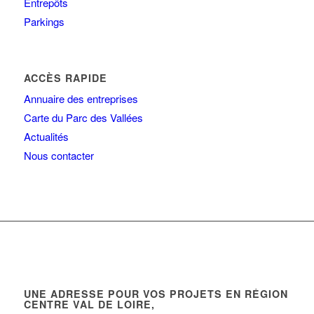
Entrepôts
Parkings
ACCÈS RAPIDE
Annuaire des entreprises
Carte du Parc des Vallées
Actualités
Nous contacter
UNE ADRESSE POUR VOS PROJETS EN RÉGION
CENTRE VAL DE LOIRE,