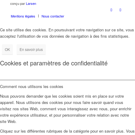
conçu par
Larsen
Mentions légales
Nous contacter
Ce site utilise des cookies. En poursuivant votre navigation sur ce site, vous
acceptez l'utilisation de vos données de navigation à des fins statistiques.
OK
En savoir plus
Cookies et paramètres de confidentialité
Comment nous utilisons les cookies
Nous pouvons demander que les cookies soient mis en place sur votre
appareil. Nous utilisons des cookies pour nous faire savoir quand vous
visitez nos sites Web, comment vous interagissez avec nous, pour enrichir
votre expérience utilisateur, et pour personnaliser votre relation avec notre
site Web.
Cliquez sur les différentes rubriques de la catégorie pour en savoir plus. Vous