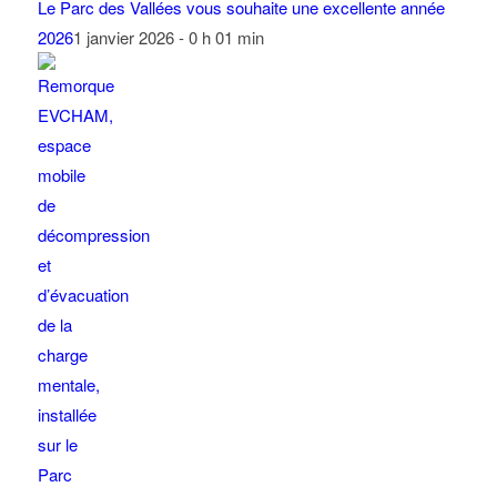
Le Parc des Vallées vous souhaite une excellente année
2026
1 janvier 2026 - 0 h 01 min