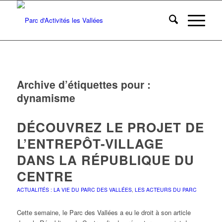
Archive d’étiquettes pour :
dynamisme
DÉCOUVREZ LE PROJET DE
L’ENTREPÔT-VILLAGE
DANS LA RÉPUBLIQUE DU
CENTRE
ACTUALITÉS : LA VIE DU PARC DES VALLÉES
,
LES ACTEURS DU PARC
Cette semaine, le Parc des Vallées a eu le droit à son article