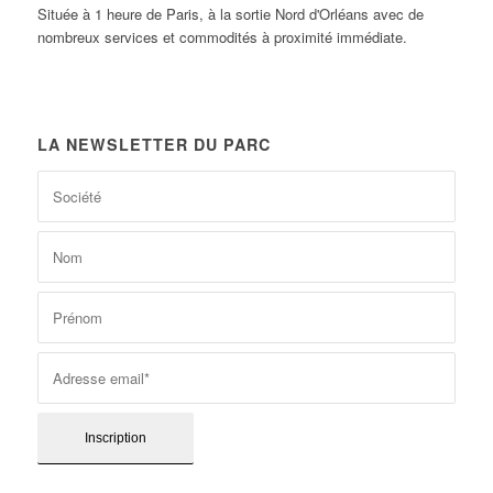
Située à 1 heure de Paris, à la sortie Nord d'Orléans avec de
nombreux services et commodités à proximité immédiate.
LA NEWSLETTER DU PARC