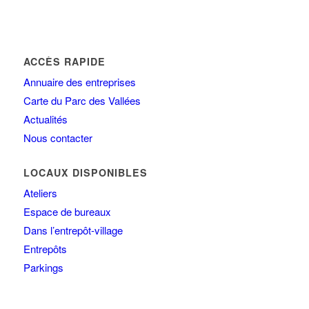
ACCÈS RAPIDE
Annuaire des entreprises
Carte du Parc des Vallées
Actualités
Nous contacter
LOCAUX DISPONIBLES
Ateliers
Espace de bureaux
Dans l’entrepôt-village
Entrepôts
Parkings