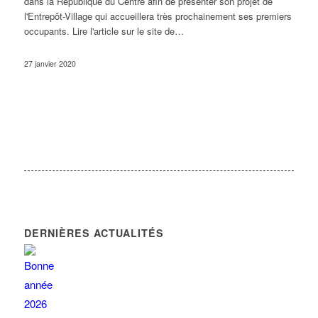
dans la République du Centre afin de présenter son projet de
l'Entrepôt-Village qui accueillera très prochainement ses premiers
occupants. Lire l'article sur le site de…
27 janvier 2020
DERNIÈRES ACTUALITÉS