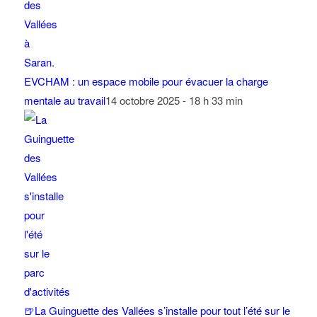
EVCHAM : un espace mobile pour évacuer la charge
mentale au travail
14 octobre 2025 - 18 h 33 min
🍺La Guinguette des Vallées s’installe pour tout l’été sur le