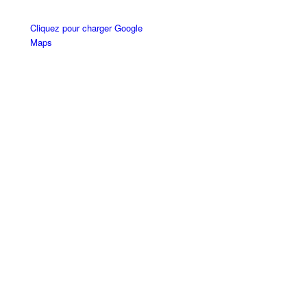
Cliquez pour charger Google
Maps