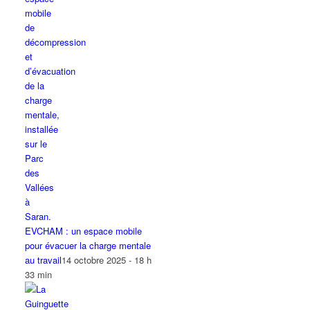
EVCHAM : un espace mobile
pour évacuer la charge mentale
au travail
14 octobre 2025 - 18 h
33 min