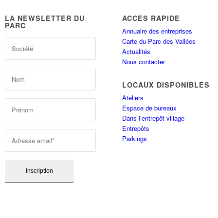
LA NEWSLETTER DU
ACCÈS RAPIDE
PARC
Annuaire des entreprises
Carte du Parc des Vallées
Actualités
Nous contacter
LOCAUX DISPONIBLES
Ateliers
Espace de bureaux
Dans l’entrepôt-village
Entrepôts
Parkings