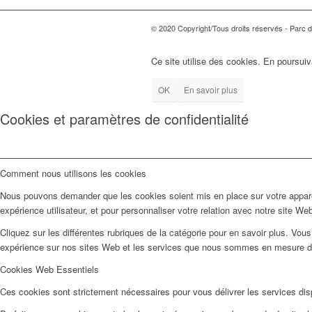
© 2020 Copyright/Tous droits réservés - Parc d'
Ce site utilise des cookies. En poursuiv
OK
En savoir plus
Cookies et paramètres de confidentialité
Comment nous utilisons les cookies
Nous pouvons demander que les cookies soient mis en place sur votre apparei
expérience utilisateur, et pour personnaliser votre relation avec notre site We
Cliquez sur les différentes rubriques de la catégorie pour en savoir plus. Vo
expérience sur nos sites Web et les services que nous sommes en mesure d’o
Cookies Web Essentiels
Ces cookies sont strictement nécessaires pour vous délivrer les services dispo