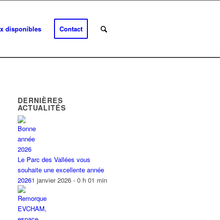
x disponibles
Contact
DERNIÈRES
ACTUALITÉS
Le Parc des Vallées vous
souhaite une excellente année
2026
1 janvier 2026 - 0 h 01 min