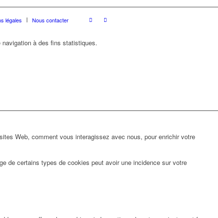
s légales
Nous contacter
 navigation à des fins statistiques.
 sites Web, comment vous interagissez avec nous, pour enrichir votre
ge de certains types de cookies peut avoir une incidence sur votre