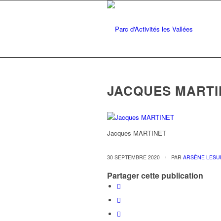
JACQUES MARTI
Jacques MARTINET
/
30 SEPTEMBRE 2020
PAR
ARSÈNE LESU
Partager cette publication