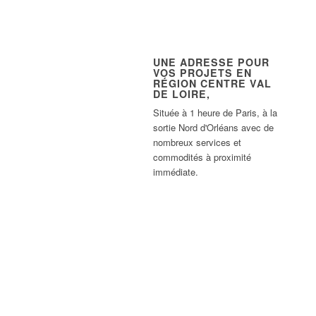
UNE ADRESSE POUR
VOS PROJETS EN
RÉGION CENTRE VAL
DE LOIRE,
Située à 1 heure de Paris, à la
sortie Nord d'Orléans avec de
nombreux services et
commodités à proximité
immédiate.