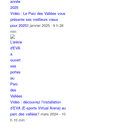
Vidéo : Le Parc des Vallées vous
présente ses meilleurs vœux
pour 2025
3 janvier 2025 - 9 h 26
min
Vidéo : découvrez l’installation
d’EVA (E-sports Virtual Arena) au
parc des vallées
7 mars 2024 - 10
h 10 min