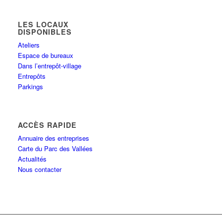
LES LOCAUX
DISPONIBLES
Ateliers
Espace de bureaux
Dans l’entrepôt-village
Entrepôts
Parkings
ACCÈS RAPIDE
Annuaire des entreprises
Carte du Parc des Vallées
Actualités
Nous contacter