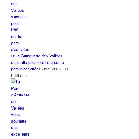
🍺La Guinguette des Vallées
s’installe pour tout l’été sur le
parc d’activités
15 mai 2025 - 11
h 56 min