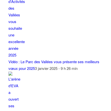
Vidéo : Le Parc des Vallées vous présente ses meilleurs
vœux pour 2025
3 janvier 2025 - 9 h 26 min