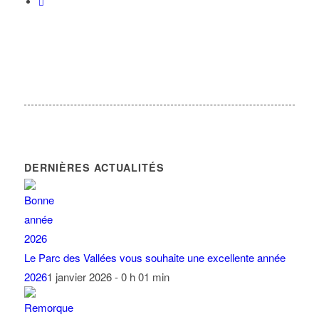
DERNIÈRES ACTUALITÉS
Le Parc des Vallées vous souhaite une excellente année
2026
1 janvier 2026 - 0 h 01 min