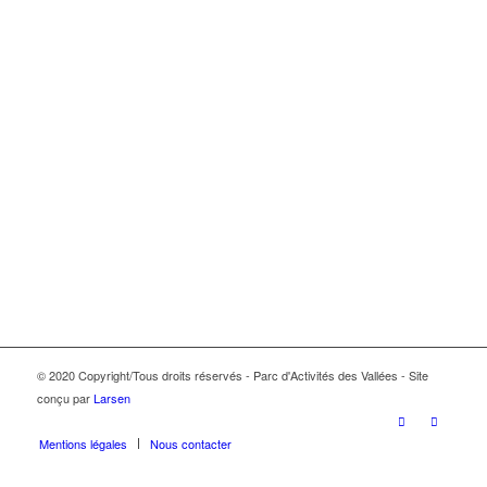
© 2020 Copyright/Tous droits réservés - Parc d'Activités des Vallées - Site
conçu par
Larsen
Mentions légales
Nous contacter