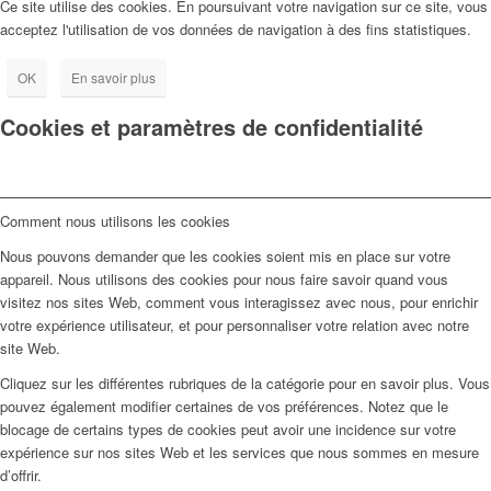
Ce site utilise des cookies. En poursuivant votre navigation sur ce site, vous
acceptez l'utilisation de vos données de navigation à des fins statistiques.
OK
En savoir plus
Cookies et paramètres de confidentialité
Comment nous utilisons les cookies
Nous pouvons demander que les cookies soient mis en place sur votre
appareil. Nous utilisons des cookies pour nous faire savoir quand vous
visitez nos sites Web, comment vous interagissez avec nous, pour enrichir
votre expérience utilisateur, et pour personnaliser votre relation avec notre
site Web.
Cliquez sur les différentes rubriques de la catégorie pour en savoir plus. Vous
pouvez également modifier certaines de vos préférences. Notez que le
blocage de certains types de cookies peut avoir une incidence sur votre
expérience sur nos sites Web et les services que nous sommes en mesure
d’offrir.