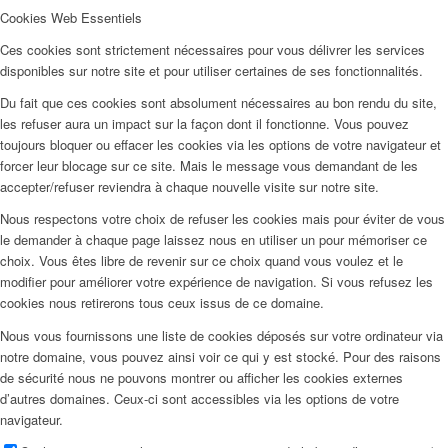
Cookies Web Essentiels
Ces cookies sont strictement nécessaires pour vous délivrer les services
disponibles sur notre site et pour utiliser certaines de ses fonctionnalités.
Du fait que ces cookies sont absolument nécessaires au bon rendu du site,
les refuser aura un impact sur la façon dont il fonctionne. Vous pouvez
toujours bloquer ou effacer les cookies via les options de votre navigateur et
forcer leur blocage sur ce site. Mais le message vous demandant de les
accepter/refuser reviendra à chaque nouvelle visite sur notre site.
Nous respectons votre choix de refuser les cookies mais pour éviter de vous
le demander à chaque page laissez nous en utiliser un pour mémoriser ce
choix. Vous êtes libre de revenir sur ce choix quand vous voulez et le
modifier pour améliorer votre expérience de navigation. Si vous refusez les
cookies nous retirerons tous ceux issus de ce domaine.
Nous vous fournissons une liste de cookies déposés sur votre ordinateur via
notre domaine, vous pouvez ainsi voir ce qui y est stocké. Pour des raisons
de sécurité nous ne pouvons montrer ou afficher les cookies externes
d’autres domaines. Ceux-ci sont accessibles via les options de votre
navigateur.