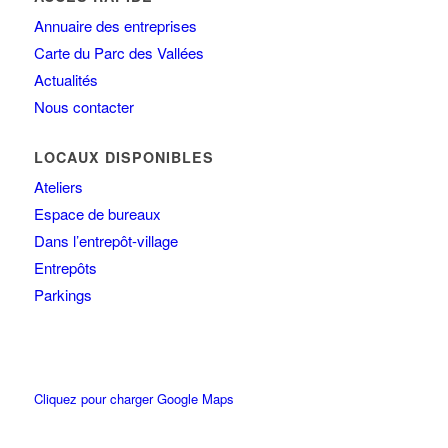
Annuaire des entreprises
Carte du Parc des Vallées
Actualités
Nous contacter
LOCAUX DISPONIBLES
Ateliers
Espace de bureaux
Dans l’entrepôt-village
Entrepôts
Parkings
Cliquez pour charger Google Maps