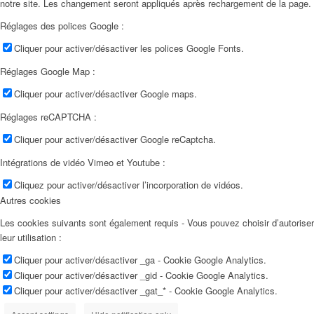
notre site. Les changement seront appliqués après rechargement de la page.
Réglages des polices Google :
Cliquer pour activer/désactiver les polices Google Fonts.
Réglages Google Map :
Cliquer pour activer/désactiver Google maps.
Réglages reCAPTCHA :
Cliquer pour activer/désactiver Google reCaptcha.
Intégrations de vidéo Vimeo et Youtube :
Cliquez pour activer/désactiver l’incorporation de vidéos.
Autres cookies
Les cookies suivants sont également requis - Vous pouvez choisir d’autoriser
leur utilisation :
Cliquer pour activer/désactiver _ga - Cookie Google Analytics.
Cliquer pour activer/désactiver _gid - Cookie Google Analytics.
Cliquer pour activer/désactiver _gat_* - Cookie Google Analytics.