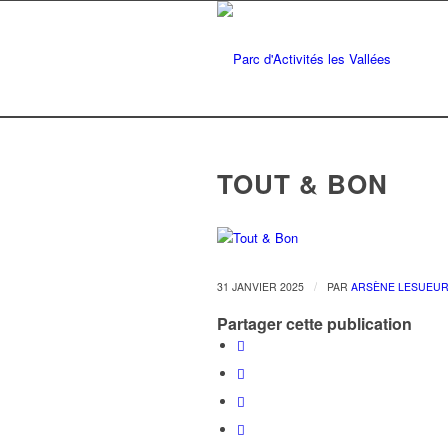
TOUT & BON
/
31 JANVIER 2025
PAR
ARSÈNE LESUEU
Partager cette publication