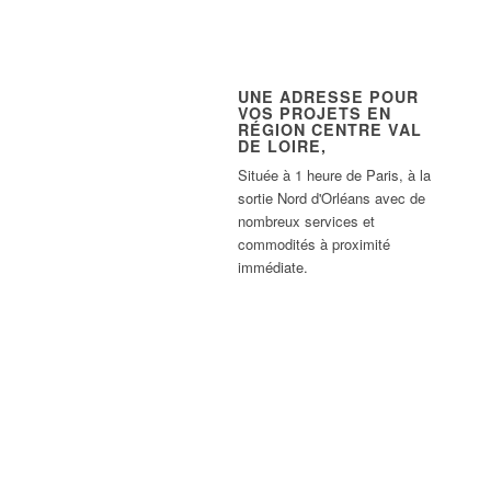
UNE ADRESSE POUR
VOS PROJETS EN
RÉGION CENTRE VAL
DE LOIRE,
Située à 1 heure de Paris, à la
sortie Nord d'Orléans avec de
nombreux services et
commodités à proximité
immédiate.