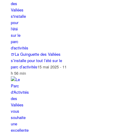
🍺La Guinguette des Vallées
s’installe pour tout l’été sur le
parc d’activités
15 mai 2025 - 11
h 56 min