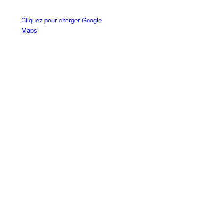
Cliquez pour charger Google
Maps