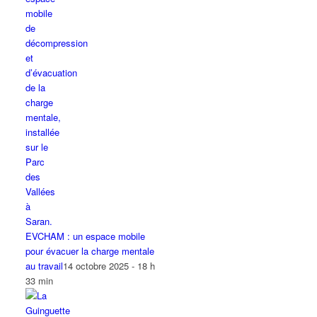
EVCHAM : un espace mobile
pour évacuer la charge mentale
au travail
14 octobre 2025 - 18 h
33 min