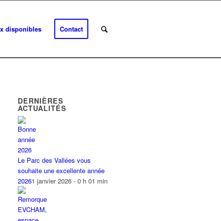
x disponibles
Contact
DERNIÈRES
ACTUALITÉS
Le Parc des Vallées vous
souhaite une excellente année
2026
1 janvier 2026 - 0 h 01 min