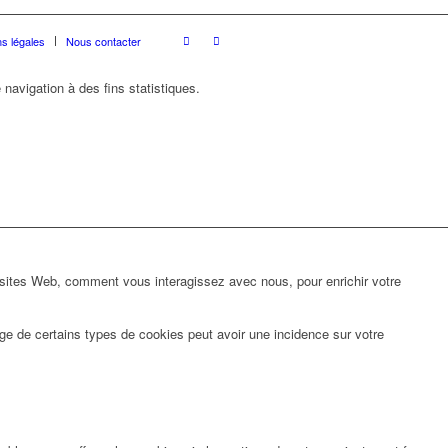
s légales
Nous contacter
 navigation à des fins statistiques.
 sites Web, comment vous interagissez avec nous, pour enrichir votre
ge de certains types de cookies peut avoir une incidence sur votre