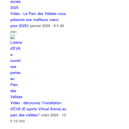
Vidéo : Le Parc des Vallées vous
présente ses meilleurs vœux
pour 2025
3 janvier 2025 - 9 h 26
min
Vidéo : découvrez l’installation
d’EVA (E-sports Virtual Arena) au
parc des vallées
7 mars 2024 - 10
h 10 min