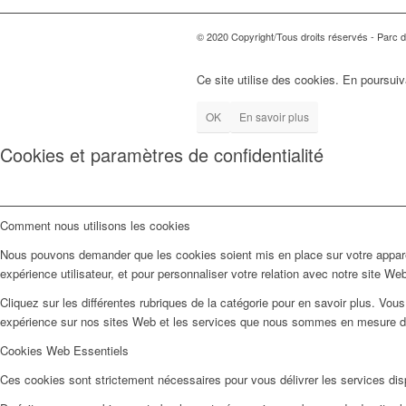
© 2020 Copyright/Tous droits réservés - Parc d'
Ce site utilise des cookies. En poursuiv
OK
En savoir plus
Cookies et paramètres de confidentialité
Comment nous utilisons les cookies
Nous pouvons demander que les cookies soient mis en place sur votre apparei
expérience utilisateur, et pour personnaliser votre relation avec notre site We
Cliquez sur les différentes rubriques de la catégorie pour en savoir plus. Vo
expérience sur nos sites Web et les services que nous sommes en mesure d’o
Cookies Web Essentiels
Ces cookies sont strictement nécessaires pour vous délivrer les services dispo