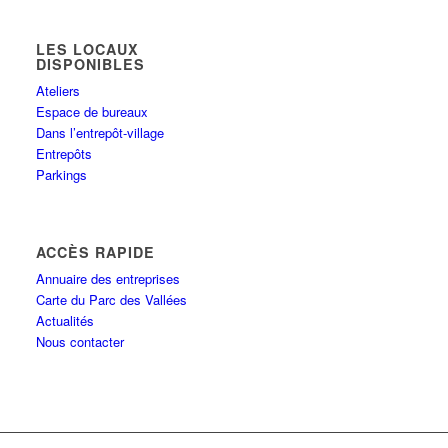
LES LOCAUX
DISPONIBLES
Ateliers
Espace de bureaux
Dans l’entrepôt-village
Entrepôts
Parkings
ACCÈS RAPIDE
Annuaire des entreprises
Carte du Parc des Vallées
Actualités
Nous contacter