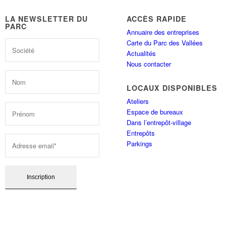
LA NEWSLETTER DU
ACCÈS RAPIDE
PARC
Annuaire des entreprises
Carte du Parc des Vallées
Actualités
Nous contacter
LOCAUX DISPONIBLES
Ateliers
Espace de bureaux
Dans l’entrepôt-village
Entrepôts
Parkings