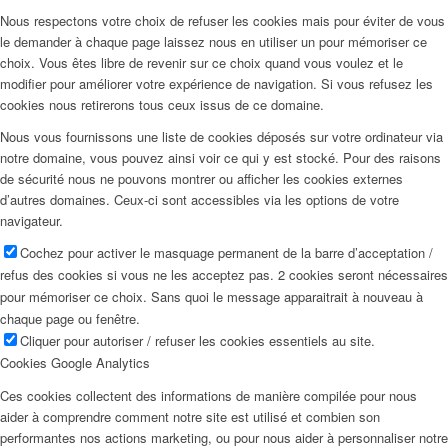
Nous respectons votre choix de refuser les cookies mais pour éviter de vous
le demander à chaque page laissez nous en utiliser un pour mémoriser ce
choix. Vous êtes libre de revenir sur ce choix quand vous voulez et le
modifier pour améliorer votre expérience de navigation. Si vous refusez les
cookies nous retirerons tous ceux issus de ce domaine.
Nous vous fournissons une liste de cookies déposés sur votre ordinateur via
notre domaine, vous pouvez ainsi voir ce qui y est stocké. Pour des raisons
de sécurité nous ne pouvons montrer ou afficher les cookies externes
d’autres domaines. Ceux-ci sont accessibles via les options de votre
navigateur.
Cochez pour activer le masquage permanent de la barre d’acceptation /
refus des cookies si vous ne les acceptez pas. 2 cookies seront nécessaires
pour mémoriser ce choix. Sans quoi le message apparaitrait à nouveau à
chaque page ou fenêtre.
Cliquer pour autoriser / refuser les cookies essentiels au site.
Cookies Google Analytics
Ces cookies collectent des informations de manière compilée pour nous
aider à comprendre comment notre site est utilisé et combien son
performantes nos actions marketing, ou pour nous aider à personnaliser notre