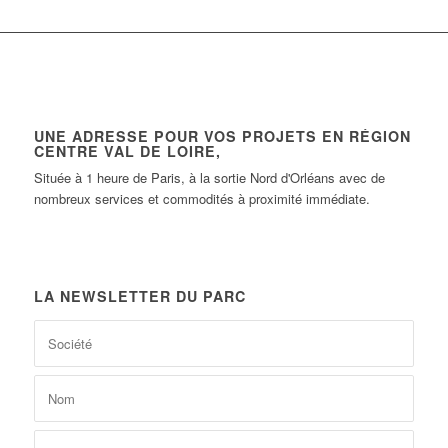
UNE ADRESSE POUR VOS PROJETS EN RÉGION
CENTRE VAL DE LOIRE,
Située à 1 heure de Paris, à la sortie Nord d'Orléans avec de
nombreux services et commodités à proximité immédiate.
LA NEWSLETTER DU PARC