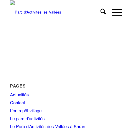
PAGES
Actualités
Contact
L’entrepôt village
Le parc d’activités
Le Parc d’Activités des Vallées à Saran