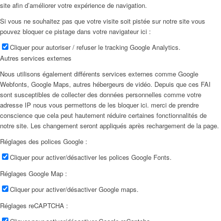
site afin d’améliorer votre expérience de navigation.
Si vous ne souhaitez pas que votre visite soit pistée sur notre site vous
pouvez bloquer ce pistage dans votre navigateur ici :
Cliquer pour autoriser / refuser le tracking Google Analytics.
Autres services externes
Nous utilisons également différents services externes comme Google
Webfonts, Google Maps, autres hébergeurs de vidéo. Depuis que ces FAI
sont susceptibles de collecter des données personnelles comme votre
adresse IP nous vous permettons de les bloquer ici. merci de prendre
conscience que cela peut hautement réduire certaines fonctionnalités de
notre site. Les changement seront appliqués après rechargement de la page.
Réglages des polices Google :
Cliquer pour activer/désactiver les polices Google Fonts.
Réglages Google Map :
Cliquer pour activer/désactiver Google maps.
Réglages reCAPTCHA :