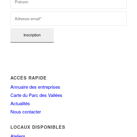
ACCÈS RAPIDE
Annuaire des entreprises
Carte du Parc des Vallées
Actualités
Nous contacter
LOCAUX DISPONIBLES
Ateliers