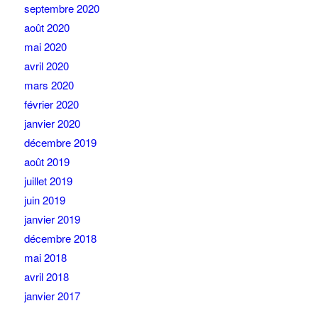
septembre 2020
août 2020
mai 2020
avril 2020
mars 2020
février 2020
janvier 2020
décembre 2019
août 2019
juillet 2019
juin 2019
janvier 2019
décembre 2018
mai 2018
avril 2018
janvier 2017