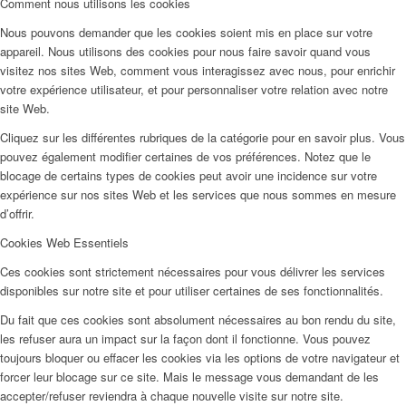
Comment nous utilisons les cookies
Nous pouvons demander que les cookies soient mis en place sur votre
appareil. Nous utilisons des cookies pour nous faire savoir quand vous
visitez nos sites Web, comment vous interagissez avec nous, pour enrichir
votre expérience utilisateur, et pour personnaliser votre relation avec notre
site Web.
Cliquez sur les différentes rubriques de la catégorie pour en savoir plus. Vous
pouvez également modifier certaines de vos préférences. Notez que le
blocage de certains types de cookies peut avoir une incidence sur votre
expérience sur nos sites Web et les services que nous sommes en mesure
d’offrir.
Cookies Web Essentiels
Ces cookies sont strictement nécessaires pour vous délivrer les services
disponibles sur notre site et pour utiliser certaines de ses fonctionnalités.
Du fait que ces cookies sont absolument nécessaires au bon rendu du site,
les refuser aura un impact sur la façon dont il fonctionne. Vous pouvez
toujours bloquer ou effacer les cookies via les options de votre navigateur et
forcer leur blocage sur ce site. Mais le message vous demandant de les
accepter/refuser reviendra à chaque nouvelle visite sur notre site.