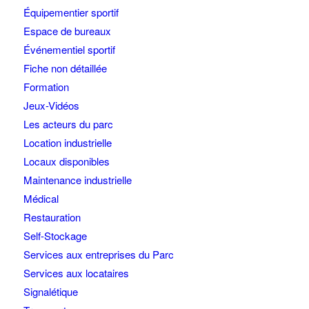
Équipementier sportif
Espace de bureaux
Événementiel sportif
Fiche non détaillée
Formation
Jeux-Vidéos
Les acteurs du parc
Location industrielle
Locaux disponibles
Maintenance industrielle
Médical
Restauration
Self-Stockage
Services aux entreprises du Parc
Services aux locataires
Signalétique