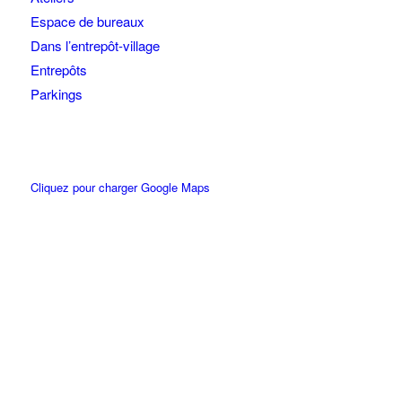
Espace de bureaux
Dans l’entrepôt-village
Entrepôts
Parkings
Cliquez pour charger Google Maps