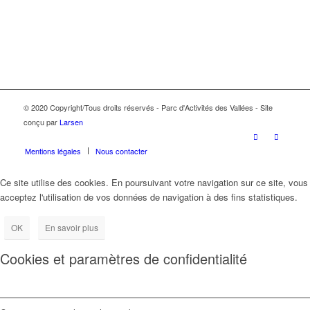
© 2020 Copyright/Tous droits réservés - Parc d'Activités des Vallées - Site
conçu par
Larsen
Mentions légales
Nous contacter
Ce site utilise des cookies. En poursuivant votre navigation sur ce site, vous
acceptez l'utilisation de vos données de navigation à des fins statistiques.
OK
En savoir plus
Cookies et paramètres de confidentialité