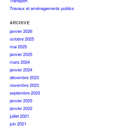
Transport
Travaux et aménagements publics
ARCHIVE
janvier 2026
octobre 2025
mai 2025
janvier 2025
mars 2024
janvier 2024
décembre 2023
novembre 2023
septembre 2023
janvier 2023
janvier 2022
juillet 2021
juin 2021