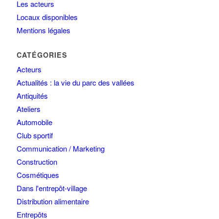
Les acteurs
Locaux disponibles
Mentions légales
CATÉGORIES
Acteurs
Actualités : la vie du parc des vallées
Antiquités
Ateliers
Automobile
Club sportif
Communication / Marketing
Construction
Cosmétiques
Dans l'entrepôt-village
Distribution alimentaire
Entrepôts