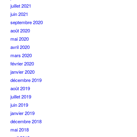
juillet 2021
juin 2021
septembre 2020
août 2020
mai 2020
avril 2020
mars 2020
février 2020
janvier 2020
décembre 2019
août 2019
juillet 2019
juin 2019
janvier 2019
décembre 2018
mai 2018