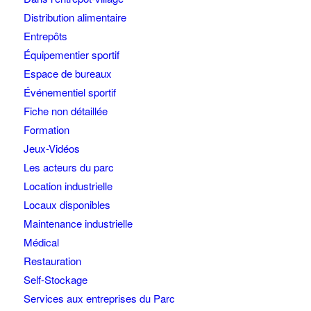
Distribution alimentaire
Entrepôts
Équipementier sportif
Espace de bureaux
Événementiel sportif
Fiche non détaillée
Formation
Jeux-Vidéos
Les acteurs du parc
Location industrielle
Locaux disponibles
Maintenance industrielle
Médical
Restauration
Self-Stockage
Services aux entreprises du Parc