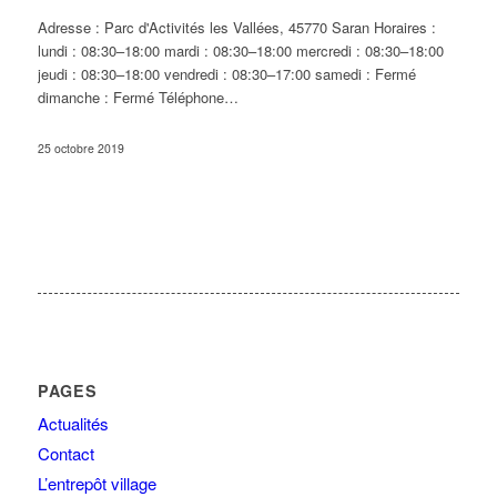
Adresse : Parc d'Activités les Vallées, 45770 Saran Horaires :
lundi : 08:30–18:00 mardi : 08:30–18:00 mercredi : 08:30–18:00
jeudi : 08:30–18:00 vendredi : 08:30–17:00 samedi : Fermé
dimanche : Fermé Téléphone…
25 octobre 2019
PAGES
Actualités
Contact
L’entrepôt village