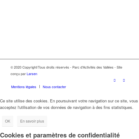
© 2020 Copyright/Tous droits réservés - Parc d'Activités des Vallées - Site
conçu par
Larsen
Mentions légales
Nous contacter
Ce site utilise des cookies. En poursuivant votre navigation sur ce site, vous
acceptez l'utilisation de vos données de navigation à des fins statistiques.
OK
En savoir plus
Cookies et paramètres de confidentialité