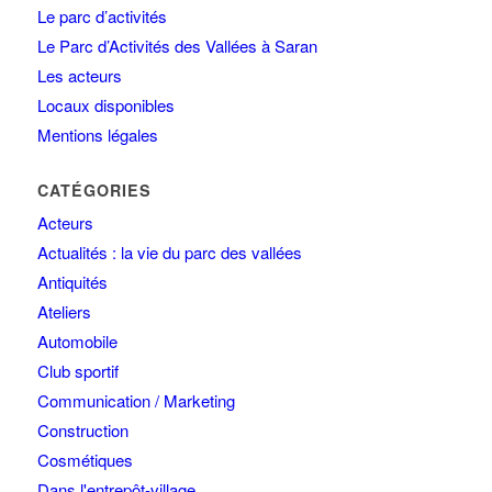
Le parc d’activités
Le Parc d’Activités des Vallées à Saran
Les acteurs
Locaux disponibles
Mentions légales
CATÉGORIES
Acteurs
Actualités : la vie du parc des vallées
Antiquités
Ateliers
Automobile
Club sportif
Communication / Marketing
Construction
Cosmétiques
Dans l'entrepôt-village