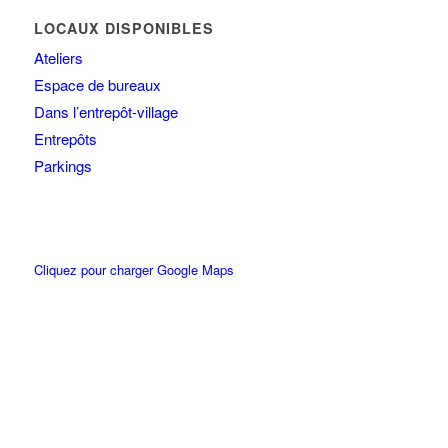
LOCAUX DISPONIBLES
Ateliers
Espace de bureaux
Dans l’entrepôt-village
Entrepôts
Parkings
Cliquez pour charger Google Maps