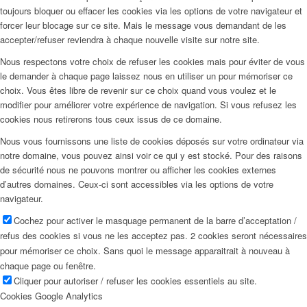
toujours bloquer ou effacer les cookies via les options de votre navigateur et
forcer leur blocage sur ce site. Mais le message vous demandant de les
accepter/refuser reviendra à chaque nouvelle visite sur notre site.
Nous respectons votre choix de refuser les cookies mais pour éviter de vous
le demander à chaque page laissez nous en utiliser un pour mémoriser ce
choix. Vous êtes libre de revenir sur ce choix quand vous voulez et le
modifier pour améliorer votre expérience de navigation. Si vous refusez les
cookies nous retirerons tous ceux issus de ce domaine.
Nous vous fournissons une liste de cookies déposés sur votre ordinateur via
notre domaine, vous pouvez ainsi voir ce qui y est stocké. Pour des raisons
de sécurité nous ne pouvons montrer ou afficher les cookies externes
d’autres domaines. Ceux-ci sont accessibles via les options de votre
navigateur.
Cochez pour activer le masquage permanent de la barre d’acceptation /
refus des cookies si vous ne les acceptez pas. 2 cookies seront nécessaires
pour mémoriser ce choix. Sans quoi le message apparaitrait à nouveau à
chaque page ou fenêtre.
Cliquer pour autoriser / refuser les cookies essentiels au site.
Cookies Google Analytics