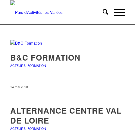
B&C FORMATION
ACTEURS
,
FORMATION
14 mai 2020
ALTERNANCE CENTRE VAL
DE LOIRE
ACTEURS
,
FORMATION