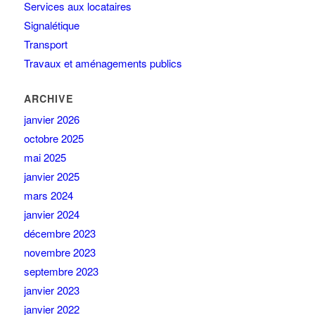
Services aux locataires
Signalétique
Transport
Travaux et aménagements publics
ARCHIVE
janvier 2026
octobre 2025
mai 2025
janvier 2025
mars 2024
janvier 2024
décembre 2023
novembre 2023
septembre 2023
janvier 2023
janvier 2022