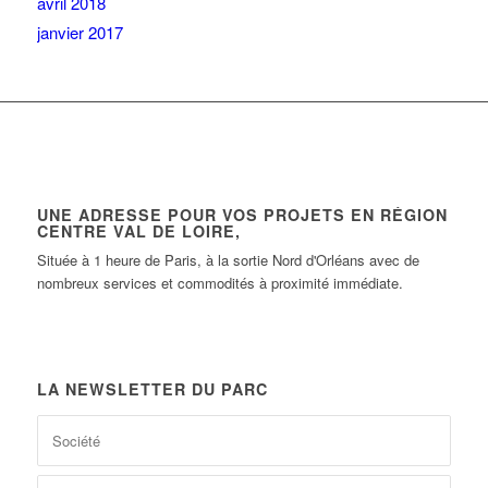
avril 2018
janvier 2017
UNE ADRESSE POUR VOS PROJETS EN RÉGION
CENTRE VAL DE LOIRE,
Située à 1 heure de Paris, à la sortie Nord d'Orléans avec de
nombreux services et commodités à proximité immédiate.
LA NEWSLETTER DU PARC