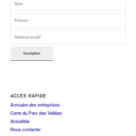
ACCÈS RAPIDE
Annuaire des entreprises
Carte du Parc des Vallées
Actualités
Nous contacter