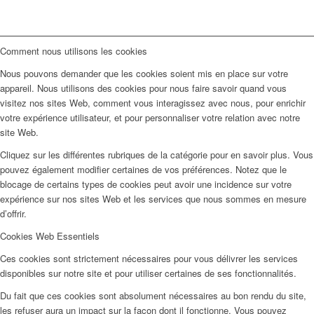
Comment nous utilisons les cookies
Nous pouvons demander que les cookies soient mis en place sur votre
appareil. Nous utilisons des cookies pour nous faire savoir quand vous
visitez nos sites Web, comment vous interagissez avec nous, pour enrichir
votre expérience utilisateur, et pour personnaliser votre relation avec notre
site Web.
Cliquez sur les différentes rubriques de la catégorie pour en savoir plus. Vous
pouvez également modifier certaines de vos préférences. Notez que le
blocage de certains types de cookies peut avoir une incidence sur votre
expérience sur nos sites Web et les services que nous sommes en mesure
d’offrir.
Cookies Web Essentiels
Ces cookies sont strictement nécessaires pour vous délivrer les services
disponibles sur notre site et pour utiliser certaines de ses fonctionnalités.
Du fait que ces cookies sont absolument nécessaires au bon rendu du site,
les refuser aura un impact sur la façon dont il fonctionne. Vous pouvez