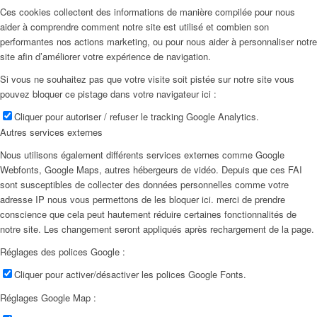
Ces cookies collectent des informations de manière compilée pour nous
aider à comprendre comment notre site est utilisé et combien son
performantes nos actions marketing, ou pour nous aider à personnaliser notre
site afin d’améliorer votre expérience de navigation.
Si vous ne souhaitez pas que votre visite soit pistée sur notre site vous
pouvez bloquer ce pistage dans votre navigateur ici :
Cliquer pour autoriser / refuser le tracking Google Analytics.
Autres services externes
Nous utilisons également différents services externes comme Google
Webfonts, Google Maps, autres hébergeurs de vidéo. Depuis que ces FAI
sont susceptibles de collecter des données personnelles comme votre
adresse IP nous vous permettons de les bloquer ici. merci de prendre
conscience que cela peut hautement réduire certaines fonctionnalités de
notre site. Les changement seront appliqués après rechargement de la page.
Réglages des polices Google :
Cliquer pour activer/désactiver les polices Google Fonts.
Réglages Google Map :