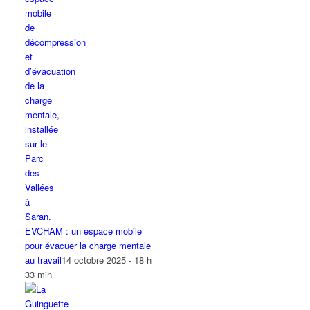
EVCHAM : un espace mobile
pour évacuer la charge mentale
au travail
14 octobre 2025 - 18 h
33 min