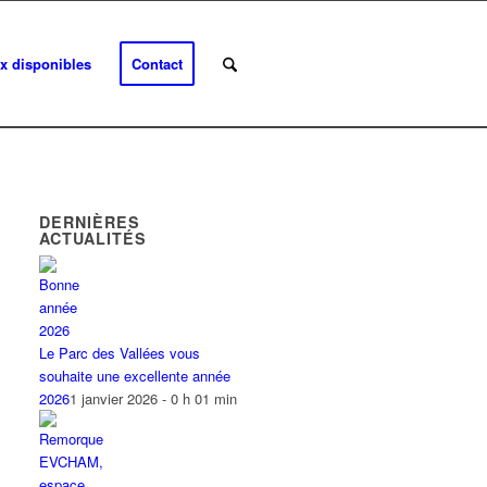
x disponibles
Contact
DERNIÈRES
ACTUALITÉS
Le Parc des Vallées vous
souhaite une excellente année
2026
1 janvier 2026 - 0 h 01 min