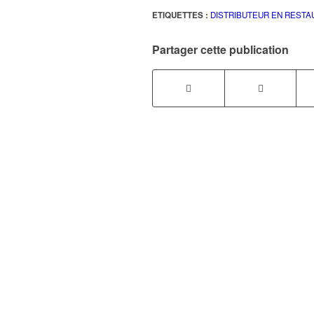
ETIQUETTES :
DISTRIBUTEUR EN RESTA
Partager cette publication