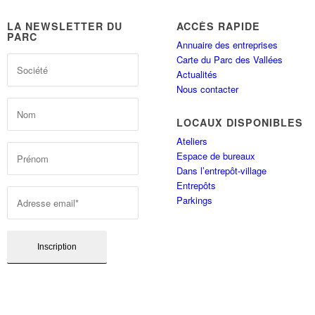
LA NEWSLETTER DU
ACCÈS RAPIDE
PARC
Annuaire des entreprises
Carte du Parc des Vallées
Actualités
Nous contacter
LOCAUX DISPONIBLES
Ateliers
Espace de bureaux
Dans l’entrepôt-village
Entrepôts
Parkings