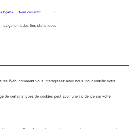
s légales
Nous contacter
 navigation à des fins statistiques.
 sites Web, comment vous interagissez avec nous, pour enrichir votre
ge de certains types de cookies peut avoir une incidence sur votre