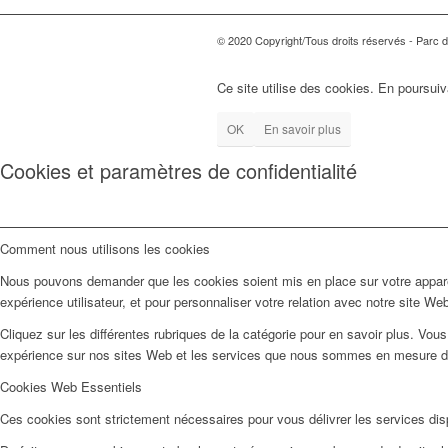
© 2020 Copyright/Tous droits réservés - Parc d'
Ce site utilise des cookies. En poursuiv
OK
En savoir plus
Cookies et paramètres de confidentialité
Comment nous utilisons les cookies
Nous pouvons demander que les cookies soient mis en place sur votre apparei
expérience utilisateur, et pour personnaliser votre relation avec notre site We
Cliquez sur les différentes rubriques de la catégorie pour en savoir plus. Vo
expérience sur nos sites Web et les services que nous sommes en mesure d’o
Cookies Web Essentiels
Ces cookies sont strictement nécessaires pour vous délivrer les services dispo