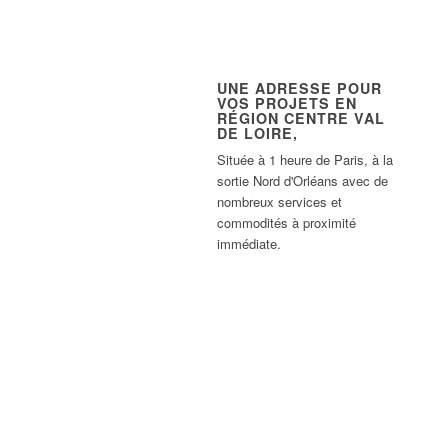
UNE ADRESSE POUR
VOS PROJETS EN
RÉGION CENTRE VAL
DE LOIRE,
Située à 1 heure de Paris, à la
sortie Nord d'Orléans avec de
nombreux services et
commodités à proximité
immédiate.