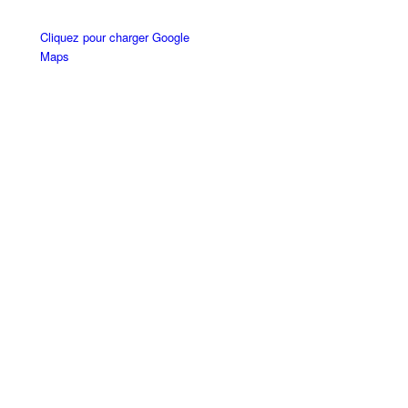
Cliquez pour charger Google
Maps