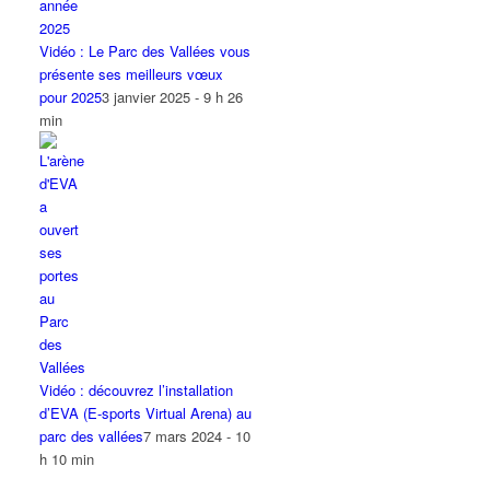
Vidéo : Le Parc des Vallées vous
présente ses meilleurs vœux
pour 2025
3 janvier 2025 - 9 h 26
min
Vidéo : découvrez l’installation
d’EVA (E-sports Virtual Arena) au
parc des vallées
7 mars 2024 - 10
h 10 min