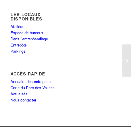
LES LOCAUX
DISPONIBLES
Ateliers
Espace de bureaux
Dans l’entrepôt-village
Entrepôts
Parkings
A
ACCÈS RAPIDE
Annuaire des entreprises
Carte du Parc des Vallées
Actualités
Nous contacter