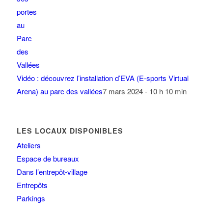
Vidéo : découvrez l’installation d’EVA (E-sports Virtual
Arena) au parc des vallées
7 mars 2024 - 10 h 10 min
LES LOCAUX DISPONIBLES
Ateliers
Espace de bureaux
Dans l’entrepôt-village
Entrepôts
Parkings