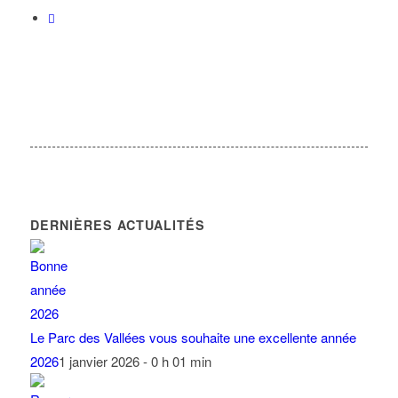
DERNIÈRES ACTUALITÉS
Le Parc des Vallées vous souhaite une excellente année
2026
1 janvier 2026 - 0 h 01 min