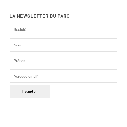
LA NEWSLETTER DU PARC