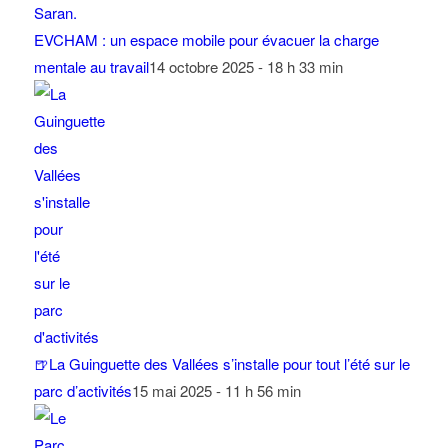
EVCHAM : un espace mobile pour évacuer la charge
mentale au travail
14 octobre 2025 - 18 h 33 min
🍺La Guinguette des Vallées s’installe pour tout l’été sur le
parc d’activités
15 mai 2025 - 11 h 56 min