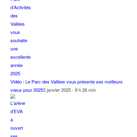
Vidéo : Le Parc des Vallées vous présente ses meilleurs
vœux pour 2025
3 janvier 2025 - 9 h 26 min