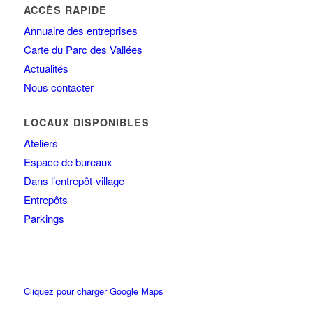
ACCÈS RAPIDE
Annuaire des entreprises
Carte du Parc des Vallées
Actualités
Nous contacter
LOCAUX DISPONIBLES
Ateliers
Espace de bureaux
Dans l’entrepôt-village
Entrepôts
Parkings
Cliquez pour charger Google Maps