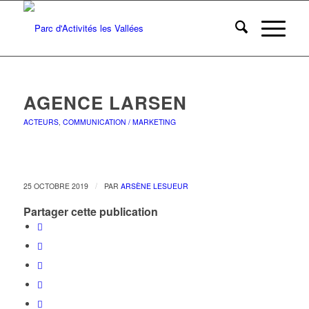
AGENCE LARSEN
ACTEURS
,
COMMUNICATION / MARKETING
/
25 OCTOBRE 2019
PAR
ARSÈNE LESUEUR
Partager cette publication