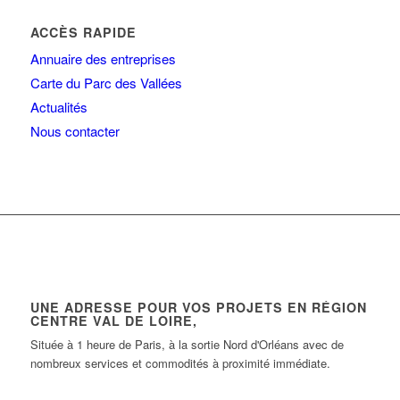
ACCÈS RAPIDE
Annuaire des entreprises
Carte du Parc des Vallées
Actualités
Nous contacter
UNE ADRESSE POUR VOS PROJETS EN RÉGION
CENTRE VAL DE LOIRE,
Située à 1 heure de Paris, à la sortie Nord d'Orléans avec de
nombreux services et commodités à proximité immédiate.