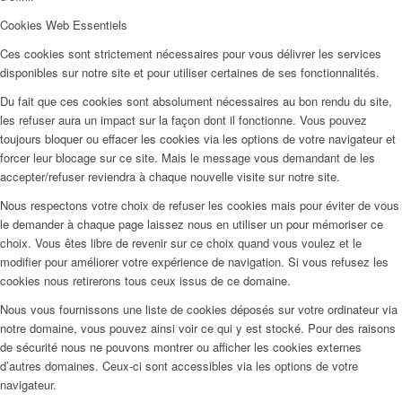
Cookies Web Essentiels
Ces cookies sont strictement nécessaires pour vous délivrer les services
disponibles sur notre site et pour utiliser certaines de ses fonctionnalités.
Du fait que ces cookies sont absolument nécessaires au bon rendu du site,
les refuser aura un impact sur la façon dont il fonctionne. Vous pouvez
toujours bloquer ou effacer les cookies via les options de votre navigateur et
forcer leur blocage sur ce site. Mais le message vous demandant de les
accepter/refuser reviendra à chaque nouvelle visite sur notre site.
Nous respectons votre choix de refuser les cookies mais pour éviter de vous
le demander à chaque page laissez nous en utiliser un pour mémoriser ce
choix. Vous êtes libre de revenir sur ce choix quand vous voulez et le
modifier pour améliorer votre expérience de navigation. Si vous refusez les
cookies nous retirerons tous ceux issus de ce domaine.
Nous vous fournissons une liste de cookies déposés sur votre ordinateur via
notre domaine, vous pouvez ainsi voir ce qui y est stocké. Pour des raisons
de sécurité nous ne pouvons montrer ou afficher les cookies externes
d’autres domaines. Ceux-ci sont accessibles via les options de votre
navigateur.