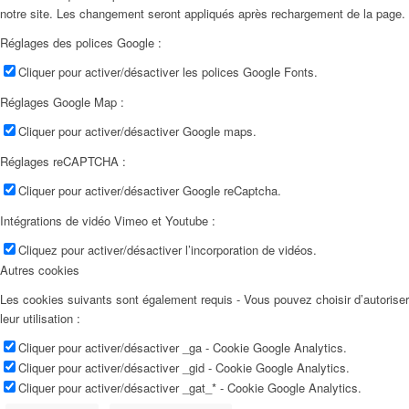
notre site. Les changement seront appliqués après rechargement de la page.
Réglages des polices Google :
Cliquer pour activer/désactiver les polices Google Fonts.
Réglages Google Map :
Cliquer pour activer/désactiver Google maps.
Réglages reCAPTCHA :
Cliquer pour activer/désactiver Google reCaptcha.
Intégrations de vidéo Vimeo et Youtube :
Cliquez pour activer/désactiver l’incorporation de vidéos.
Autres cookies
Les cookies suivants sont également requis - Vous pouvez choisir d’autoriser
leur utilisation :
Cliquer pour activer/désactiver _ga - Cookie Google Analytics.
Cliquer pour activer/désactiver _gid - Cookie Google Analytics.
Cliquer pour activer/désactiver _gat_* - Cookie Google Analytics.