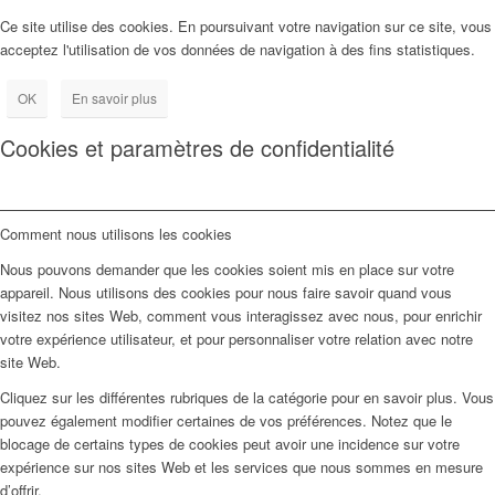
Ce site utilise des cookies. En poursuivant votre navigation sur ce site, vous
acceptez l'utilisation de vos données de navigation à des fins statistiques.
OK
En savoir plus
Cookies et paramètres de confidentialité
Comment nous utilisons les cookies
Nous pouvons demander que les cookies soient mis en place sur votre
appareil. Nous utilisons des cookies pour nous faire savoir quand vous
visitez nos sites Web, comment vous interagissez avec nous, pour enrichir
votre expérience utilisateur, et pour personnaliser votre relation avec notre
site Web.
Cliquez sur les différentes rubriques de la catégorie pour en savoir plus. Vous
pouvez également modifier certaines de vos préférences. Notez que le
blocage de certains types de cookies peut avoir une incidence sur votre
expérience sur nos sites Web et les services que nous sommes en mesure
d’offrir.