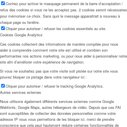
Cochez pour activer le masquage permanent de la barre d’acceptation /
refus des cookies si vous ne les acceptez pas. 2 cookies seront nécessaires
pour mémoriser ce choix. Sans quoi le message apparaitrait à nouveau à
chaque page ou fenêtre.
Cliquer pour autoriser / refuser les cookies essentiels au site.
Cookies Google Analytics
Ces cookies collectent des informations de manière compilée pour nous
aider à comprendre comment notre site est utilisé et combien son
performantes nos actions marketing, ou pour nous aider à personnaliser notre
site afin d’améliorer votre expérience de navigation.
Si vous ne souhaitez pas que votre visite soit pistée sur notre site vous
pouvez bloquer ce pistage dans votre navigateur ici :
Cliquer pour autoriser / refuser le tracking Google Analytics.
Autres services externes
Nous utilisons également différents services externes comme Google
Webfonts, Google Maps, autres hébergeurs de vidéo. Depuis que ces FAI
sont susceptibles de collecter des données personnelles comme votre
adresse IP nous vous permettons de les bloquer ici. merci de prendre
conscience que cela peut hautement réduire certaines fonctionnalités de