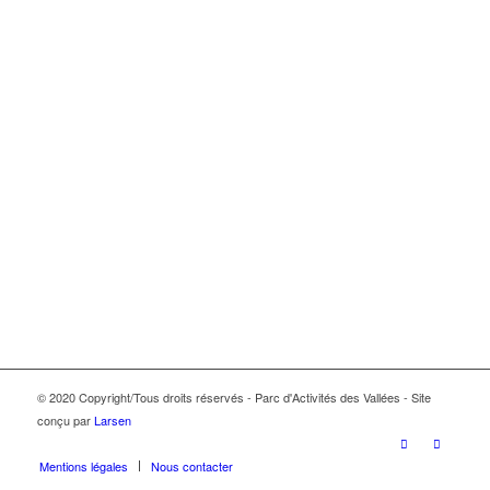
© 2020 Copyright/Tous droits réservés - Parc d'Activités des Vallées - Site
conçu par
Larsen
Mentions légales
Nous contacter