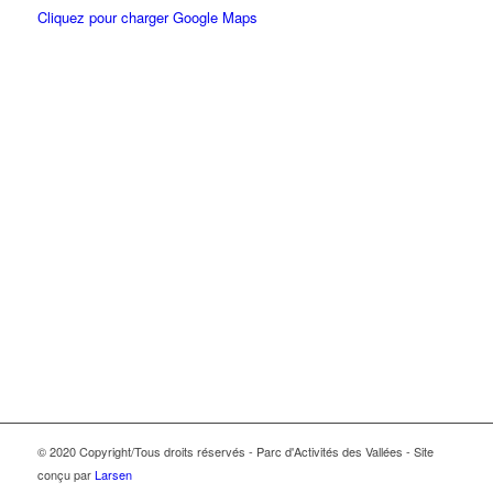
Cliquez pour charger Google Maps
© 2020 Copyright/Tous droits réservés - Parc d'Activités des Vallées - Site
conçu par
Larsen