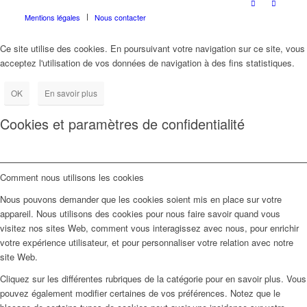
Mentions légales
Nous contacter
Ce site utilise des cookies. En poursuivant votre navigation sur ce site, vous
acceptez l'utilisation de vos données de navigation à des fins statistiques.
OK
En savoir plus
Cookies et paramètres de confidentialité
Comment nous utilisons les cookies
Nous pouvons demander que les cookies soient mis en place sur votre
appareil. Nous utilisons des cookies pour nous faire savoir quand vous
visitez nos sites Web, comment vous interagissez avec nous, pour enrichir
votre expérience utilisateur, et pour personnaliser votre relation avec notre
site Web.
Cliquez sur les différentes rubriques de la catégorie pour en savoir plus. Vous
pouvez également modifier certaines de vos préférences. Notez que le