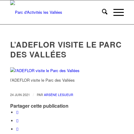
L’ADEFLOR VISITE LE PARC
DES VALLÉES
l’ADEFLOR visite le Parc des Vallées
/
24 JUIN 2021
PAR
ARSÈNE LESUEUR
Partager cette publication