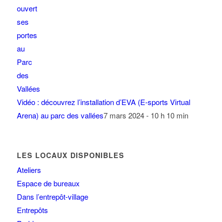
Vidéo : découvrez l’installation d’EVA (E-sports Virtual
Arena) au parc des vallées
7 mars 2024 - 10 h 10 min
LES LOCAUX DISPONIBLES
Ateliers
Espace de bureaux
Dans l’entrepôt-village
Entrepôts