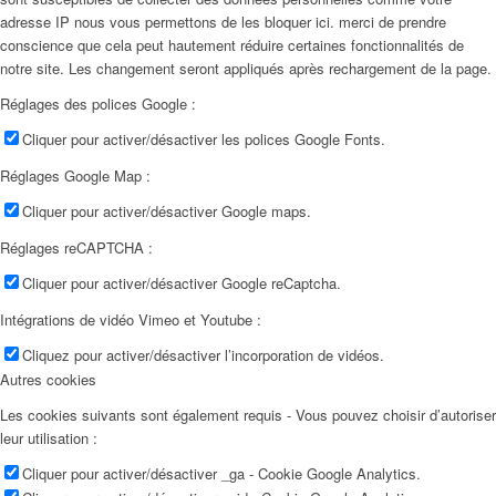
adresse IP nous vous permettons de les bloquer ici. merci de prendre
conscience que cela peut hautement réduire certaines fonctionnalités de
notre site. Les changement seront appliqués après rechargement de la page.
Réglages des polices Google :
Cliquer pour activer/désactiver les polices Google Fonts.
Réglages Google Map :
Cliquer pour activer/désactiver Google maps.
Réglages reCAPTCHA :
Cliquer pour activer/désactiver Google reCaptcha.
Intégrations de vidéo Vimeo et Youtube :
Cliquez pour activer/désactiver l’incorporation de vidéos.
Autres cookies
Les cookies suivants sont également requis - Vous pouvez choisir d’autoriser
leur utilisation :
Cliquer pour activer/désactiver _ga - Cookie Google Analytics.