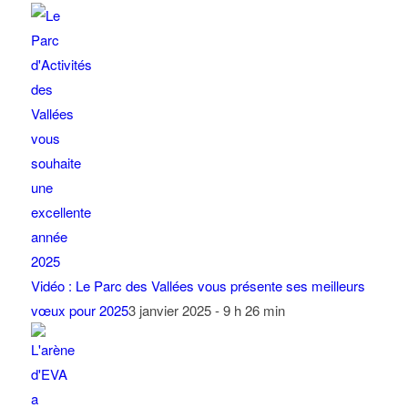
Vidéo : Le Parc des Vallées vous présente ses meilleurs
vœux pour 2025
3 janvier 2025 - 9 h 26 min