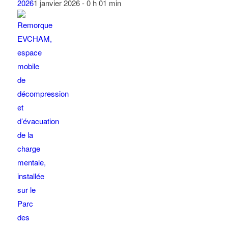
2026
1 janvier 2026 - 0 h 01 min