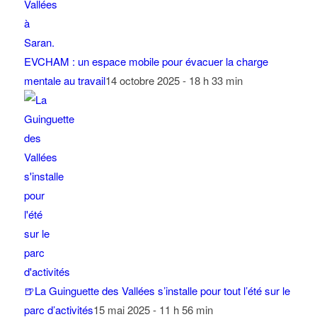
EVCHAM : un espace mobile pour évacuer la charge
mentale au travail
14 octobre 2025 - 18 h 33 min
🍺La Guinguette des Vallées s’installe pour tout l’été sur le
parc d’activités
15 mai 2025 - 11 h 56 min