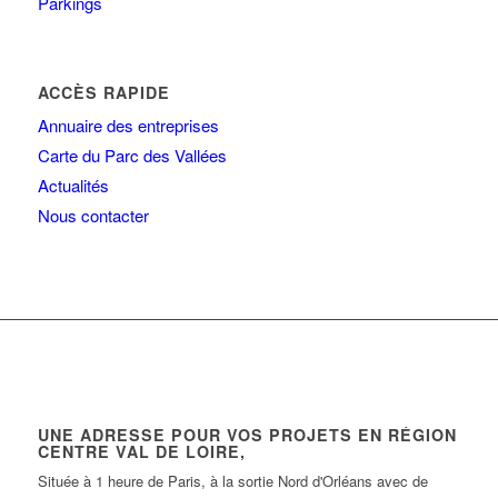
Parkings
ACCÈS RAPIDE
Annuaire des entreprises
Carte du Parc des Vallées
Actualités
Nous contacter
UNE ADRESSE POUR VOS PROJETS EN RÉGION
CENTRE VAL DE LOIRE,
Située à 1 heure de Paris, à la sortie Nord d'Orléans avec de