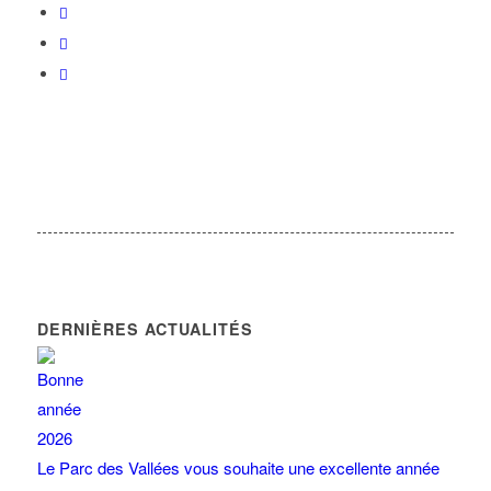
DERNIÈRES ACTUALITÉS
Le Parc des Vallées vous souhaite une excellente année