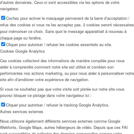
d’autres domaines. Ceux-ci sont accessibles via les options de votre
navigateur.
Cochez pour activer le masquage permanent de la barre d’acceptation /
refus des cookies si vous ne les acceptez pas. 2 cookies seront nécessaires
pour mémoriser ce choix. Sans quoi le message apparaitrait à nouveau à
chaque page ou fenêtre.
Cliquer pour autoriser / refuser les cookies essentiels au site.
Cookies Google Analytics
Ces cookies collectent des informations de manière compilée pour nous
aider à comprendre comment notre site est utilisé et combien son
performantes nos actions marketing, ou pour nous aider à personnaliser notre
site afin d’améliorer votre expérience de navigation.
Si vous ne souhaitez pas que votre visite soit pistée sur notre site vous
pouvez bloquer ce pistage dans votre navigateur ici :
Cliquer pour autoriser / refuser le tracking Google Analytics.
Autres services externes
Nous utilisons également différents services externes comme Google
Webfonts, Google Maps, autres hébergeurs de vidéo. Depuis que ces FAI
sont susceptibles de collecter des données personnelles comme votre