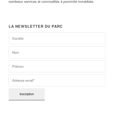
nombreux services et commodités à proximité immédiate.
LA NEWSLETTER DU PARC