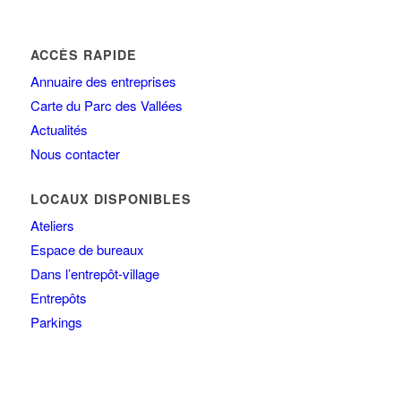
ACCÈS RAPIDE
Annuaire des entreprises
Carte du Parc des Vallées
Actualités
Nous contacter
LOCAUX DISPONIBLES
Ateliers
Espace de bureaux
Dans l’entrepôt-village
Entrepôts
Parkings