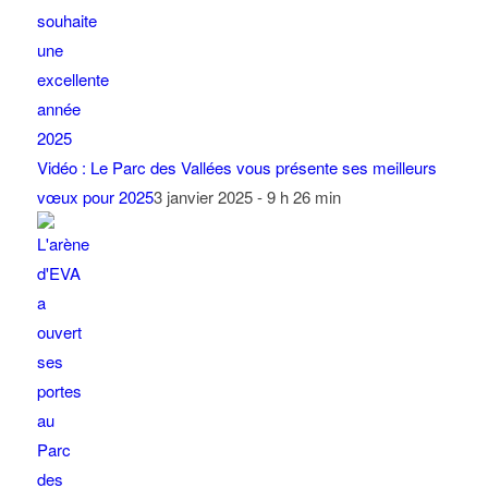
Vidéo : Le Parc des Vallées vous présente ses meilleurs
vœux pour 2025
3 janvier 2025 - 9 h 26 min