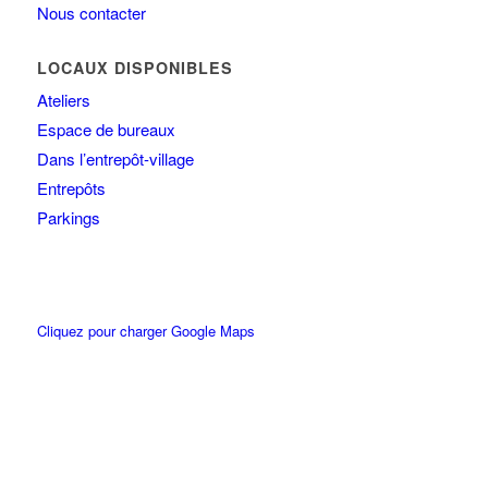
Nous contacter
LOCAUX DISPONIBLES
Ateliers
Espace de bureaux
Dans l’entrepôt-village
Entrepôts
Parkings
Cliquez pour charger Google Maps