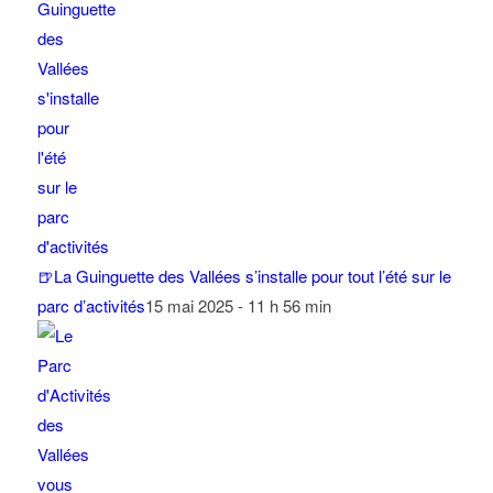
🍺La Guinguette des Vallées s’installe pour tout l’été sur le
parc d’activités
15 mai 2025 - 11 h 56 min