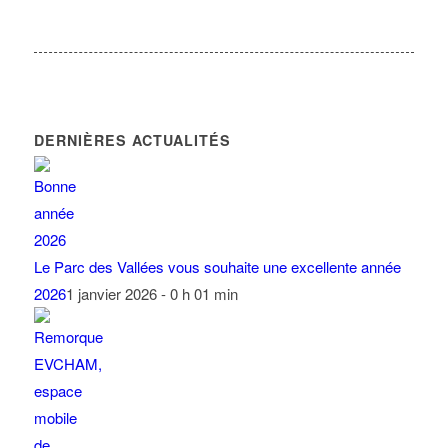
DERNIÈRES ACTUALITÉS
Le Parc des Vallées vous souhaite une excellente année
2026
1 janvier 2026 - 0 h 01 min