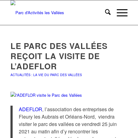
LE PARC DES VALLÉES
REÇOIT LA VISITE DE
L’ADEFLOR
ACTUALITÉS : LA VIE DU PARC DES VALLÉES
ADEFLOR
, l’association des entreprises de
Fleury les Aubrais et Orléans-Nord, viendra
visiter le parc des vallées ce vendredi 25 juin
2021 au matin afin d’y rencontrer les