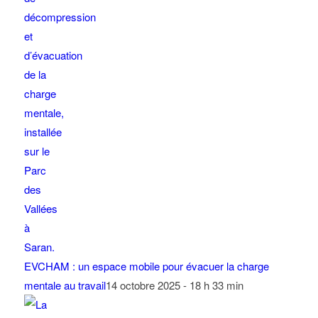
EVCHAM : un espace mobile pour évacuer la charge
mentale au travail
14 octobre 2025 - 18 h 33 min