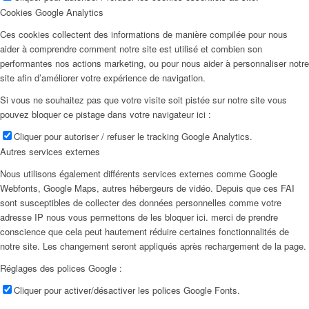
Cookies Google Analytics
Ces cookies collectent des informations de manière compilée pour nous
aider à comprendre comment notre site est utilisé et combien son
performantes nos actions marketing, ou pour nous aider à personnaliser notre
site afin d’améliorer votre expérience de navigation.
Si vous ne souhaitez pas que votre visite soit pistée sur notre site vous
pouvez bloquer ce pistage dans votre navigateur ici :
Cliquer pour autoriser / refuser le tracking Google Analytics.
Autres services externes
Nous utilisons également différents services externes comme Google
Webfonts, Google Maps, autres hébergeurs de vidéo. Depuis que ces FAI
sont susceptibles de collecter des données personnelles comme votre
adresse IP nous vous permettons de les bloquer ici. merci de prendre
conscience que cela peut hautement réduire certaines fonctionnalités de
notre site. Les changement seront appliqués après rechargement de la page.
Réglages des polices Google :
Cliquer pour activer/désactiver les polices Google Fonts.