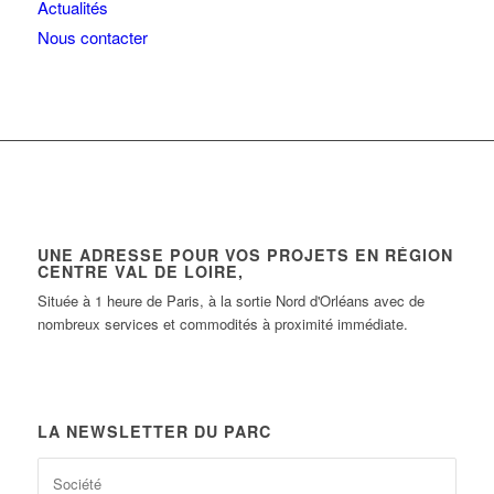
Actualités
Nous contacter
UNE ADRESSE POUR VOS PROJETS EN RÉGION
CENTRE VAL DE LOIRE,
Située à 1 heure de Paris, à la sortie Nord d'Orléans avec de
nombreux services et commodités à proximité immédiate.
LA NEWSLETTER DU PARC