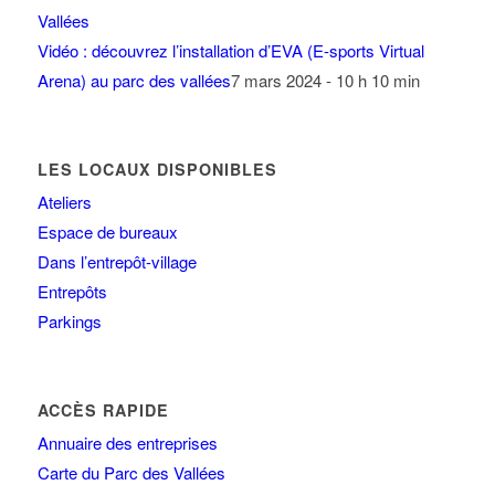
Vidéo : découvrez l’installation d’EVA (E-sports Virtual
Arena) au parc des vallées
7 mars 2024 - 10 h 10 min
LES LOCAUX DISPONIBLES
Ateliers
Espace de bureaux
Dans l’entrepôt-village
Entrepôts
Parkings
ACCÈS RAPIDE
Annuaire des entreprises
Carte du Parc des Vallées