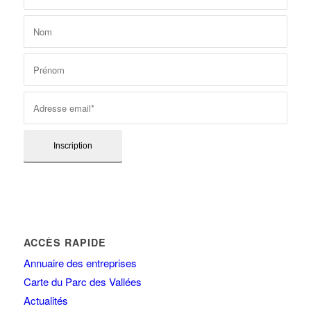
ACCÈS RAPIDE
Annuaire des entreprises
Carte du Parc des Vallées
Actualités