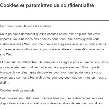
Cookies et paramètres de confidentialité
Comment nous utilisons les cookies
Nous pouvons demander que les cookies soient mis en place sur votre
appareil. Nous utilisons des cookies pour nous faire savoir quand vous
visitez nos sites Web, comment vous interagissez avec nous, pour enrichir
votre expérience utilisateur, et pour personnaliser votre relation avec notre
site Web.
Cliquez sur les différentes rubriques de la catégorie pour en savoir plus. Vous
pouvez également modifier certaines de vos préférences. Notez que le
blocage de certains types de cookies peut avoir une incidence sur votre
expérience sur nos sites Web et les services que nous sommes en mesure
d’offrir.
Cookies Web Essentiels
Ces cookies sont strictement nécessaires pour vous délivrer les services
disponibles sur notre site et pour utiliser certaines de ses fonctionnalités.