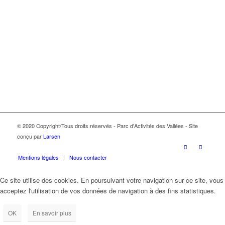
© 2020 Copyright/Tous droits réservés - Parc d'Activités des Vallées - Site
conçu par
Larsen
Mentions légales
Nous contacter
Ce site utilise des cookies. En poursuivant votre navigation sur ce site, vous
acceptez l'utilisation de vos données de navigation à des fins statistiques.
OK
En savoir plus