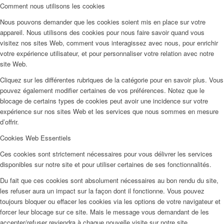
Comment nous utilisons les cookies
Nous pouvons demander que les cookies soient mis en place sur votre
appareil. Nous utilisons des cookies pour nous faire savoir quand vous
visitez nos sites Web, comment vous interagissez avec nous, pour enrichir
votre expérience utilisateur, et pour personnaliser votre relation avec notre
site Web.
Cliquez sur les différentes rubriques de la catégorie pour en savoir plus. Vous
pouvez également modifier certaines de vos préférences. Notez que le
blocage de certains types de cookies peut avoir une incidence sur votre
expérience sur nos sites Web et les services que nous sommes en mesure
d’offrir.
Cookies Web Essentiels
Ces cookies sont strictement nécessaires pour vous délivrer les services
disponibles sur notre site et pour utiliser certaines de ses fonctionnalités.
Du fait que ces cookies sont absolument nécessaires au bon rendu du site,
les refuser aura un impact sur la façon dont il fonctionne. Vous pouvez
toujours bloquer ou effacer les cookies via les options de votre navigateur et
forcer leur blocage sur ce site. Mais le message vous demandant de les
accepter/refuser reviendra à chaque nouvelle visite sur notre site.