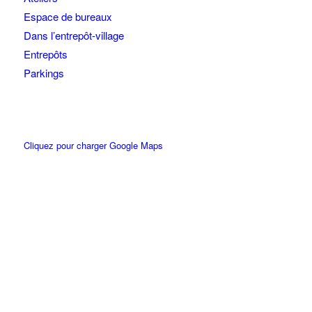
Espace de bureaux
Dans l’entrepôt-village
Entrepôts
Parkings
Cliquez pour charger Google Maps