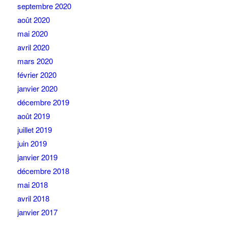
septembre 2020
août 2020
mai 2020
avril 2020
mars 2020
février 2020
janvier 2020
décembre 2019
août 2019
juillet 2019
juin 2019
janvier 2019
décembre 2018
mai 2018
avril 2018
janvier 2017