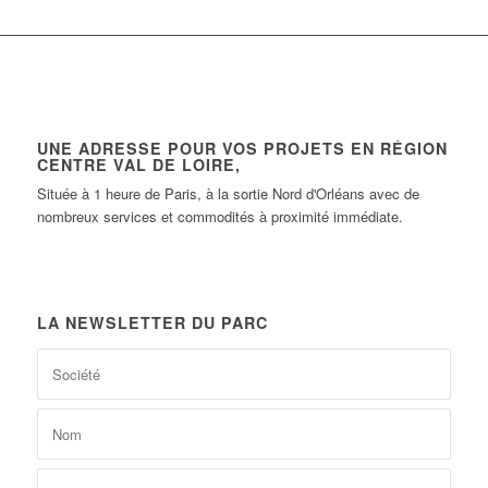
UNE ADRESSE POUR VOS PROJETS EN RÉGION
CENTRE VAL DE LOIRE,
Située à 1 heure de Paris, à la sortie Nord d'Orléans avec de
nombreux services et commodités à proximité immédiate.
LA NEWSLETTER DU PARC