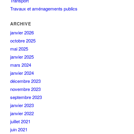
Transport
Travaux et aménagements publics
ARCHIVE
janvier 2026
octobre 2025
mai 2025
janvier 2025
mars 2024
janvier 2024
décembre 2023
novembre 2023
septembre 2023
janvier 2023
janvier 2022
juillet 2021
juin 2021