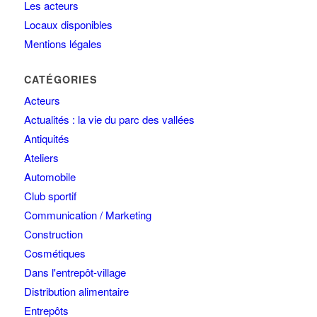
Les acteurs
Locaux disponibles
Mentions légales
CATÉGORIES
Acteurs
Actualités : la vie du parc des vallées
Antiquités
Ateliers
Automobile
Club sportif
Communication / Marketing
Construction
Cosmétiques
Dans l'entrepôt-village
Distribution alimentaire
Entrepôts