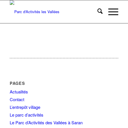
PAGES
Actualités
Contact
L’entrepôt village
Le parc d’activités
Le Parc d’Activités des Vallées à Saran