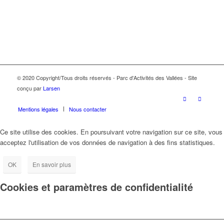
© 2020 Copyright/Tous droits réservés - Parc d'Activités des Vallées - Site
conçu par
Larsen
Mentions légales
Nous contacter
Ce site utilise des cookies. En poursuivant votre navigation sur ce site, vous
acceptez l'utilisation de vos données de navigation à des fins statistiques.
OK
En savoir plus
Cookies et paramètres de confidentialité