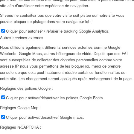
site afin d’améliorer votre expérience de navigation.
Si vous ne souhaitez pas que votre visite soit pistée sur notre site vous
pouvez bloquer ce pistage dans votre navigateur ici :
Cliquer pour autoriser / refuser le tracking Google Analytics.
Autres services externes
Nous utilisons également différents services externes comme Google
Webfonts, Google Maps, autres hébergeurs de vidéo. Depuis que ces FAI
sont susceptibles de collecter des données personnelles comme votre
adresse IP nous vous permettons de les bloquer ici. merci de prendre
conscience que cela peut hautement réduire certaines fonctionnalités de
notre site. Les changement seront appliqués après rechargement de la page.
Réglages des polices Google :
Cliquer pour activer/désactiver les polices Google Fonts.
Réglages Google Map :
Cliquer pour activer/désactiver Google maps.
Réglages reCAPTCHA :