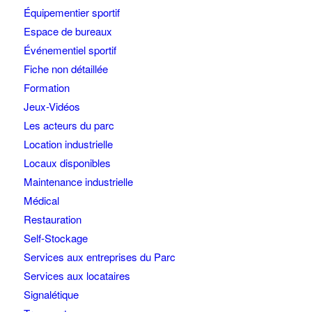
Équipementier sportif
Espace de bureaux
Événementiel sportif
Fiche non détaillée
Formation
Jeux-Vidéos
Les acteurs du parc
Location industrielle
Locaux disponibles
Maintenance industrielle
Médical
Restauration
Self-Stockage
Services aux entreprises du Parc
Services aux locataires
Signalétique