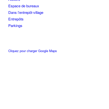
Espace de bureaux
Dans l’entrepôt-village
Entrepôts
Parkings
Cliquez pour charger Google Maps