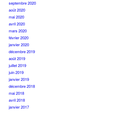
septembre 2020
août 2020
mai 2020
avril 2020
mars 2020
février 2020
janvier 2020
décembre 2019
août 2019
juillet 2019
juin 2019
janvier 2019
décembre 2018
mai 2018
avril 2018
janvier 2017