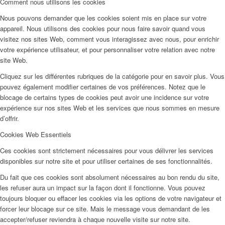
Comment nous utilisons les cookies
Nous pouvons demander que les cookies soient mis en place sur votre
appareil. Nous utilisons des cookies pour nous faire savoir quand vous
visitez nos sites Web, comment vous interagissez avec nous, pour enrichir
votre expérience utilisateur, et pour personnaliser votre relation avec notre
site Web.
Cliquez sur les différentes rubriques de la catégorie pour en savoir plus. Vous
pouvez également modifier certaines de vos préférences. Notez que le
blocage de certains types de cookies peut avoir une incidence sur votre
expérience sur nos sites Web et les services que nous sommes en mesure
d’offrir.
Cookies Web Essentiels
Ces cookies sont strictement nécessaires pour vous délivrer les services
disponibles sur notre site et pour utiliser certaines de ses fonctionnalités.
Du fait que ces cookies sont absolument nécessaires au bon rendu du site,
les refuser aura un impact sur la façon dont il fonctionne. Vous pouvez
toujours bloquer ou effacer les cookies via les options de votre navigateur et
forcer leur blocage sur ce site. Mais le message vous demandant de les
accepter/refuser reviendra à chaque nouvelle visite sur notre site.