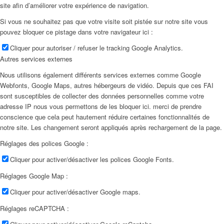
site afin d’améliorer votre expérience de navigation.
Si vous ne souhaitez pas que votre visite soit pistée sur notre site vous
pouvez bloquer ce pistage dans votre navigateur ici :
Cliquer pour autoriser / refuser le tracking Google Analytics.
Autres services externes
Nous utilisons également différents services externes comme Google
Webfonts, Google Maps, autres hébergeurs de vidéo. Depuis que ces FAI
sont susceptibles de collecter des données personnelles comme votre
adresse IP nous vous permettons de les bloquer ici. merci de prendre
conscience que cela peut hautement réduire certaines fonctionnalités de
notre site. Les changement seront appliqués après rechargement de la page.
Réglages des polices Google :
Cliquer pour activer/désactiver les polices Google Fonts.
Réglages Google Map :
Cliquer pour activer/désactiver Google maps.
Réglages reCAPTCHA :