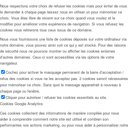
Nous respectons votre choix de refuser les cookies mais pour éviter de vous
le demander à chaque page laissez nous en utiliser un pour mémoriser ce
choix. Vous êtes libre de revenir sur ce choix quand vous voulez et le
modifier pour améliorer votre expérience de navigation. Si vous refusez les
cookies nous retirerons tous ceux issus de ce domaine.
Nous vous fournissons une liste de cookies déposés sur votre ordinateur via
notre domaine, vous pouvez ainsi voir ce qui y est stocké. Pour des raisons
de sécurité nous ne pouvons montrer ou afficher les cookies externes
d’autres domaines. Ceux-ci sont accessibles via les options de votre
navigateur.
Cochez pour activer le masquage permanent de la barre d’acceptation /
refus des cookies si vous ne les acceptez pas. 2 cookies seront nécessaires
pour mémoriser ce choix. Sans quoi le message apparaitrait à nouveau à
chaque page ou fenêtre.
Cliquer pour autoriser / refuser les cookies essentiels au site.
Cookies Google Analytics
Ces cookies collectent des informations de manière compilée pour nous
aider à comprendre comment notre site est utilisé et combien son
performantes nos actions marketing, ou pour nous aider à personnaliser notre