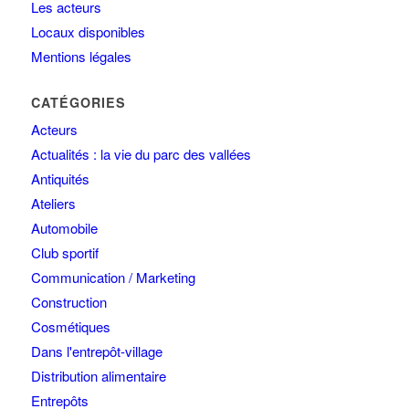
Les acteurs
Locaux disponibles
Mentions légales
CATÉGORIES
Acteurs
Actualités : la vie du parc des vallées
Antiquités
Ateliers
Automobile
Club sportif
Communication / Marketing
Construction
Cosmétiques
Dans l'entrepôt-village
Distribution alimentaire
Entrepôts