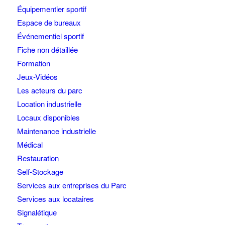
Équipementier sportif
Espace de bureaux
Événementiel sportif
Fiche non détaillée
Formation
Jeux-Vidéos
Les acteurs du parc
Location industrielle
Locaux disponibles
Maintenance industrielle
Médical
Restauration
Self-Stockage
Services aux entreprises du Parc
Services aux locataires
Signalétique