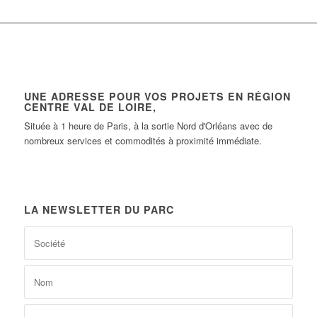
UNE ADRESSE POUR VOS PROJETS EN RÉGION
CENTRE VAL DE LOIRE,
Située à 1 heure de Paris, à la sortie Nord d'Orléans avec de
nombreux services et commodités à proximité immédiate.
LA NEWSLETTER DU PARC