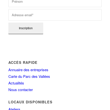
ACCÈS RAPIDE
Annuaire des entreprises
Carte du Parc des Vallées
Actualités
Nous contacter
LOCAUX DISPONIBLES
Ateliers