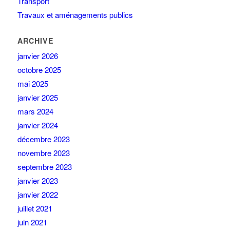
Transport
Travaux et aménagements publics
ARCHIVE
janvier 2026
octobre 2025
mai 2025
janvier 2025
mars 2024
janvier 2024
décembre 2023
novembre 2023
septembre 2023
janvier 2023
janvier 2022
juillet 2021
juin 2021