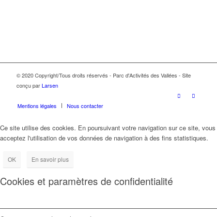
© 2020 Copyright/Tous droits réservés - Parc d'Activités des Vallées - Site
conçu par
Larsen
Mentions légales
Nous contacter
Ce site utilise des cookies. En poursuivant votre navigation sur ce site, vous
acceptez l'utilisation de vos données de navigation à des fins statistiques.
OK
En savoir plus
Cookies et paramètres de confidentialité