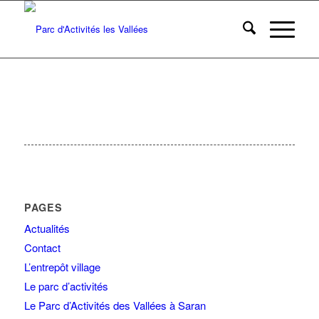
PAGES
Actualités
Contact
L’entrepôt village
Le parc d’activités
Le Parc d’Activités des Vallées à Saran