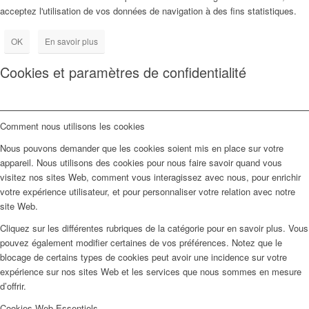
acceptez l'utilisation de vos données de navigation à des fins statistiques.
OK
En savoir plus
Cookies et paramètres de confidentialité
Comment nous utilisons les cookies
Nous pouvons demander que les cookies soient mis en place sur votre
appareil. Nous utilisons des cookies pour nous faire savoir quand vous
visitez nos sites Web, comment vous interagissez avec nous, pour enrichir
votre expérience utilisateur, et pour personnaliser votre relation avec notre
site Web.
Cliquez sur les différentes rubriques de la catégorie pour en savoir plus. Vous
pouvez également modifier certaines de vos préférences. Notez que le
blocage de certains types de cookies peut avoir une incidence sur votre
expérience sur nos sites Web et les services que nous sommes en mesure
d’offrir.
Cookies Web Essentiels