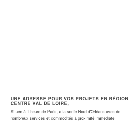
UNE ADRESSE POUR VOS PROJETS EN RÉGION
CENTRE VAL DE LOIRE,
Située à 1 heure de Paris, à la sortie Nord d'Orléans avec de
nombreux services et commodités à proximité immédiate.