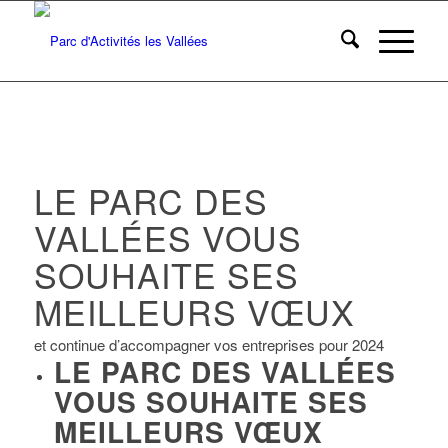
LE PARC DES
VALLÉES VOUS
SOUHAITE SES
MEILLEURS VŒUX
et continue d’accompagner vos entreprises pour 2024
LE PARC DES VALLÉES
VOUS SOUHAITE SES
MEILLEURS VŒUX