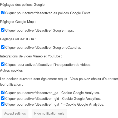
Réglages des polices Google :
Cliquer pour activer/désactiver les polices Google Fonts.
Réglages Google Map :
Cliquer pour activer/désactiver Google maps.
Réglages reCAPTCHA :
Cliquer pour activer/désactiver Google reCaptcha.
Intégrations de vidéo Vimeo et Youtube :
Cliquez pour activer/désactiver l’incorporation de vidéos.
Autres cookies
Les cookies suivants sont également requis - Vous pouvez choisir d’autoriser
leur utilisation :
Cliquer pour activer/désactiver _ga - Cookie Google Analytics.
Cliquer pour activer/désactiver _gid - Cookie Google Analytics.
Cliquer pour activer/désactiver _gat_* - Cookie Google Analytics.
Accept settings
Hide notification only