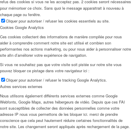
refus des cookies si vous ne les acceptez pas. 2 cookies seront nécessaires
pour mémoriser ce choix. Sans quoi le message apparaitrait à nouveau à
chaque page ou fenêtre.
Cliquer pour autoriser / refuser les cookies essentiels au site.
Cookies Google Analytics
Ces cookies collectent des informations de manière compilée pour nous
aider à comprendre comment notre site est utilisé et combien son
performantes nos actions marketing, ou pour nous aider à personnaliser notre
site afin d’améliorer votre expérience de navigation.
Si vous ne souhaitez pas que votre visite soit pistée sur notre site vous
pouvez bloquer ce pistage dans votre navigateur ici :
Cliquer pour autoriser / refuser le tracking Google Analytics.
Autres services externes
Nous utilisons également différents services externes comme Google
Webfonts, Google Maps, autres hébergeurs de vidéo. Depuis que ces FAI
sont susceptibles de collecter des données personnelles comme votre
adresse IP nous vous permettons de les bloquer ici. merci de prendre
conscience que cela peut hautement réduire certaines fonctionnalités de
notre site. Les changement seront appliqués après rechargement de la page.