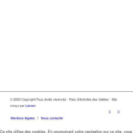
© 2020 Copyright/Tous droits réservés - Parc d'Activités des Vallées - Site
conçu par
Larsen
Mentions légales
Nous contacter
Ce site utilise des cookies. En poursuivant votre navigation sur ce site, vous