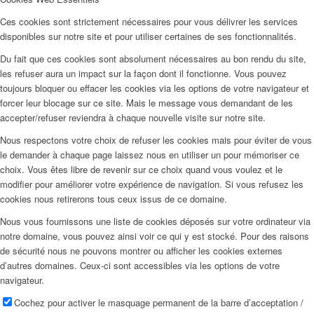
Ces cookies sont strictement nécessaires pour vous délivrer les services
disponibles sur notre site et pour utiliser certaines de ses fonctionnalités.
Du fait que ces cookies sont absolument nécessaires au bon rendu du site,
les refuser aura un impact sur la façon dont il fonctionne. Vous pouvez
toujours bloquer ou effacer les cookies via les options de votre navigateur et
forcer leur blocage sur ce site. Mais le message vous demandant de les
accepter/refuser reviendra à chaque nouvelle visite sur notre site.
Nous respectons votre choix de refuser les cookies mais pour éviter de vous
le demander à chaque page laissez nous en utiliser un pour mémoriser ce
choix. Vous êtes libre de revenir sur ce choix quand vous voulez et le
modifier pour améliorer votre expérience de navigation. Si vous refusez les
cookies nous retirerons tous ceux issus de ce domaine.
Nous vous fournissons une liste de cookies déposés sur votre ordinateur via
notre domaine, vous pouvez ainsi voir ce qui y est stocké. Pour des raisons
de sécurité nous ne pouvons montrer ou afficher les cookies externes
d’autres domaines. Ceux-ci sont accessibles via les options de votre
navigateur.
Cochez pour activer le masquage permanent de la barre d’acceptation /