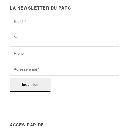
LA NEWSLETTER DU PARC
ACCÈS RAPIDE