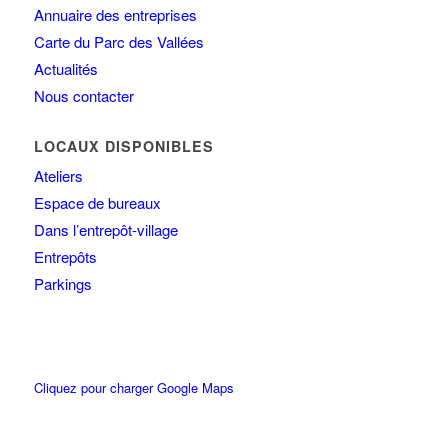
Annuaire des entreprises
Carte du Parc des Vallées
Actualités
Nous contacter
LOCAUX DISPONIBLES
Ateliers
Espace de bureaux
Dans l’entrepôt-village
Entrepôts
Parkings
Cliquez pour charger Google Maps