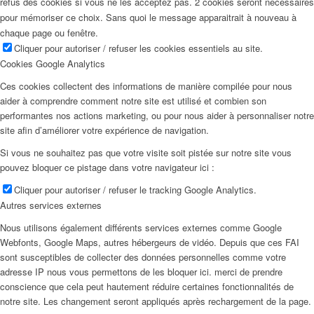
refus des cookies si vous ne les acceptez pas. 2 cookies seront nécessaires
pour mémoriser ce choix. Sans quoi le message apparaitrait à nouveau à
chaque page ou fenêtre.
Cliquer pour autoriser / refuser les cookies essentiels au site.
Cookies Google Analytics
Ces cookies collectent des informations de manière compilée pour nous
aider à comprendre comment notre site est utilisé et combien son
performantes nos actions marketing, ou pour nous aider à personnaliser notre
site afin d’améliorer votre expérience de navigation.
Si vous ne souhaitez pas que votre visite soit pistée sur notre site vous
pouvez bloquer ce pistage dans votre navigateur ici :
Cliquer pour autoriser / refuser le tracking Google Analytics.
Autres services externes
Nous utilisons également différents services externes comme Google
Webfonts, Google Maps, autres hébergeurs de vidéo. Depuis que ces FAI
sont susceptibles de collecter des données personnelles comme votre
adresse IP nous vous permettons de les bloquer ici. merci de prendre
conscience que cela peut hautement réduire certaines fonctionnalités de
notre site. Les changement seront appliqués après rechargement de la page.