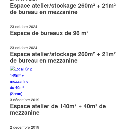
Espace atelier/stockage 260m² + 21m²
de bureau en mezzanine
23 octobre 2024
Espace de bureaux de 96 m²
23 octobre 2024
Espace atelier/stockage 260m² + 21m²
de bureau en mezzanine
3 décembre 2019
Espace atelier de 140m² + 40m² de
mezzanine
2 décembre 2019