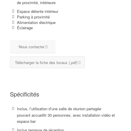
de proximité, intérieure
Espace détente intérieur
Parking à proximité
Alimentation électrique
Éclairage
Nous contacter
Télécharger la fiche des locaux
(.pdf)
Spécificités
Inclus, l’utilisation d’une salle de réunion partagée
pouvant accueillir 30 personnes, avec installation vidéo et
espace bar
Inclus terrasse de réception