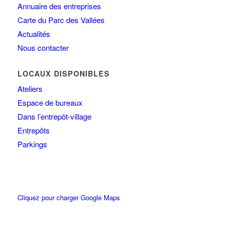
Annuaire des entreprises
Carte du Parc des Vallées
Actualités
Nous contacter
LOCAUX DISPONIBLES
Ateliers
Espace de bureaux
Dans l’entrepôt-village
Entrepôts
Parkings
Cliquez pour charger Google Maps