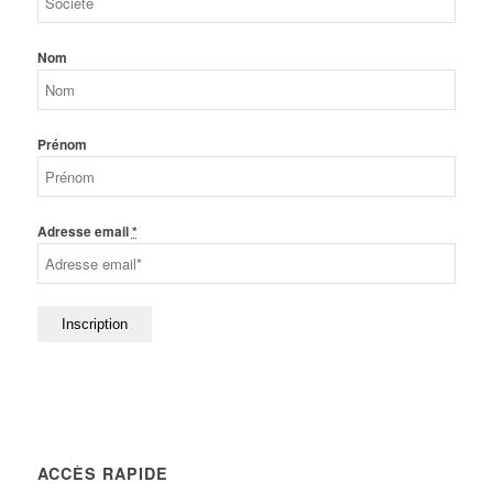
Nom
Prénom
Adresse email
*
ACCÈS RAPIDE