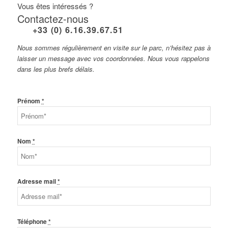
Vous êtes intéressés ?
Contactez-nous
+33 (
0
)
6.16.39.67.51
Nous sommes régulièrement en visite sur le parc, n’hésitez pas à
laisser un message avec vos coordonnées. Nous vous rappelons
dans les plus brefs délais.
Prénom
*
Nom
*
Adresse mail
*
Téléphone
*