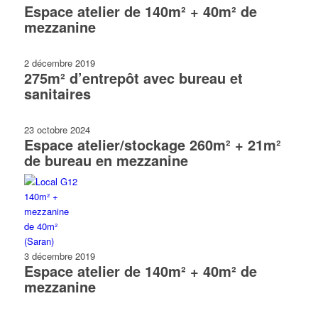
Espace atelier de 140m² + 40m² de
mezzanine
2 décembre 2019
275m² d’entrepôt avec bureau et
sanitaires
23 octobre 2024
Espace atelier/stockage 260m² + 21m²
de bureau en mezzanine
3 décembre 2019
Espace atelier de 140m² + 40m² de
mezzanine