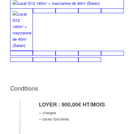
Conditions
LOYER : 900,00€ HT/MOIS
+ charges
+ taxes foncières