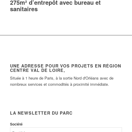
275m² d’entrepôt avec bureau et
sanitaires
UNE ADRESSE POUR VOS PROJETS EN RÉGION
CENTRE VAL DE LOIRE,
Située à 1 heure de Paris, à la sortie Nord d'Orléans avec de
nombreux services et commodités à proximité immédiate.
LA NEWSLETTER DU PARC
Société