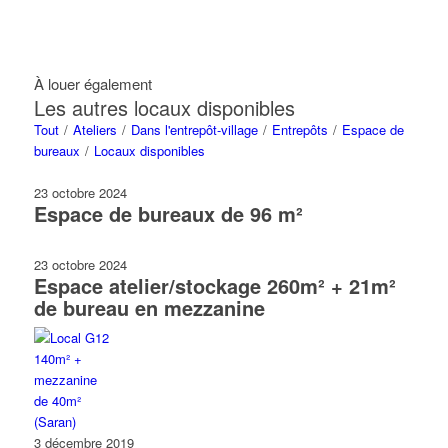
À louer également
Les autres locaux disponibles
Tout
/
Ateliers
/
Dans l'entrepôt-village
/
Entrepôts
/
Espace de
bureaux
/
Locaux disponibles
23 octobre 2024
Espace de bureaux de 96 m²
23 octobre 2024
Espace atelier/stockage 260m² + 21m²
de bureau en mezzanine
3 décembre 2019