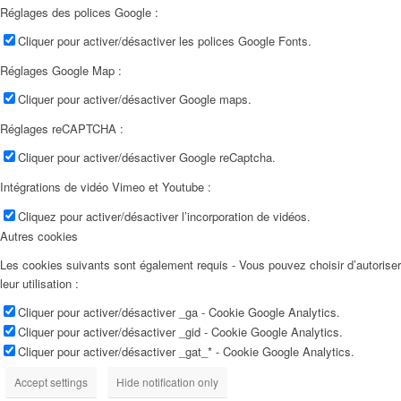
Réglages des polices Google :
Cliquer pour activer/désactiver les polices Google Fonts.
Réglages Google Map :
Cliquer pour activer/désactiver Google maps.
Réglages reCAPTCHA :
Cliquer pour activer/désactiver Google reCaptcha.
Intégrations de vidéo Vimeo et Youtube :
Cliquez pour activer/désactiver l’incorporation de vidéos.
Autres cookies
Les cookies suivants sont également requis - Vous pouvez choisir d’autoriser
leur utilisation :
Cliquer pour activer/désactiver _ga - Cookie Google Analytics.
Cliquer pour activer/désactiver _gid - Cookie Google Analytics.
Cliquer pour activer/désactiver _gat_* - Cookie Google Analytics.
Accept settings
Hide notification only