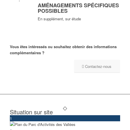
AMÉNAGEMENTS SPÉCIFIQUES
POSSIBLES
En supplément, sur étude
Vous êtes intéressés ou souhaitez obtenir des informations
complémentaires ?
Contactez-nous
Situation sur site
1