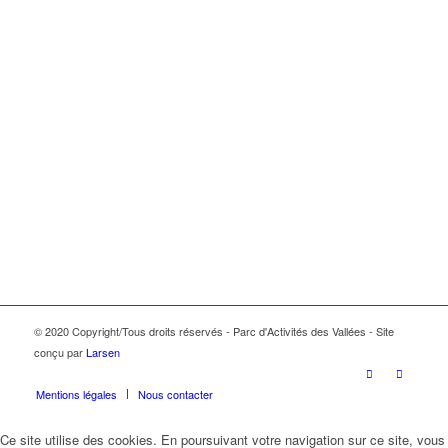
© 2020 Copyright/Tous droits réservés - Parc d'Activités des Vallées - Site
conçu par
Larsen
Mentions légales
Nous contacter
Ce site utilise des cookies. En poursuivant votre navigation sur ce site, vous