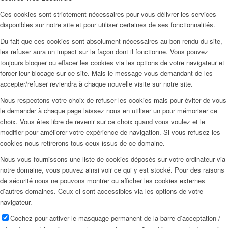
Ces cookies sont strictement nécessaires pour vous délivrer les services
disponibles sur notre site et pour utiliser certaines de ses fonctionnalités.
Du fait que ces cookies sont absolument nécessaires au bon rendu du site,
les refuser aura un impact sur la façon dont il fonctionne. Vous pouvez
toujours bloquer ou effacer les cookies via les options de votre navigateur et
forcer leur blocage sur ce site. Mais le message vous demandant de les
accepter/refuser reviendra à chaque nouvelle visite sur notre site.
Nous respectons votre choix de refuser les cookies mais pour éviter de vous
le demander à chaque page laissez nous en utiliser un pour mémoriser ce
choix. Vous êtes libre de revenir sur ce choix quand vous voulez et le
modifier pour améliorer votre expérience de navigation. Si vous refusez les
cookies nous retirerons tous ceux issus de ce domaine.
Nous vous fournissons une liste de cookies déposés sur votre ordinateur via
notre domaine, vous pouvez ainsi voir ce qui y est stocké. Pour des raisons
de sécurité nous ne pouvons montrer ou afficher les cookies externes
d’autres domaines. Ceux-ci sont accessibles via les options de votre
navigateur.
Cochez pour activer le masquage permanent de la barre d’acceptation /