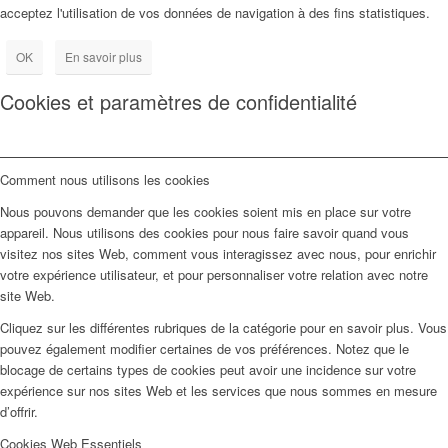
acceptez l'utilisation de vos données de navigation à des fins statistiques.
OK
En savoir plus
Cookies et paramètres de confidentialité
Comment nous utilisons les cookies
Nous pouvons demander que les cookies soient mis en place sur votre
appareil. Nous utilisons des cookies pour nous faire savoir quand vous
visitez nos sites Web, comment vous interagissez avec nous, pour enrichir
votre expérience utilisateur, et pour personnaliser votre relation avec notre
site Web.
Cliquez sur les différentes rubriques de la catégorie pour en savoir plus. Vous
pouvez également modifier certaines de vos préférences. Notez que le
blocage de certains types de cookies peut avoir une incidence sur votre
expérience sur nos sites Web et les services que nous sommes en mesure
d’offrir.
Cookies Web Essentiels