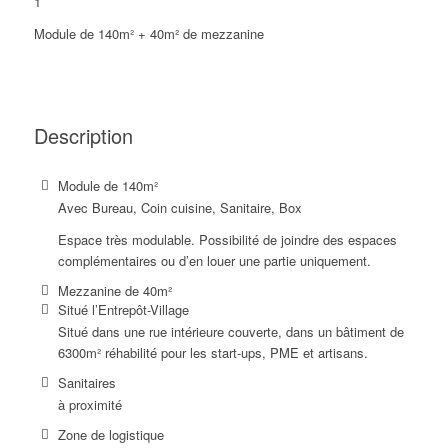
1
Module de 140m² + 40m² de mezzanine
Description
Module de 140m²
Avec Bureau, Coin cuisine, Sanitaire, Box
Espace très modulable. Possibilité de joindre des espaces
complémentaires ou d’en louer une partie uniquement.
Mezzanine de 40m²
Situé l’Entrepôt-Village
Situé dans une rue intérieure couverte, dans un bâtiment de
6300m² réhabilité pour les start-ups, PME et artisans.
Sanitaires
à proximité
Zone de logistique