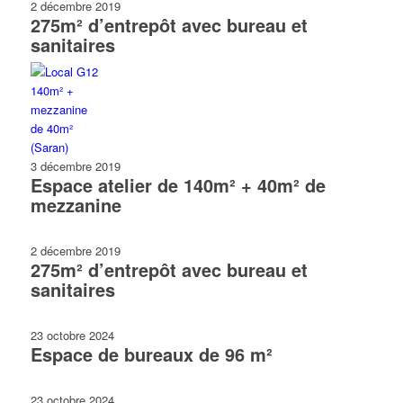
2 décembre 2019
275m² d’entrepôt avec bureau et
sanitaires
3 décembre 2019
Espace atelier de 140m² + 40m² de
mezzanine
2 décembre 2019
275m² d’entrepôt avec bureau et
sanitaires
23 octobre 2024
Espace de bureaux de 96 m²
23 octobre 2024