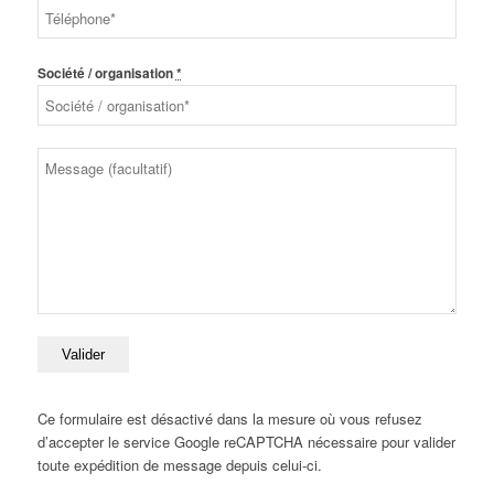
Société / organisation
*
Ce formulaire est désactivé dans la mesure où vous refusez
d’accepter le service Google reCAPTCHA nécessaire pour valider
toute expédition de message depuis celui-ci.