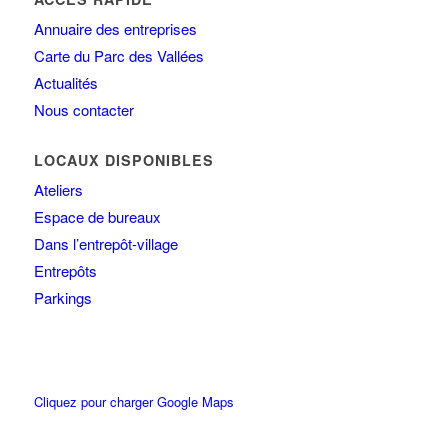
Annuaire des entreprises
Carte du Parc des Vallées
Actualités
Nous contacter
LOCAUX DISPONIBLES
Ateliers
Espace de bureaux
Dans l’entrepôt-village
Entrepôts
Parkings
Cliquez pour charger Google Maps