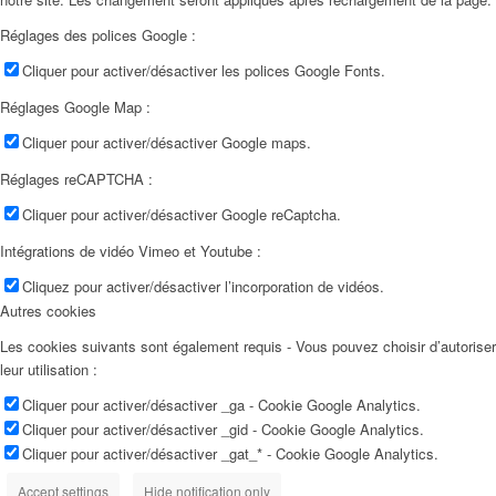
Réglages des polices Google :
Cliquer pour activer/désactiver les polices Google Fonts.
Réglages Google Map :
Cliquer pour activer/désactiver Google maps.
Réglages reCAPTCHA :
Cliquer pour activer/désactiver Google reCaptcha.
Intégrations de vidéo Vimeo et Youtube :
Cliquez pour activer/désactiver l’incorporation de vidéos.
Autres cookies
Les cookies suivants sont également requis - Vous pouvez choisir d’autoriser
leur utilisation :
Cliquer pour activer/désactiver _ga - Cookie Google Analytics.
Cliquer pour activer/désactiver _gid - Cookie Google Analytics.
Cliquer pour activer/désactiver _gat_* - Cookie Google Analytics.
Accept settings
Hide notification only