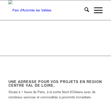
UNE ADRESSE POUR VOS PROJETS EN RÉGION
CENTRE VAL DE LOIRE,
Située à 1 heure de Paris, à la sortie Nord d'Orléans avec de
nombreux services et commodités à proximité immédiate.