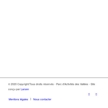
© 2020 Copyright/Tous droits réservés - Parc d'Activités des Vallées - Site
conçu par
Larsen
Mentions légales
Nous contacter