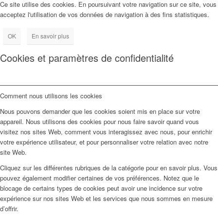
Ce site utilise des cookies. En poursuivant votre navigation sur ce site, vous
acceptez l'utilisation de vos données de navigation à des fins statistiques.
OK
En savoir plus
Cookies et paramètres de confidentialité
Comment nous utilisons les cookies
Nous pouvons demander que les cookies soient mis en place sur votre
appareil. Nous utilisons des cookies pour nous faire savoir quand vous
visitez nos sites Web, comment vous interagissez avec nous, pour enrichir
votre expérience utilisateur, et pour personnaliser votre relation avec notre
site Web.
Cliquez sur les différentes rubriques de la catégorie pour en savoir plus. Vous
pouvez également modifier certaines de vos préférences. Notez que le
blocage de certains types de cookies peut avoir une incidence sur votre
expérience sur nos sites Web et les services que nous sommes en mesure
d’offrir.