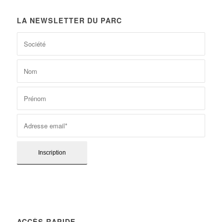
LA NEWSLETTER DU PARC
ACCÈS RAPIDE