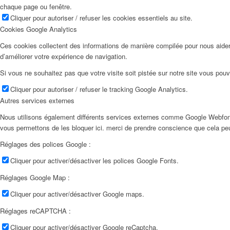
chaque page ou fenêtre.
Cliquer pour autoriser / refuser les cookies essentiels au site.
Cookies Google Analytics
Ces cookies collectent des informations de manière compilée pour nous aider
d’améliorer votre expérience de navigation.
Si vous ne souhaitez pas que votre visite soit pistée sur notre site vous pouv
Cliquer pour autoriser / refuser le tracking Google Analytics.
Autres services externes
Nous utilisons également différents services externes comme Google Webfon
vous permettons de les bloquer ici. merci de prendre conscience que cela pe
Réglages des polices Google :
Cliquer pour activer/désactiver les polices Google Fonts.
Réglages Google Map :
Cliquer pour activer/désactiver Google maps.
Réglages reCAPTCHA :
Cliquer pour activer/désactiver Google reCaptcha.