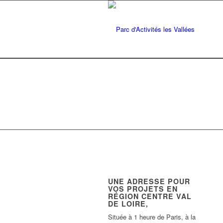
UNE ADRESSE POUR
VOS PROJETS EN
RÉGION CENTRE VAL
DE LOIRE,
Située à 1 heure de Paris, à la