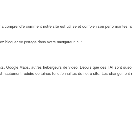
 à comprendre comment notre site est utilisé et combien son performantes nos
ez bloquer ce pistage dans votre navigateur ici :
ts, Google Maps, autres hébergeurs de vidéo. Depuis que ces FAI sont susc
ut hautement réduire certaines fonctionnalités de notre site. Les changement