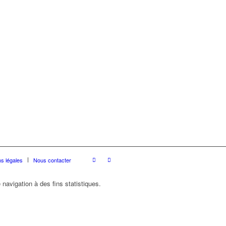
s légales
Nous contacter
 navigation à des fins statistiques.