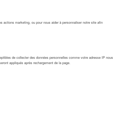
 actions marketing, ou pour nous aider à personnaliser notre site afin
eptibles de collecter des données personnelles comme votre adresse IP nous
 seront appliqués après rechargement de la page.