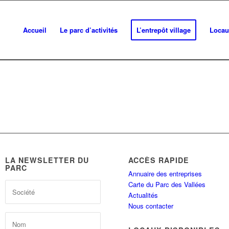
Accueil
Le parc d’activités
L’entrepôt village
Locau
LA NEWSLETTER DU
ACCÈS RAPIDE
PARC
Annuaire des entreprises
Carte du Parc des Vallées
Actualités
Nous contacter