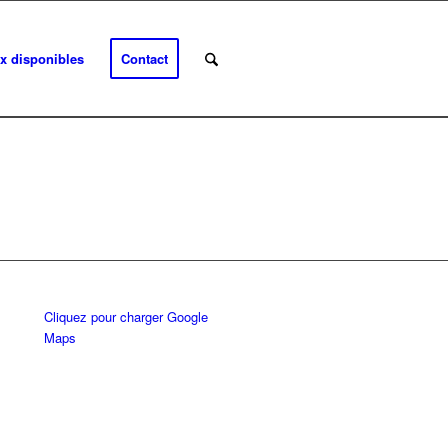
x disponibles
Contact
Cliquez pour charger Google
Maps